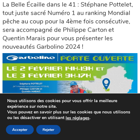
La Belle Écaille dans le 41 : Stéphane Pottelet,
tout juste sacré Numéro 1 au ranking Mondial
pêche au coup pour la 4ème fois consécutive,
sera accompagné de Philippe Carton et
Quentin Marais pour vous présenter les
nouveautés Garbolino 2024 !
Nous utilisons des cookies pour vous offrir la meilleure
expérience sur notre site.
Vous pouvez en savoir plus sur les cookies que nous utilisons
ou les désactiver en utilisant
.
le
s
réglages
Accepter
Rejeter