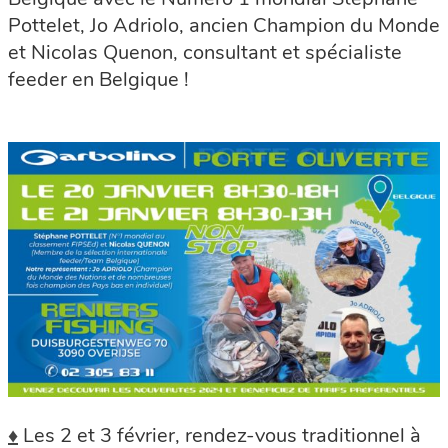
Pottelet, Jo Adriolo, ancien Champion du Monde
et Nicolas Quenon, consultant et spécialiste
feeder en Belgique !
♦
Les 2 et 3 février, rendez-vous traditionnel à