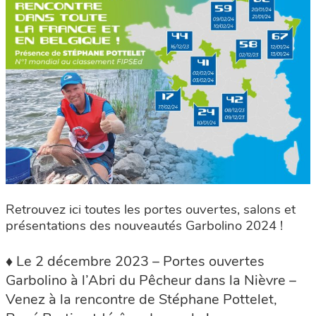
Retrouvez ici toutes les portes ouvertes, salons et
présentations des nouveautés Garbolino 2024 !
♦ Le 2 décembre 2023 – Portes ouvertes
Garbolino à l’Abri du Pêcheur dans la Nièvre –
Venez à la rencontre de Stéphane Pottelet,