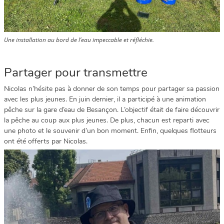
Une installation au bord de l’eau impeccable et réfléchie.
Partager pour transmettre
Nicolas n’hésite pas à donner de son temps pour partager sa passion
avec les plus jeunes. En juin dernier, il a participé à une animation
pêche sur la gare d’eau de Besançon. L’objectif était de faire découvrir
la pêche au coup aux plus jeunes. De plus, chacun est reparti avec
une photo et le souvenir d’un bon moment. Enfin, quelques flotteurs
ont été offerts par Nicolas.