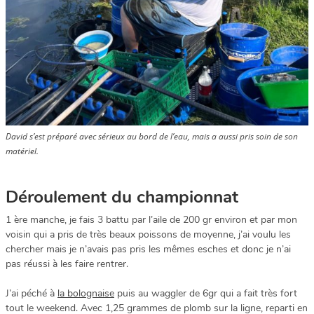
David s’est préparé avec sérieux au bord de l’eau, mais a aussi pris soin de son
matériel.
Déroulement du championnat
1 ère manche, je fais 3 battu par l’aile de 200 gr environ et par mon
voisin qui a pris de très beaux poissons de moyenne, j’ai voulu les
chercher mais je n’avais pas pris les mêmes esches et donc je n’ai
pas réussi à les faire rentrer.
J’ai péché à
la bolognaise
puis au waggler de 6gr qui a fait très fort
tout le weekend. Avec 1,25 grammes de plomb sur la ligne, reparti en