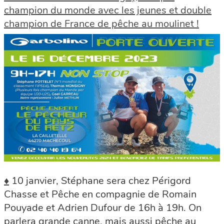
champion du monde avec les jeunes et double
champion de France de pêche au moulinet !
♦
10 janvier, Stéphane sera chez Périgord
Chasse et Pêche en compagnie de Romain
Pouyade et Adrien Dufour de 16h à 19h. On
parlera grande canne, mais aussi pêche au