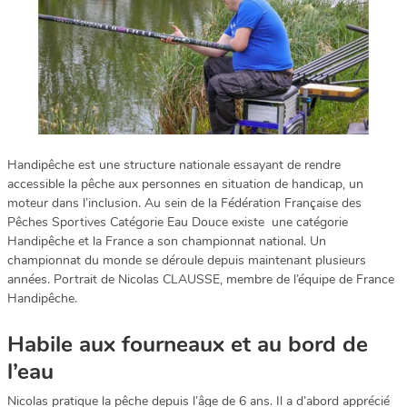
Handipêche est une structure nationale essayant de rendre
accessible la pêche aux personnes en situation de handicap, un
moteur dans l’inclusion. Au sein de la Fédération Française des
Pêches Sportives Catégorie Eau Douce existe une catégorie
Handipêche et la France a son championnat national. Un
championnat du monde se déroule depuis maintenant plusieurs
années. Portrait de Nicolas CLAUSSE, membre de l’équipe de France
Handipêche.
Habile aux fourneaux et au bord de
l’eau
Nicolas pratique la pêche depuis l’âge de 6 ans. Il a d’abord apprécié