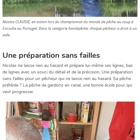
Nicolas CLAUSSE, en action lors du championnat du monde de pêche au coup à
Coruche au Portugal. Dans la catégorie handipêche, chaque pêcheur a droit à un
aide.
Une préparation sans failles
Nicolas ne laisse rien au hasard et prépare lui-même ses lignes, bas
de lignes avec un souci du détail et de la précision. Une préparation
sans failles pour un pêcheur qui ne laisse rien au hasard. Sa pêche
préférée ? La pêche de gardons en canal, une bonne école pour qui
veut progresser.