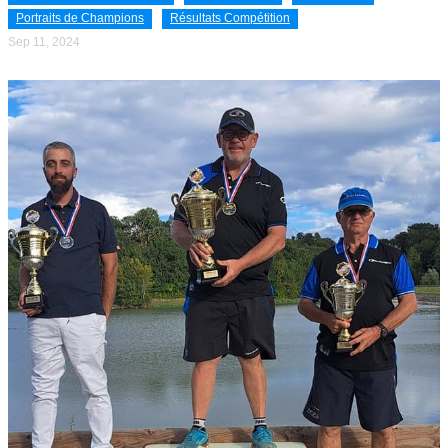
Portraits de Champions
Résultats Compétition
Sep 11, 2024