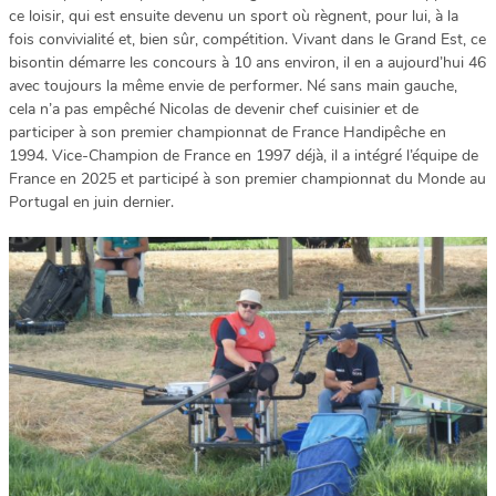
ce loisir, qui est ensuite devenu un sport où règnent, pour lui, à la
fois convivialité et, bien sûr, compétition. Vivant dans le Grand Est, ce
bisontin démarre les concours à 10 ans environ, il en a aujourd’hui 46
avec toujours la même envie de performer. Né sans main gauche,
cela n’a pas empêché Nicolas de devenir chef cuisinier et de
participer à son premier championnat de France Handipêche en
1994. Vice-Champion de France en 1997 déjà, il a intégré l’équipe de
France en 2025 et participé à son premier championnat du Monde au
Portugal en juin dernier.