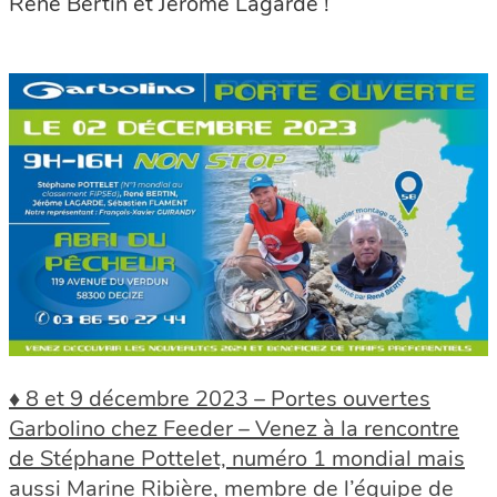
René Bertin et Jérôme Lagarde !
♦ 8 et 9 décembre 2023 – Portes ouvertes
Garbolino chez Feeder – Venez à la rencontre
de Stéphane Pottelet, numéro 1 mondial mais
aussi Marine Ribière, membre de l’équipe de