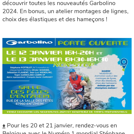
découvrir toutes les nouveautés Garbolino
2024. En bonus, un atelier montages de lignes,
choix des élastiques et des hameçons !
♦
Pour les 20 et 21 janvier, rendez-vous en
Belgique avec le Numéro 1 mondial Stéphane