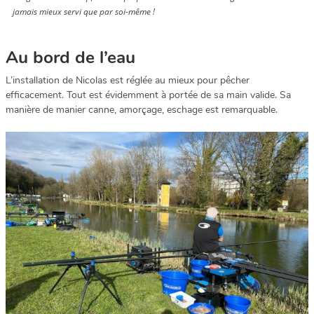
jamais mieux servi que par soi-même !
Au bord de l’eau
L’installation de Nicolas est réglée au mieux pour pêcher
efficacement. Tout est évidemment à portée de sa main valide. Sa
manière de manier canne, amorçage, eschage est remarquable.