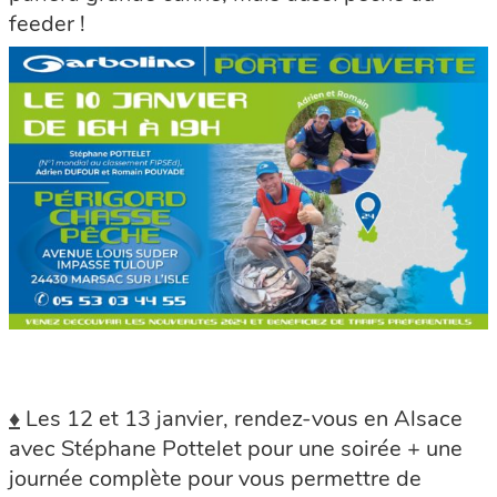
feeder !
♦
Les 12 et 13 janvier, rendez-vous en Alsace
avec Stéphane Pottelet pour une soirée + une
journée complète pour vous permettre de