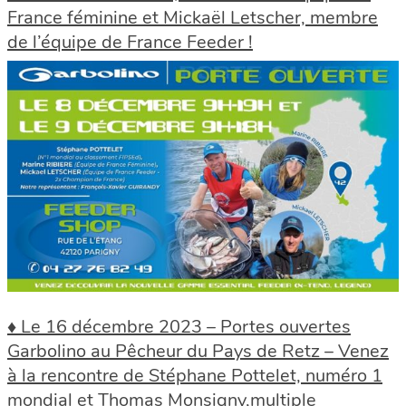
France féminine et Mickaël Letscher, membre
de l’équipe de France Feeder !
♦ Le 16 décembre 2023 – Portes ouvertes
Garbolino au Pêcheur du Pays de Retz – Venez
à la rencontre de Stéphane Pottelet, numéro 1
mondial et Thomas Monsigny,multiple