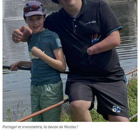
Partager et transmettre, la devise de Nicolas !