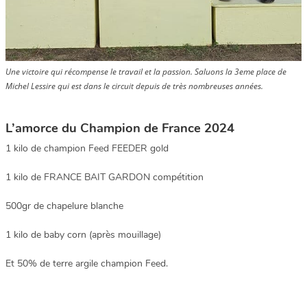
Une victoire qui récompense le travail et la passion. Saluons la 3eme place de
Michel Lessire qui est dans le circuit depuis de très nombreuses années.
L’amorce du Champion de France 2024
1 kilo de champion Feed FEEDER gold
1 kilo de FRANCE BAIT GARDON compétition
500gr de chapelure blanche
1 kilo de baby corn (après mouillage)
Et 50% de terre argile champion Feed.