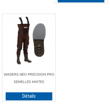
WADERS NEO PRECISION PRO
SEMELLES MIXTES
Détails