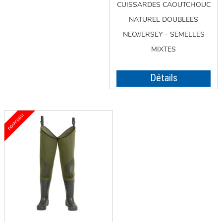
CUISSARDES CAOUTCHOUC
NATUREL DOUBLEES
NEO/JERSEY – SEMELLES
MIXTES
Détails