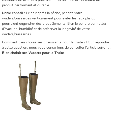
produit performant et durable.
Notre conseil :
Le soir après la pêche, pendez votre
waders/cuissardes verticalement pour éviter les faux plis qui
pourraient engendrer des craquèlements. Bien le pendre permettra
d’évacuer l’humidité et de préserver la longévité de votre
waders/cuissardes.
Comment bien choisir ses chaussants pour la truite ? Pour répondre
à cette question, nous vous conseillons de consulter l’article suivant :
Bien choisir ses Waders pour la Truite