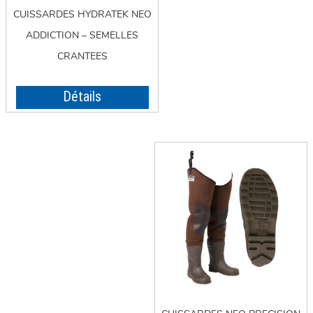
CUISSARDES HYDRATEK NEO
ADDICTION – SEMELLES
CRANTEES
Détails