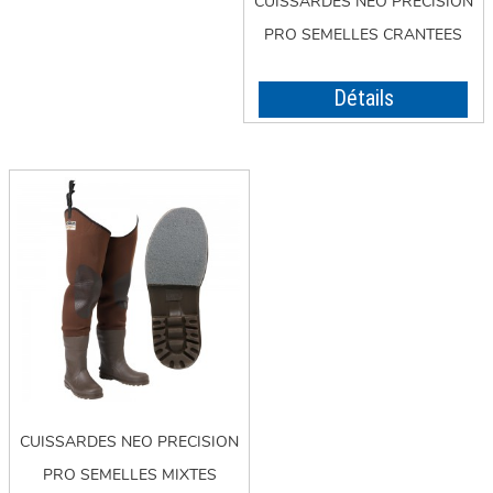
CUISSARDES NEO PRECISION
PRO SEMELLES CRANTEES
Détails
CUISSARDES NEO PRECISION
PRO SEMELLES MIXTES