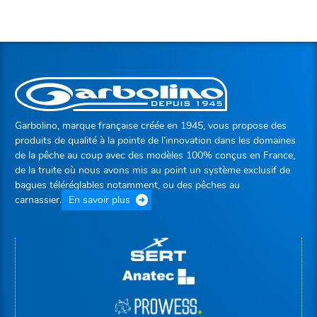
Garbolino, marque française créée en 1945, vous propose des
produits de qualité à la pointe de l’innovation dans les domaines
de la pêche au coup avec des modèles 100% conçus en France,
de la truite où nous avons mis au point un système exclusif de
bagues téléréglables notamment, ou des pêches au
carnassier.
En savoir plus