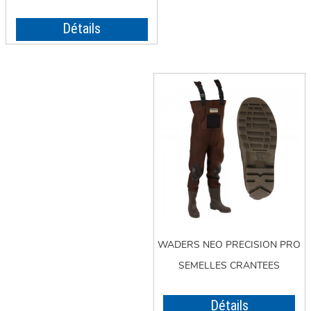
Détails
WADERS NEO PRECISION PRO
SEMELLES CRANTEES
Détails