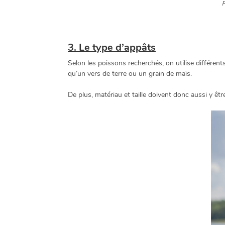
3. Le type d’appâts
Selon les poissons recherchés, on utilise différent
qu’un vers de terre ou un grain de maïs.
De plus, matériau et taille doivent donc aussi y êtr