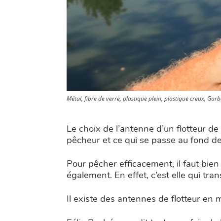
Métal, fibre de verre, plastique plein, plastique creux, Gar
Le choix de l’antenne d’un flotteur de 
pêcheur et ce qui se passe au fond de 
Pour pêcher efficacement, il faut bien 
également. En effet, c’est elle qui tra
Il existe des antennes de flotteur en 