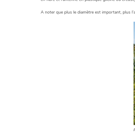
A noter que plus le diamètre est important, plus l’