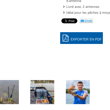
d’antenne
Livré avec 2 antennes
Idéal pour les pêches à moy
EXPORTER EN PDF