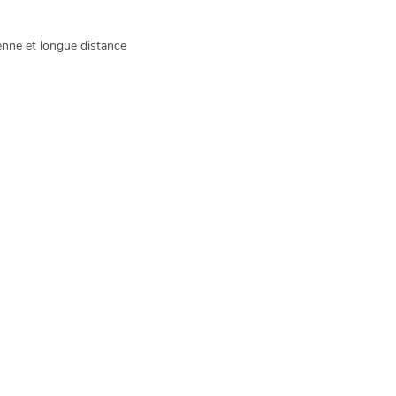
enne et longue distance