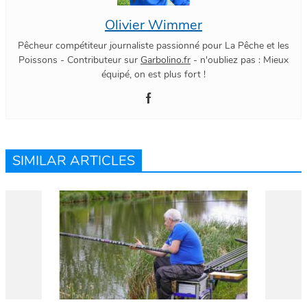
Olivier Wimmer
Pêcheur compétiteur journaliste passionné pour La Pêche et les
Poissons - Contributeur sur
Garbolino.fr
- n'oubliez pas : Mieux
équipé, on est plus fort !
SIMILAR ARTICLES