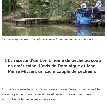
C’est en carpodrome que la pêche en américaine connaît un vrai boom !
La recette d’un bon binôme de pêche au coup
en américaine: L’avis de Dominique et Jean-
Pierre Misseri, un sacré couple de pêcheurs
On ne les présente plus, Dominique et Jean-Pierre, ils partagent leur
vie et la pêche. Dominique et Jean-Pierre nous décrivent leur
approche de la pêche en américaine.