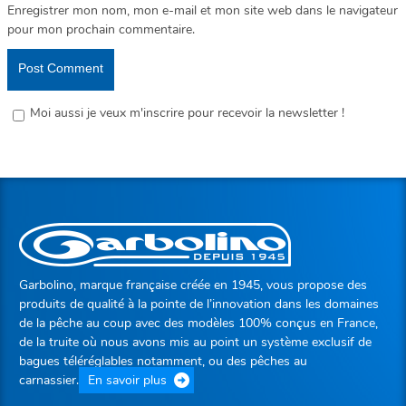
Enregistrer mon nom, mon e-mail et mon site web dans le navigateur
pour mon prochain commentaire.
Moi aussi je veux m'inscrire pour recevoir la newsletter !
Garbolino, marque française créée en 1945, vous propose des
produits de qualité à la pointe de l’innovation dans les domaines
de la pêche au coup avec des modèles 100% conçus en France,
de la truite où nous avons mis au point un système exclusif de
bagues téléréglables notamment, ou des pêches au
carnassier.
En savoir plus