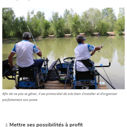
Afin de ne pas se gêner, il est primordial de très bien s’installer et d’organiser
parfaitement son poste
Mettre ses possibilités à profit