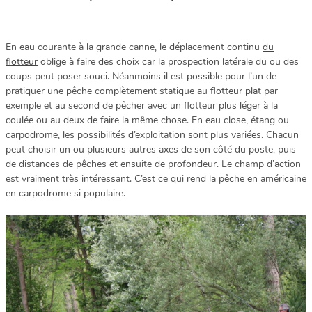
En eau courante à la grande canne, le déplacement continu
du
flotteur
oblige à faire des choix car la prospection latérale du ou des
coups peut poser souci. Néanmoins il est possible pour l’un de
pratiquer une pêche complètement statique au
flotteur plat
par
exemple et au second de pêcher avec un flotteur plus léger à la
coulée ou au deux de faire la même chose. En eau close, étang ou
carpodrome, les possibilités d’exploitation sont plus variées. Chacun
peut choisir un ou plusieurs autres axes de son côté du poste, puis
de distances de pêches et ensuite de profondeur. Le champ d’action
est vraiment très intéressant. C’est ce qui rend la pêche en américaine
en carpodrome si populaire.