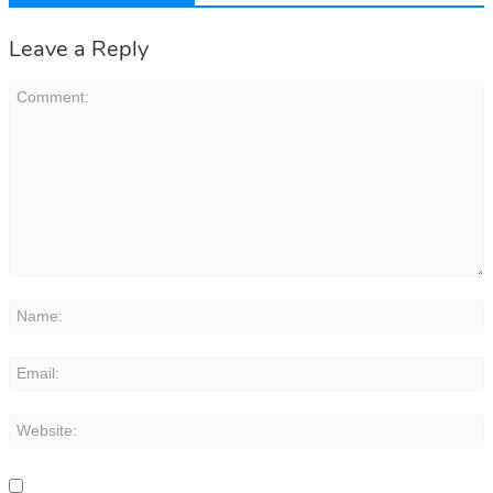
Leave a Reply