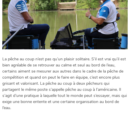
La pêche au coup n’est pas qu’un plaisir solitaire. S’il est vrai qu’il est
bien agréable de se retrouver au calme et seul au bord de l’eau,
certains aiment se mesurer aux autres dans le cadre de la pêche de
compétition et quand on peut le faire en équipe, c’est encore plus
grisant et valorisant. La pêche au coup à deux pêcheurs qui
partagent le même poste s’appelle pêche au coup à l’américaine. Il
s’agit d’une pratique à laquelle tout le monde peut s’essayer, mais qui
exige une bonne entente et une certaine organisation au bord de
l’eau.