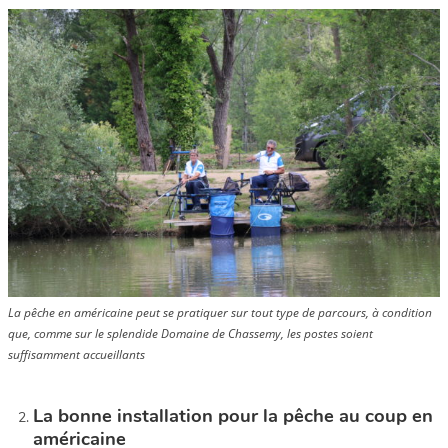
La pêche en américaine peut se pratiquer sur tout type de parcours, à condition
que, comme sur le splendide Domaine de Chassemy, les postes soient
suffisamment accueillants
La bonne installation pour la pêche au coup en
américaine