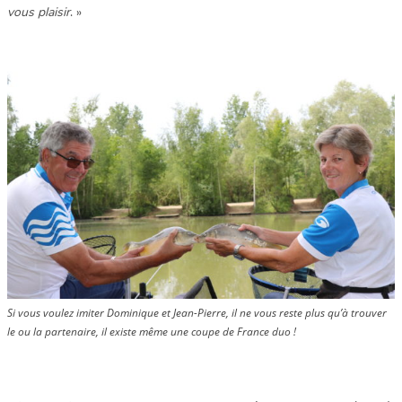
vous plaisir
. »
Si vous voulez imiter Dominique et Jean-Pierre, il ne vous reste plus qu’à trouver
le ou la partenaire, il existe même une coupe de France duo !