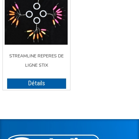
STREAMLINE REPERES DE
LIGNE STIX
Détails