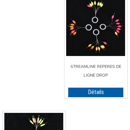
STREAMLINE REPERES DE
LIGNE DROP
Détails