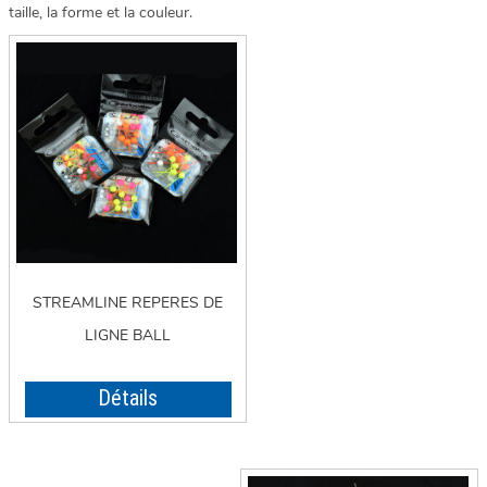
taille, la forme et la couleur.
STREAMLINE REPERES DE
LIGNE BALL
Détails