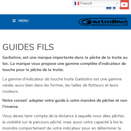
French
MENU
GUIDES FILS
Garbolino, est une marque importante dans la pêche de la truite au
toc. La marque vous propose une gamme complète d’indicateur de
touche pour la pêche de la truite.
La gamme d’indicateur de touche truite Garbolino est une gamme
variée; aussi bien dans les formes, les tailles de flotteurs et leurs
couleurs.
Notre conseil
:
adapter votre guide à votre manière de pêcher et non
l’inverse.
Vous devez tenir compte de la distance à laquelle vous allez pêcher,
la visibilité sur le parcours pêché, mais aussi votre capacité à lire le
moindre comportement de votre indicateur pour en déterminer la