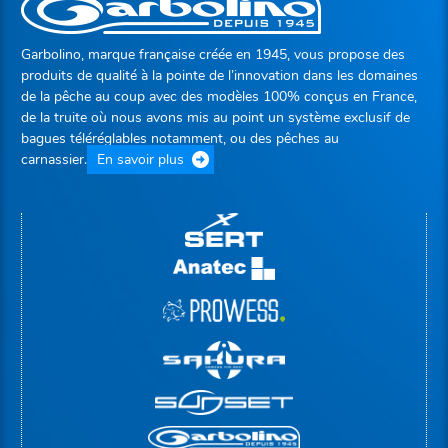
Garbolino, marque française créée en 1945, vous propose des
produits de qualité à la pointe de l’innovation dans les domaines
de la pêche au coup avec des modèles 100% conçus en France,
de la truite où nous avons mis au point un système exclusif de
bagues téléréglables notamment, ou des pêches au
carnassier.
En savoir plus