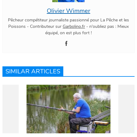
Olivier Wimmer
Pêcheur compétiteur journaliste passionné pour La Pêche et les
Poissons - Contributeur sur
Garbolino.fr
- n'oubliez pas : Mieux
équipé, on est plus fort !
SIMILAR ARTICLES