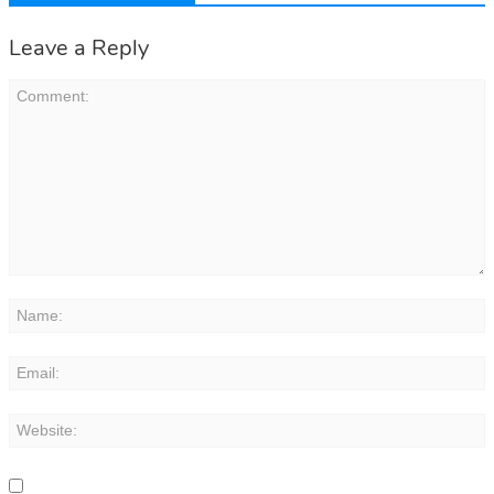
Leave a Reply