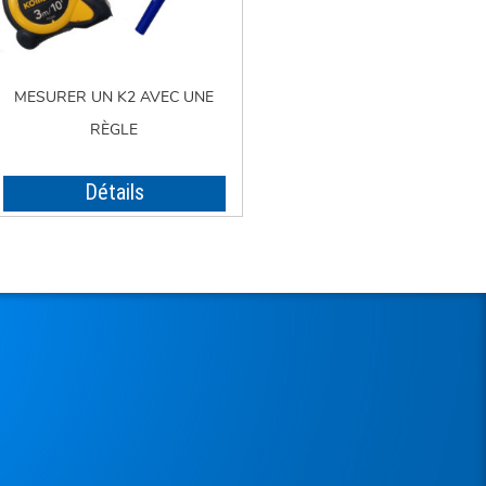
MESURER UN K2 AVEC UNE
RÈGLE
Détails