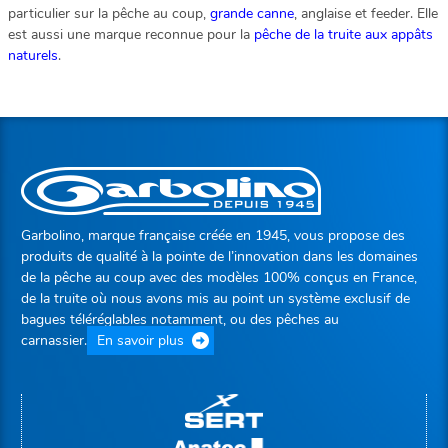
particulier sur la pêche au coup,
grande canne
, anglaise et feeder. Elle
est aussi une marque reconnue pour la
pêche de la truite aux appâts
naturels
.
Garbolino, marque française créée en 1945, vous propose des
produits de qualité à la pointe de l’innovation dans les domaines
de la pêche au coup avec des modèles 100% conçus en France,
de la truite où nous avons mis au point un système exclusif de
bagues téléréglables notamment, ou des pêches au
carnassier.
En savoir plus