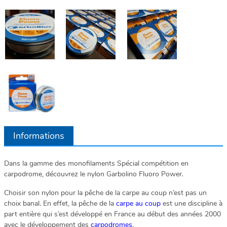
Informations
Dans la gamme des monofilaments Spécial compétition en
carpodrome, découvrez le nylon Garbolino Fluoro Power.
Choisir son nylon pour la pêche de la carpe au coup n’est pas un
choix banal. En effet, la pêche de la
carpe au coup
est une discipline à
part entière qui s’est développé en France au début des années 2000
avec le développement des
carpodromes
.