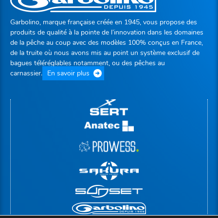
Garbolino, marque française créée en 1945, vous propose des
produits de qualité à la pointe de l’innovation dans les domaines
de la pêche au coup avec des modèles 100% conçus en France,
de la truite où nous avons mis au point un système exclusif de
bagues téléréglables notamment, ou des pêches au
carnassier.
En savoir plus