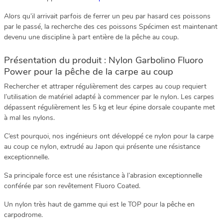
Alors qu’il arrivait parfois de ferrer un peu par hasard ces poissons
par le passé, la recherche des ces poissons Spécimen est maintenant
devenu une discipline à part entière de la pêche au coup.
Présentation du produit : Nylon Garbolino Fluoro
Power pour la pêche de la carpe au coup
Rechercher et attraper régulièrement des carpes au coup requiert
l’utilisation de matériel adapté à commencer par le nylon. Les carpes
dépassent régulièrement les 5 kg et leur épine dorsale coupante met
à mal les nylons.
C’est pourquoi, nos ingénieurs ont développé ce nylon pour la carpe
au coup ce nylon, extrudé au Japon qui présente une résistance
exceptionnelle.
Sa principale force est une résistance à l’abrasion exceptionnelle
conférée par son revêtement Fluoro Coated.
Un nylon très haut de gamme qui est le TOP pour la pêche en
carpodrome.