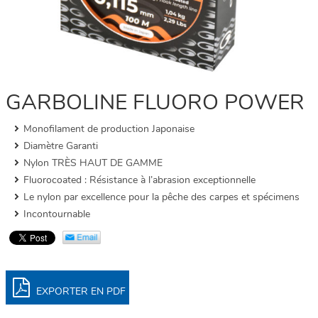
GARBOLINE FLUORO POWER
Monofilament de production Japonaise
Diamètre Garanti
Nylon TRÈS HAUT DE GAMME
Fluorocoated : Résistance à l’abrasion exceptionnelle
Le nylon par excellence pour la pêche des carpes et spécimens
Incontournable
EXPORTER EN PDF