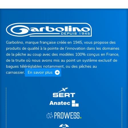
Garbolino, marque française créée en 1945, vous propose des
produits de qualité à la pointe de l’innovation dans les domaines
de la pêche au coup avec des modèles 100% conçus en France,
de la truite où nous avons mis au point un système exclusif de
bagues téléréglables notamment, ou des pêches au
carnassier.
En savoir plus