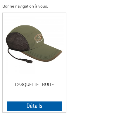
Bonne navigation à vous.
CASQUETTE TRUITE
Détails