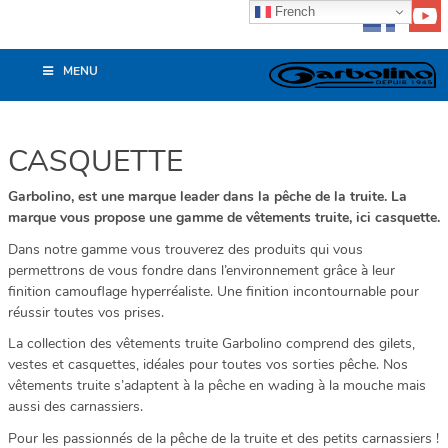
French
MENU
CASQUETTE
Garbolino, est une marque leader dans la pêche de la truite. La
marque vous propose une gamme de vêtements truite, ici casquette.
Dans notre gamme vous trouverez des produits qui vous
permettrons de vous fondre dans l’environnement grâce à leur
finition camouflage hyperréaliste. Une finition incontournable pour
réussir toutes vos prises.
La collection des vêtements truite Garbolino comprend des gilets,
vestes et casquettes, idéales pour toutes vos sorties pêche. Nos
vêtements truite s’adaptent à la pêche en wading à la mouche mais
aussi des carnassiers.
Pour les passionnés de la pêche de la truite et des petits carnassiers !