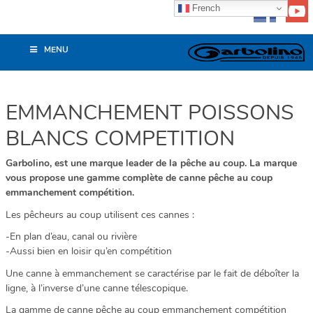
French
MENU
EMMANCHEMENT POISSONS
BLANCS COMPETITION
Garbolino, est une marque leader de la pêche au coup. La marque
vous propose une gamme complète de canne pêche au coup
emmanchement compétition.
Les pêcheurs au coup utilisent ces cannes :
-En plan d’eau, canal ou rivière
-Aussi bien en loisir qu’en compétition
Une canne à emmanchement se caractérise par le fait de déboîter la
ligne, à l’inverse d’une canne télescopique.
La gamme de canne pêche au coup emmanchement compétition