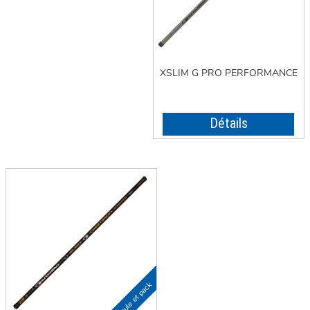
XSLIM G PRO PERFORMANCE
Détails