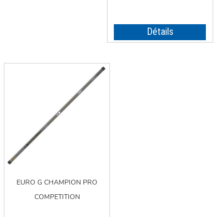
Détails
EURO G CHAMPION PRO
COMPETITION