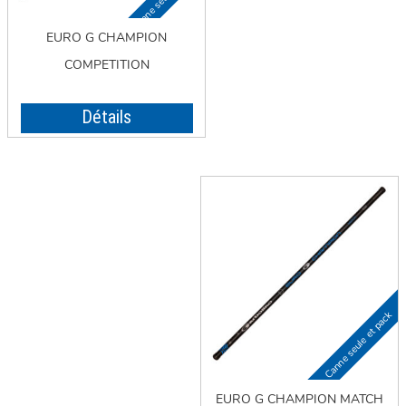
EURO G CHAMPION
COMPETITION
Détails
EURO G CHAMPION MATCH