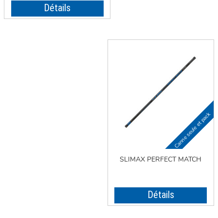
Détails
SLIMAX PERFECT MATCH
Détails