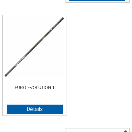
EURO EVOLUTION 1
Détails