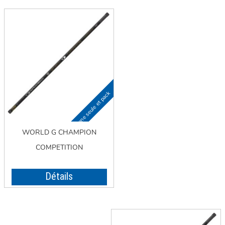
WORLD G CHAMPION
COMPETITION
Détails