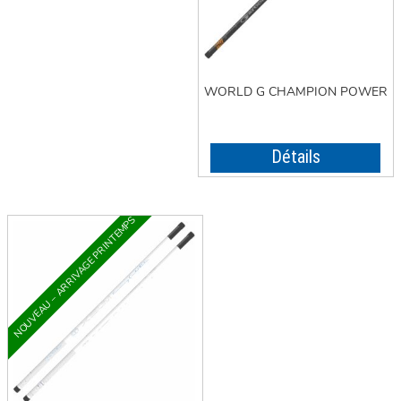
WORLD G CHAMPION POWER
Détails