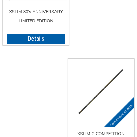
XSLIM 80’s ANNIVERSARY
LIMITED EDITION
Détails
XSLIM G COMPETITION