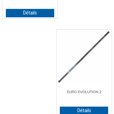
Détails
EURO EVOLUTION 2
Détails