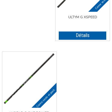
ULTYM G XSPEED
Détails