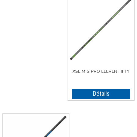
XSLIM G PRO ELEVEN FIFTY
Détails