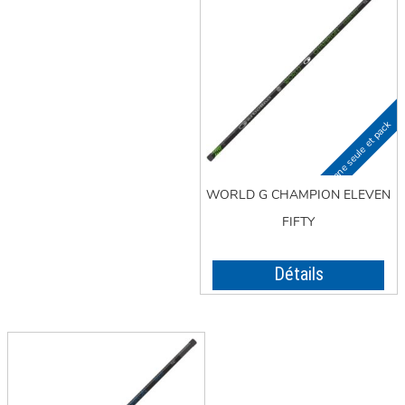
WORLD G CHAMPION ELEVEN
FIFTY
Détails