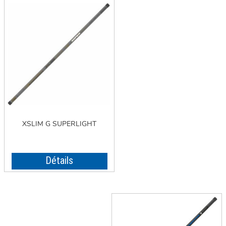
XSLIM G SUPERLIGHT
Détails