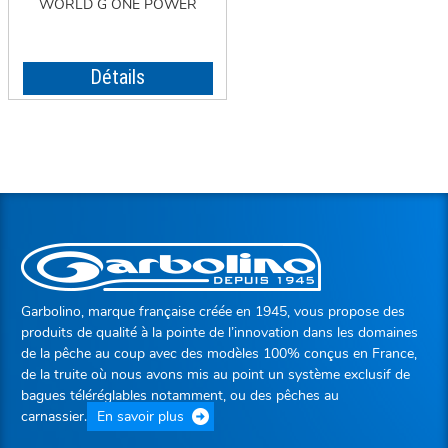
WORLD G ONE POWER
Détails
Garbolino, marque française créée en 1945, vous propose des
produits de qualité à la pointe de l’innovation dans les domaines
de la pêche au coup avec des modèles 100% conçus en France,
de la truite où nous avons mis au point un système exclusif de
bagues téléréglables notamment, ou des pêches au
carnassier.
En savoir plus