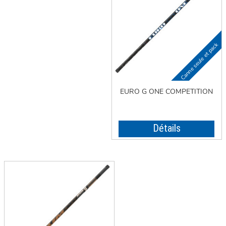
EURO G ONE COMPETITION
Détails