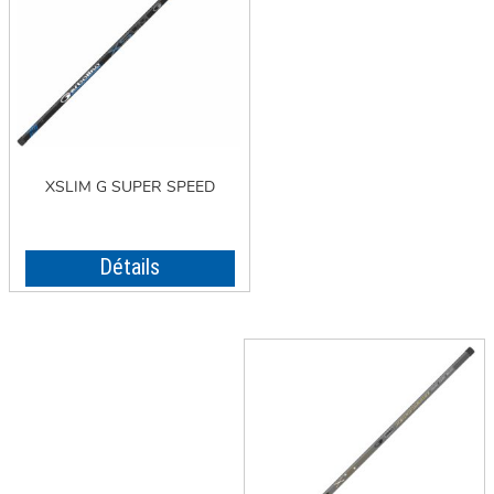
XSLIM G SUPER SPEED
Détails