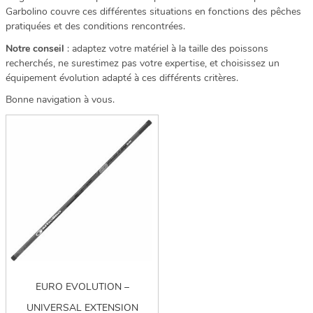
Garbolino couvre ces différentes situations en fonctions des pêches
pratiquées et des conditions rencontrées.
Notre conseil
: adaptez votre matériel à la taille des poissons
recherchés, ne surestimez pas votre expertise, et choisissez un
équipement évolution adapté à ces différents critères.
Bonne navigation à vous.
EURO EVOLUTION –
UNIVERSAL EXTENSION