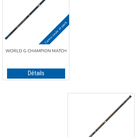
WORLD G CHAMPION MATCH
Détails