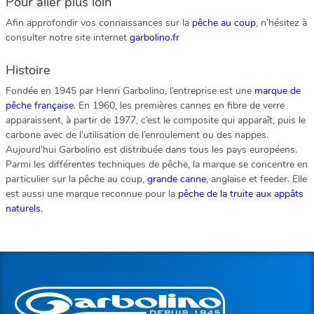
Pour aller plus loin
Afin approfondir vos connaissances sur la
pêche au coup
, n’hésitez à
consulter notre site internet
garbolino.fr
Histoire
Fondée en 1945 par Henri Garbolino, l’entreprise est une
marque de
pêche française
. En 1960, les premières cannes en fibre de verre
apparaissent, à partir de 1977, c’est le composite qui apparaît, puis le
carbone avec de l’utilisation de l’enroulement ou des nappes.
Aujourd’hui Garbolino est distribuée dans tous les pays européens.
Parmi les différentes techniques de pêche, la marque se concentre en
particulier sur la pêche au coup,
grande canne
, anglaise et feeder. Elle
est aussi une marque reconnue pour la
pêche de la truite aux appâts
naturels
.