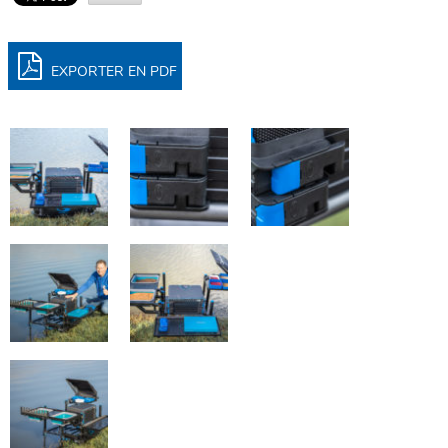
EXPORTER EN PDF