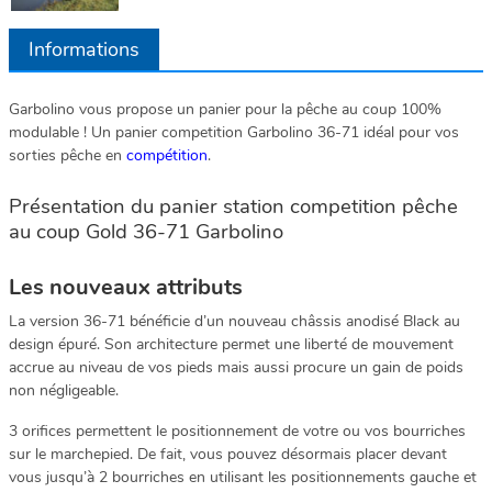
Informations
Garbolino vous propose un panier pour la pêche au coup 100%
modulable ! Un panier competition Garbolino 36-71 idéal pour vos
sorties pêche en
compétition
.
Présentation du panier station competition pêche
au coup Gold 36-71 Garbolino
Les nouveaux attributs
La version 36-71 bénéficie d’un nouveau châssis anodisé Black au
design épuré. Son architecture permet une liberté de mouvement
accrue au niveau de vos pieds mais aussi procure un gain de poids
non négligeable.
3 orifices permettent le positionnement de votre ou vos bourriches
sur le marchepied. De fait, vous pouvez désormais placer devant
vous jusqu’à 2 bourriches en utilisant les positionnements gauche et