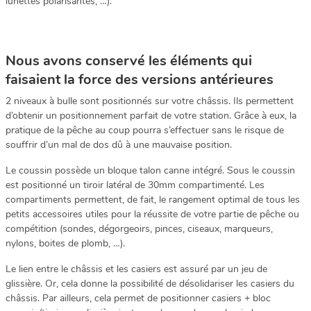
lunettes polarisantes, …).
Nous avons conservé les éléments qui
faisaient la force des versions antérieures
2 niveaux à bulle sont positionnés sur votre châssis. Ils permettent
d’obtenir un positionnement parfait de votre station. Grâce à eux, la
pratique de la pêche au coup pourra s’effectuer sans le risque de
souffrir d’un mal de dos dû à une mauvaise position.
Le coussin possède un bloque talon canne intégré. Sous le coussin
est positionné un tiroir latéral de 30mm compartimenté. Les
compartiments permettent, de fait, le rangement optimal de tous les
petits accessoires utiles pour la réussite de votre partie de pêche ou
compétition (sondes, dégorgeoirs, pinces, ciseaux, marqueurs,
nylons, boites de plomb, …).
Le lien entre le châssis et les casiers est assuré par un jeu de
glissière. Or, cela donne la possibilité de désolidariser les casiers du
châssis. Par ailleurs, cela permet de positionner casiers + bloc