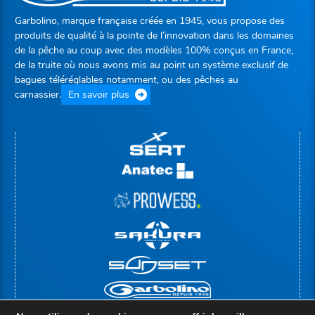
Garbolino, marque française créée en 1945, vous propose des
produits de qualité à la pointe de l’innovation dans les domaines
de la pêche au coup avec des modèles 100% conçus en France,
de la truite où nous avons mis au point un système exclusif de
bagues téléréglables notamment, ou des pêches au
carnassier.
En savoir plus