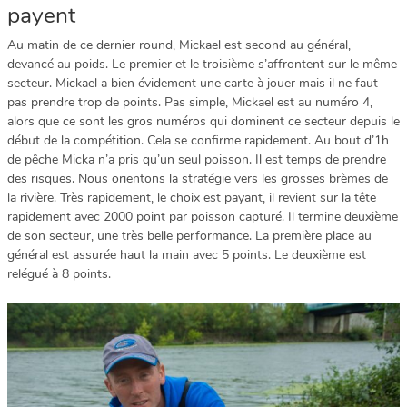
payent
Au matin de ce dernier round, Mickael est second au général,
devancé au poids. Le premier et le troisième s’affrontent sur le même
secteur. Mickael a bien évidement une carte à jouer mais il ne faut
pas prendre trop de points. Pas simple, Mickael est au numéro 4,
alors que ce sont les gros numéros qui dominent ce secteur depuis le
début de la compétition. Cela se confirme rapidement. Au bout d’1h
de pêche Micka n’a pris qu’un seul poisson. Il est temps de prendre
des risques. Nous orientons la stratégie vers les grosses brèmes de
la rivière. Très rapidement, le choix est payant, il revient sur la tête
rapidement avec 2000 point par poisson capturé. Il termine deuxième
de son secteur, une très belle performance. La première place au
général est assurée haut la main avec 5 points. Le deuxième est
relégué à 8 points.