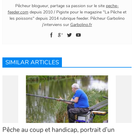
Pêcheur blogueur, partage sa passion sur le site
peche-
feeder.com
depuis 2010 / Pigiste pour le magazine "La Pêche et
les poissons" depuis 2014 rubrique feeder. Pêcheur Garbolino
j'interviens sur
Garbolino.fr
SIMILAR ARTICLES
Pêche au coup et handicap, portrait d’un