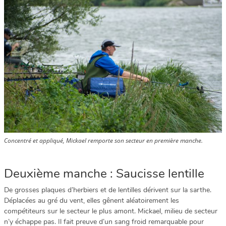
Concentré et appliqué, Mickael remporte son secteur en première manche.
Deuxième manche : Saucisse lentille
De grosses plaques d’herbiers et de lentilles dérivent sur la sarthe.
Déplacées au gré du vent, elles gênent aléatoirement les
compétiteurs sur le secteur le plus amont. Mickael, milieu de secteur
n’y échappe pas. Il fait preuve d’un sang froid remarquable pour