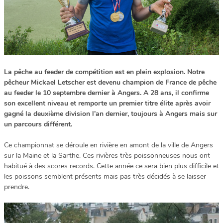
La pêche au feeder de compétition est en plein explosion. Notre
pêcheur Mickael Letscher est devenu champion de France de pêche
au feeder le 10 septembre dernier à Angers. A 28 ans, il confirme
son excellent niveau et remporte un premier titre élite après avoir
gagné la deuxième division l’an dernier, toujours à Angers mais sur
un parcours différent.
Ce championnat se déroule en rivière en amont de la ville de Angers
sur la Maine et la Sarthe. Ces rivières très poissonneuses nous ont
habitué à des scores records. Cette année ce sera bien plus difficile et
les poissons semblent présents mais pas très décidés à se laisser
prendre.