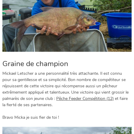
Graine de champion
Mickael Letscher a une personnalité très attachante. Il est connu
pour sa gentillesse et sa simplicité. Bon nombre de compétiteur se
réjouissent de cette victoire qui récompense aussi un pêcheur
extrêmement appliqué et talentueux. Une victoire qui vient grossir le
palmarès de son jeune club :
Pêche Feeder Compétition (12)
et faire
la fierté de ses partenaires.
Bravo Micka je suis fier de toi !