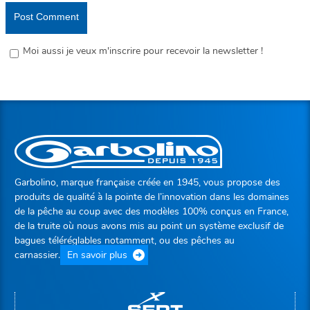
Moi aussi je veux m'inscrire pour recevoir la newsletter !
Garbolino, marque française créée en 1945, vous propose des
produits de qualité à la pointe de l’innovation dans les domaines
de la pêche au coup avec des modèles 100% conçus en France,
de la truite où nous avons mis au point un système exclusif de
bagues téléréglables notamment, ou des pêches au
carnassier.
En savoir plus