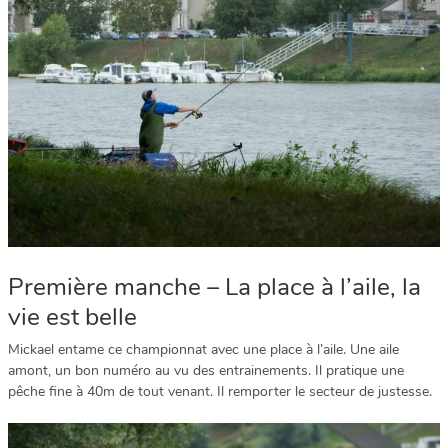
Première manche – La place à l’aile, la
vie est belle
Mickael entame ce championnat avec une place à l’aile. Une aile
amont, un bon numéro au vu des entrainements. Il pratique une
pêche fine à 40m de tout venant. Il remporter le secteur de justesse.