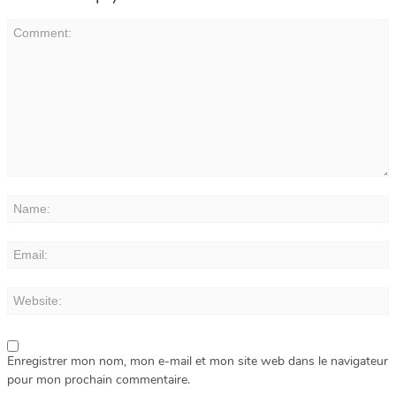
Enregistrer mon nom, mon e-mail et mon site web dans le navigateur
pour mon prochain commentaire.