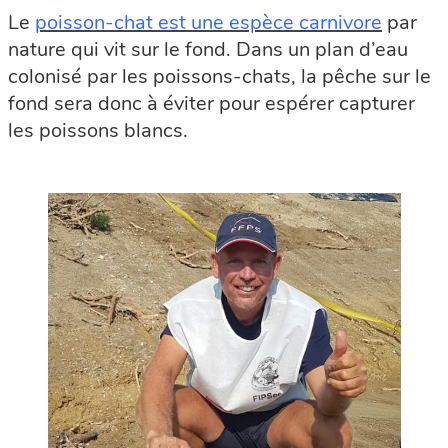
Le
poisson-chat est une espèce carnivore
par
nature qui vit sur le fond. Dans un plan d’eau
colonisé par les poissons-chats, la pêche sur le
fond sera donc à éviter pour espérer capturer
les poissons blancs.