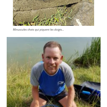
Minuscules chats qui piquent les doigts…