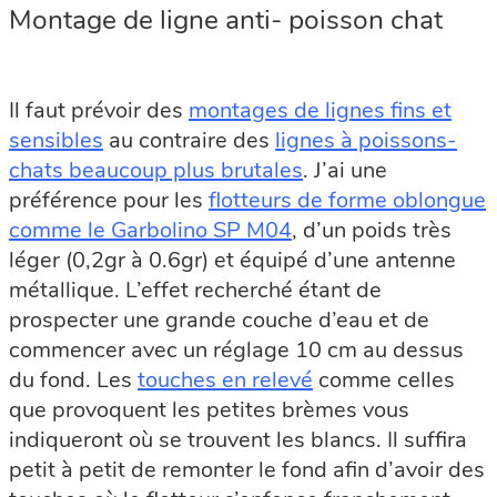
Montage de ligne anti- poisson chat
Il faut prévoir des
montages de lignes fins et
sensibles
au contraire des
lignes à poissons-
chats beaucoup plus brutales
. J’ai une
préférence pour les
flotteurs de forme oblongue
comme le Garbolino SP M04
, d’un poids très
léger (0,2gr à 0.6gr) et équipé d’une antenne
métallique. L’effet recherché étant de
prospecter une grande couche d’eau et de
commencer avec un réglage 10 cm au dessus
du fond. Les
touches en relevé
comme celles
que provoquent les petites brèmes vous
indiqueront où se trouvent les blancs. Il suffira
petit à petit de remonter le fond afin d’avoir des