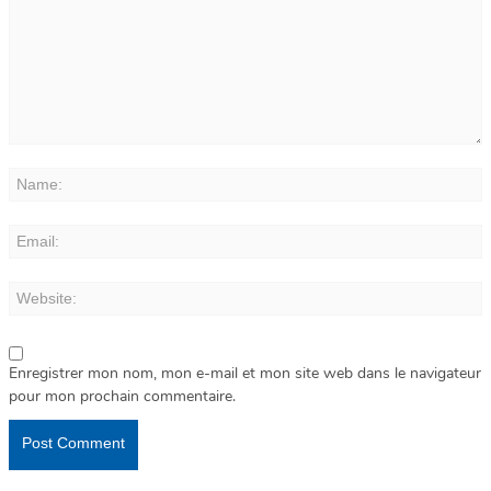
Enregistrer mon nom, mon e-mail et mon site web dans le navigateur
pour mon prochain commentaire.