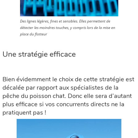
Des lignes légères, fines et sensibles. Elles permettent de
détecter les moindres touches, y compris lors de la mise en
place du flotteur
Une stratégie efficace
Bien évidemment le choix de cette stratégie est
décalée par rapport aux spécialistes de la
pêche du poisson chat. Donc elle sera d’autant
plus efficace si vos concurrents directs ne la
pratiquent pas !