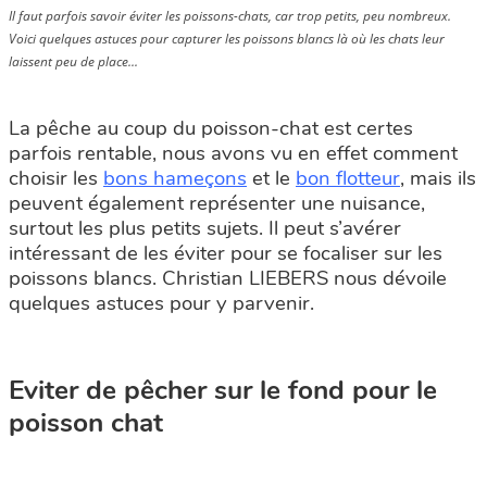
Il faut parfois savoir éviter les poissons-chats, car trop petits, peu nombreux.
Voici quelques astuces pour capturer les poissons blancs là où les chats leur
laissent peu de place...
La pêche au coup du poisson-chat est certes
parfois rentable, nous avons vu en effet comment
choisir les
bons hameçons
et le
bon flotteur
, mais ils
peuvent également représenter une nuisance,
surtout les plus petits sujets. Il peut s’avérer
intéressant de les éviter pour se focaliser sur les
poissons blancs. Christian LIEBERS nous dévoile
quelques astuces pour y parvenir.
Eviter de pêcher sur le fond pour le
poisson chat