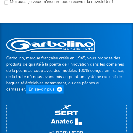
Moi aussi je veux m'inscrire pour recevoir la newsletter !
Garbolino, marque française créée en 1945, vous propose des
produits de qualité à la pointe de l’innovation dans les domaines
de la pêche au coup avec des modèles 100% conçus en France,
de la truite où nous avons mis au point un système exclusif de
bagues téléréglables notamment, ou des pêches au
carnassier.
En savoir plus