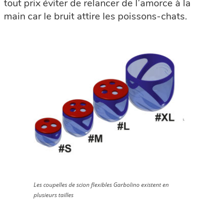
tout prix éviter de relancer de l’amorce à la
main car le bruit attire les poissons-chats.
Les coupelles de scion flexibles Garbolino existent en
plusieurs tailles