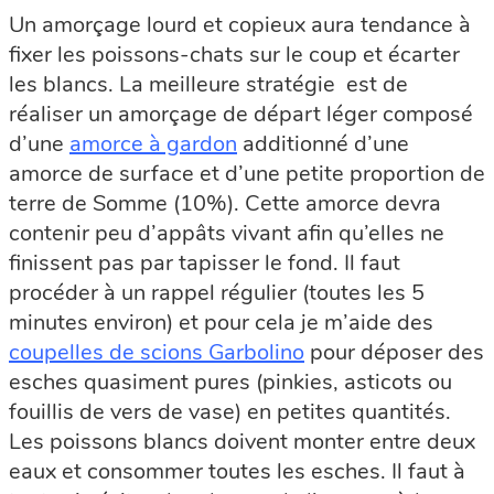
Un amorçage lourd et copieux aura tendance à
fixer les poissons-chats sur le coup et écarter
les blancs. La meilleure stratégie est de
réaliser un amorçage de départ léger composé
d’une
amorce à gardon
additionné d’une
amorce de surface et d’une petite proportion de
terre de Somme (10%). Cette amorce devra
contenir peu d’appâts vivant afin qu’elles ne
finissent pas par tapisser le fond. Il faut
procéder à un rappel régulier (toutes les 5
minutes environ) et pour cela je m’aide des
coupelles de scions Garbolino
pour déposer des
esches quasiment pures (pinkies, asticots ou
fouillis de vers de vase) en petites quantités.
Les poissons blancs doivent monter entre deux
eaux et consommer toutes les esches. Il faut à