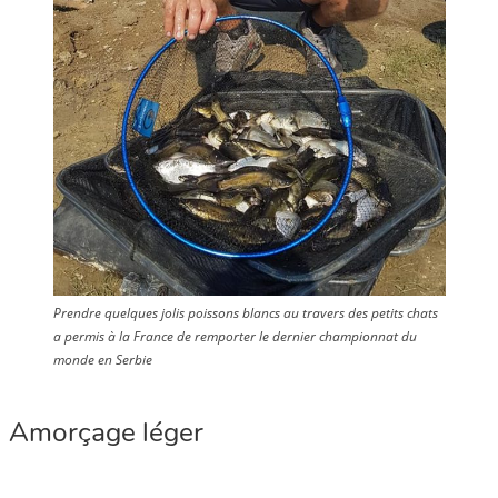
Prendre quelques jolis poissons blancs au travers des petits chats
a permis à la France de remporter le dernier championnat du
monde en Serbie
Amorçage léger