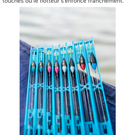
touches où le flotteur s’enfonce franchement.