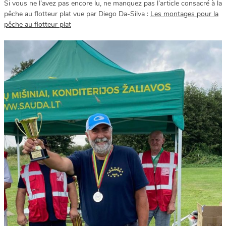
Si vous ne l’avez pas encore lu, ne manquez pas l’article consacré à la
pêche au flotteur plat vue par Diego Da-Silva :
Les montages pour la
pêche au flotteur plat