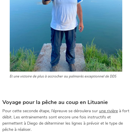
Et une victoire de plus à accrocher au palmarès exceptionnel de DDS
Voyage pour la p
êche au coup en Lituanie
Pour cette seconde étape, l’épreuve se déroulera sur
une rivière
à fort
débit. Les entrainements sont encore une fois instructifs et
permettent à Diego de déterminer les lignes à prévoir et le type de
pêche à réaliser.