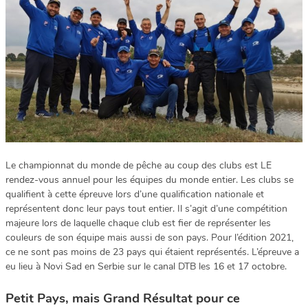
Le championnat du monde de pêche au coup des clubs est LE
rendez-vous annuel pour les équipes du monde entier. Les clubs se
qualifient à cette épreuve lors d’une qualification nationale et
représentent donc leur pays tout entier. Il s’agit d’une compétition
majeure lors de laquelle chaque club est fier de représenter les
couleurs de son équipe mais aussi de son pays. Pour l’édition 2021,
ce ne sont pas moins de 23 pays qui étaient représentés. L’épreuve a
eu lieu à Novi Sad en Serbie sur le canal DTB les 16 et 17 octobre.
Petit Pays, mais Grand Résultat pour ce