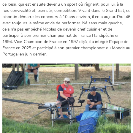
ce loisir, qui est ensuite devenu un sport où règnent, pour lui, à la
fois convivialité et, bien sûr, compétition. Vivant dans le Grand Est, ce
bisontin démarre les concours à 10 ans environ, il en a aujourd’hui 46
avec toujours la même envie de performer. Né sans main gauche,
cela n’a pas empêché Nicolas de devenir chef cuisinier et de
participer à son premier championnat de France Handipêche en
1994. Vice-Champion de France en 1997 déjà, il a intégré l’équipe de
France en 2025 et participé à son premier championnat du Monde au
Portugal en juin dernier.