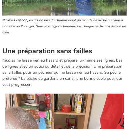
Nicolas CLAUSSE, en action lors du championnat du monde de pêche au coup à
Coruche au Portugal. Dans la catégorie handipêche, chaque pêcheur a droit à un
aide.
Une préparation sans failles
Nicolas ne laisse rien au hasard et prépare lui-même ses lignes, bas
de lignes avec un souci du détail et de la précision. Une préparation
sans failles pour un pêcheur qui ne laisse rien au hasard. Sa pêche
préférée ? La pêche de gardons en canal, une bonne école pour qui
veut progresser.