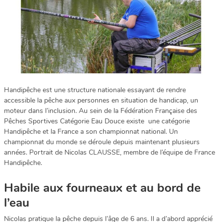
Handipêche est une structure nationale essayant de rendre
accessible la pêche aux personnes en situation de handicap, un
moteur dans l’inclusion. Au sein de la Fédération Française des
Pêches Sportives Catégorie Eau Douce existe une catégorie
Handipêche et la France a son championnat national. Un
championnat du monde se déroule depuis maintenant plusieurs
années. Portrait de Nicolas CLAUSSE, membre de l’équipe de France
Handipêche.
Habile aux fourneaux et au bord de
l’eau
Nicolas pratique la pêche depuis l’âge de 6 ans. Il a d’abord apprécié