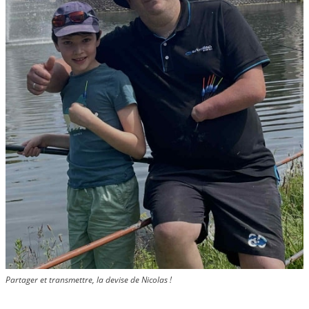
Partager et transmettre, la devise de Nicolas !