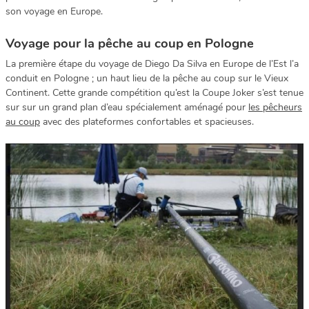
son voyage en Europe.
Voyage pour la pêche au coup en Pologne
La première étape du voyage de Diego Da Silva en Europe de l’Est l’a
conduit en Pologne ; un haut lieu de la pêche au coup sur le Vieux
Continent. Cette grande compétition qu’est la Coupe Joker s’est tenue
sur sur un grand plan d’eau spécialement aménagé pour
les pêcheurs
au coup
avec des plateformes confortables et spacieuses.