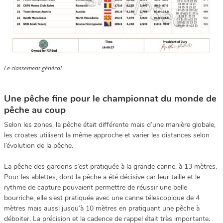
Le classement général
Une pêche fine pour le championnat du monde de
pêche au coup
Selon les zones, la pêche était différente mais d’une manière globale,
les croates utilisent la même approche et varier les distances selon
l’évolution de la pêche.
La pêche des gardons s’est pratiquée à la grande canne, à 13 mètres.
Pour les ablettes, dont la pêche a été décisive car leur taille et le
rythme de capture pouvaient permettre de réussir une belle
bourriche, elle s’est pratiquée avec une canne télescopique de 4
mètres mais aussi jusqu’à 10 mètres en pratiquant une pêche à
déboiter. La précision et la cadence de rappel était très importante.