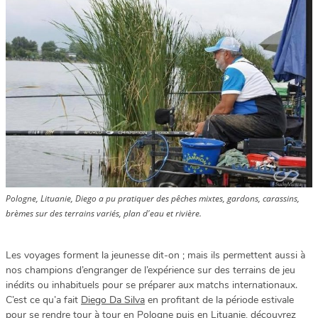
Pologne, Lituanie, Diego a pu pratiquer des pêches mixtes, gardons, carassins,
brèmes sur des terrains variés, plan d'eau et rivière.
Les voyages forment la jeunesse dit-on ; mais ils permettent aussi à
nos champions d’engranger de l’expérience sur des terrains de jeu
inédits ou inhabituels pour se préparer aux matchs internationaux.
C’est ce qu’a fait
Diego Da Silva
en profitant de la période estivale
pour se rendre tour à tour en Pologne puis en Lituanie, découvrez