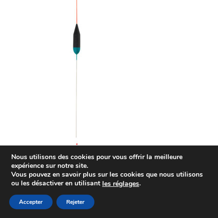
Nous utilisons des cookies pour vous offrir la meilleure
expérience sur notre site.
Vous pouvez en savoir plus sur les cookies que nous utilisons
ou les désactiver en utilisant
.
le
s
réglages
Accepter
Rejeter