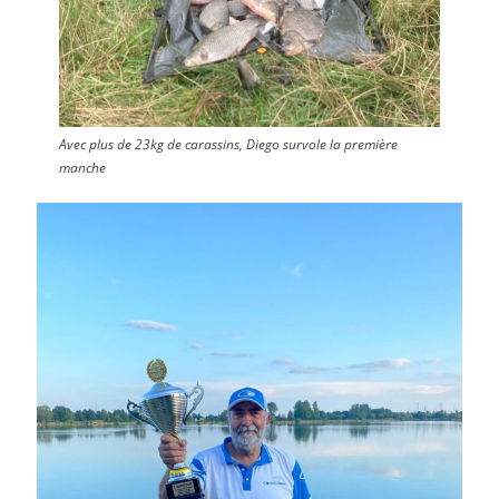
Avec plus de 23kg de carassins, Diego survole la première
manche