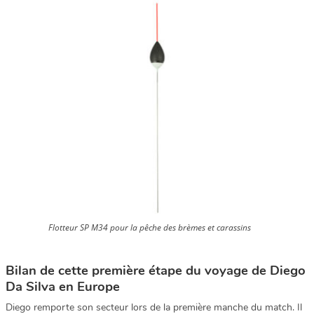
Flotteur SP M34 pour la pêche des brèmes et carassins
Bilan de cette première étape du voyage de Diego
Da Silva en Europe
Diego remporte son secteur lors de la première manche du match. Il