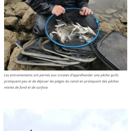
Les entrainements ont permis aux croates d’appréhender une pêche qu’ils
pratiquent peu et de déjouer les pièges du canal en pratiquant des pêches
mixtes de fond et de surface.