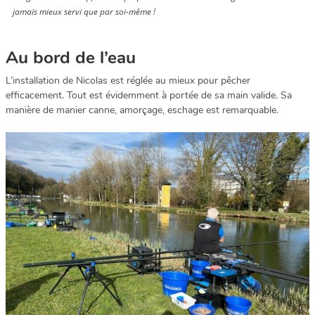
jamais mieux servi que par soi-même !
Au bord de l’eau
L’installation de Nicolas est réglée au mieux pour pêcher
efficacement. Tout est évidemment à portée de sa main valide. Sa
manière de manier canne, amorçage, eschage est remarquable.