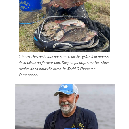
2 bourriches de beaux poissons réalisées grâce à la maitrise
de la pêche au flotteur plat. Diego a pu apprécier l’extrême
rigidité de sa nouvelle arme, la World G Champion
Compétition.