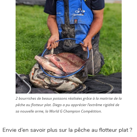
2 bourriches de beaux poissons réalisées grâce à la maitrise de la
pêche au flotteur plat. Diego a pu apprécier l’extrême rigidité de
sa nouvelle arme, la World G Champion Compétition.
Envie d’en savoir plus sur la pêche au flotteur plat ?