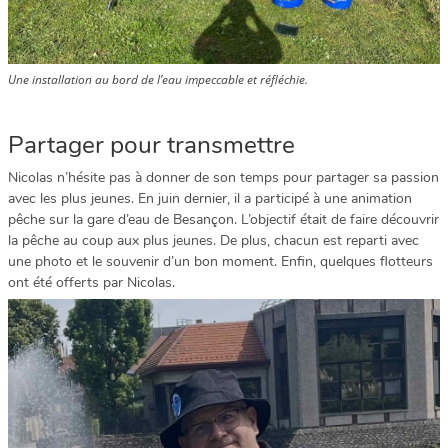
Une installation au bord de l’eau impeccable et réfléchie.
Partager pour transmettre
Nicolas n’hésite pas à donner de son temps pour partager sa passion
avec les plus jeunes. En juin dernier, il a participé à une animation
pêche sur la gare d’eau de Besançon. L’objectif était de faire découvrir
la pêche au coup aux plus jeunes. De plus, chacun est reparti avec
une photo et le souvenir d’un bon moment. Enfin, quelques flotteurs
ont été offerts par Nicolas.