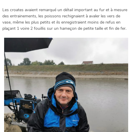
Les croates avaient remarqué un détail important au fur et à mesure
des entrainements, les poissons rechignaient à avaler les vers de
vase, même les plus petits et ils enregistraient moins de refus en
plaçant 1 voire 2 fouillis sur un hameçon de petite taille et fin de fer.