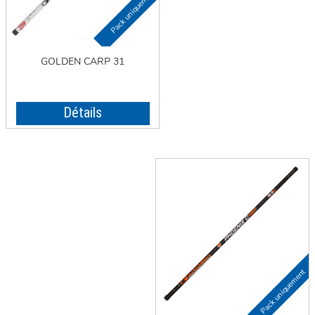
GOLDEN CARP 31
Détails