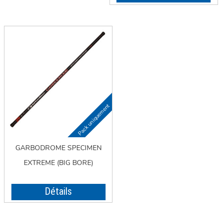
GARBODROME SPECIMEN
EXTREME (BIG BORE)
Détails