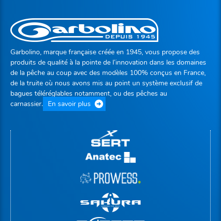
Garbolino, marque française créée en 1945, vous propose des
produits de qualité à la pointe de l’innovation dans les domaines
de la pêche au coup avec des modèles 100% conçus en France,
de la truite où nous avons mis au point un système exclusif de
bagues téléréglables notamment, ou des pêches au
carnassier.
En savoir plus