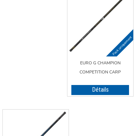
EURO G CHAMPION
COMPETITION CARP
Détails