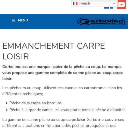
French
MENU
EMMANCHEMENT CARPE
LOISIR
Garbolino, est une marque leader de la pêche au coup. La marque
vous propose une gamme complète de canne pêche au coup carpe
loisir.
Les pêcheurs au coup utilisent ces cannes en carpodrome selon les
différentes techniques;
Pêche de la carpe en bordure.
Pêche à la grande canne. Ici, vous pratiquerez la pêche à déboîter.
La gamme de canne pêche au coup carpe loisir Garbolino couvre ces
différentes situations en fonctions des pêches pratiquées et des