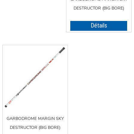
DESTRUCTOR (BIG BORE)
Détails
GARBODROME MARGIN SKY
DESTRUCTOR (BIG BORE)