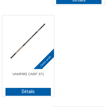
VAMPIRE CARP 371
Détails