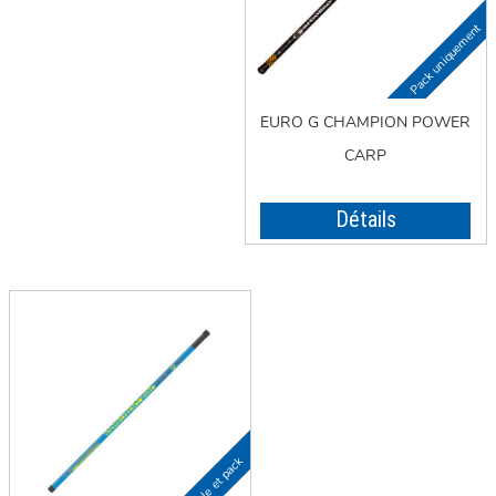
EURO G CHAMPION POWER
CARP
Détails