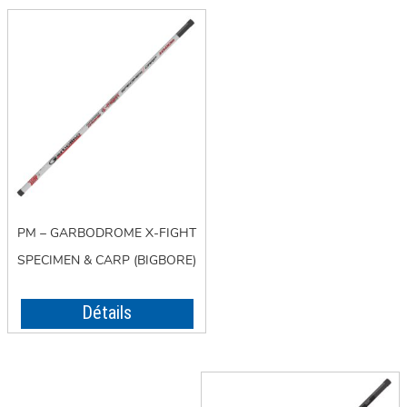
PM – GARBODROME X-FIGHT
SPECIMEN & CARP (BIGBORE)
Détails