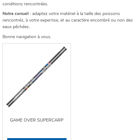
conditions rencontrées.
Notre conseil
: adaptez votre matériel à la taille des poissons
rencontrés, à votre expertise, et au caractère encombré ou non des
eaux pêchées.
Bonne navigation à vous.
GAME OVER SUPERCARP