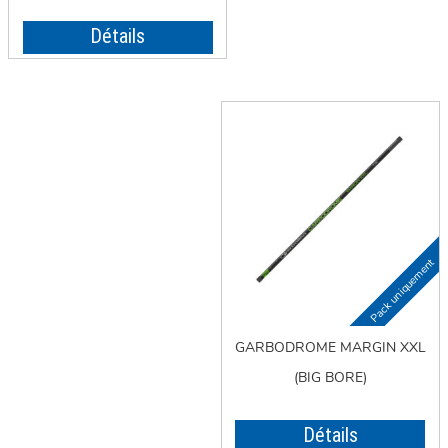
Détails
GARBODROME MARGIN XXL
(BIG BORE)
Détails