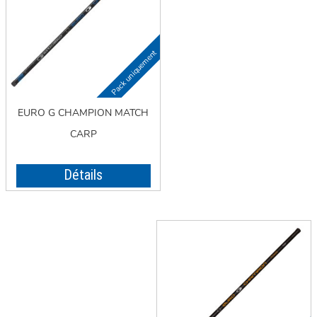
EURO G CHAMPION MATCH
CARP
Détails