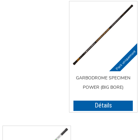
GARBODROME SPECIMEN
POWER (BIG BORE)
Détails