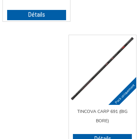
Détails
TINCOVA CARP 691 (BIG
BORE)
Détails