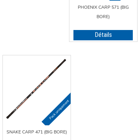
PHOENIX CARP 571 (BIG
BORE)
Détails
SNAKE CARP 471 (BIG BORE)