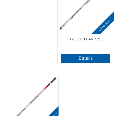
GOLDEN CARP 21
Détails