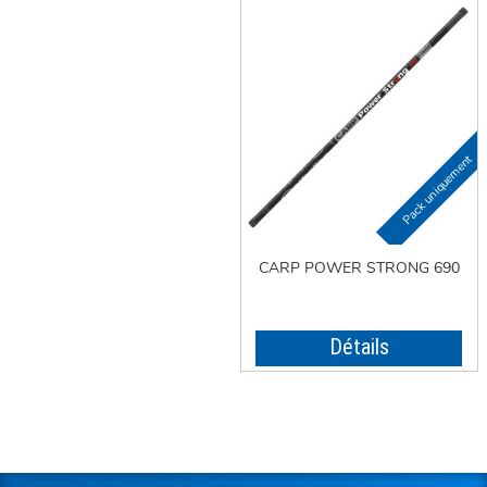
CARP POWER STRONG 690
Détails