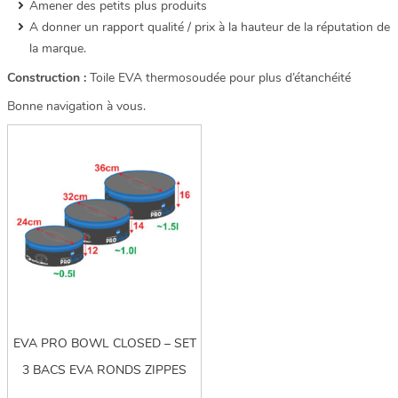
Amener des petits plus produits
A donner un rapport qualité / prix à la hauteur de la réputation de
la marque.
Construction :
Toile EVA thermosoudée pour plus d’étanchéité
Bonne navigation à vous.
EVA PRO BOWL CLOSED – SET
3 BACS EVA RONDS ZIPPES