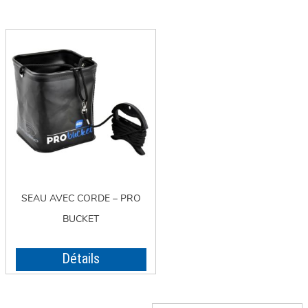
SEAU AVEC CORDE – PRO
BUCKET
Détails