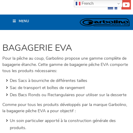
French
MENU
BAGAGERIE EVA
Pour la pêche au coup, Garbolino propose une gamme complète de
bagagerie étanche. Cette gamme de bagagerie pêche EVA comporte
tous les produits nécessaires:
Des Sacs à bourriche de différentes tailles
Sac de transport et boîtes de rangement
Des Bacs Ronds ou Rectangulaires pour utiliser sur la desserte
Comme pour tous les produits développés par la marque Garbolino,
la bagagerie pêche EVA a pour objectif :
Un soin particulier apporté à la construction générale des
produits.