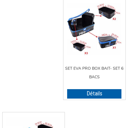
SET EVA PRO BOX BAIT- SET 6
BACS
Détails