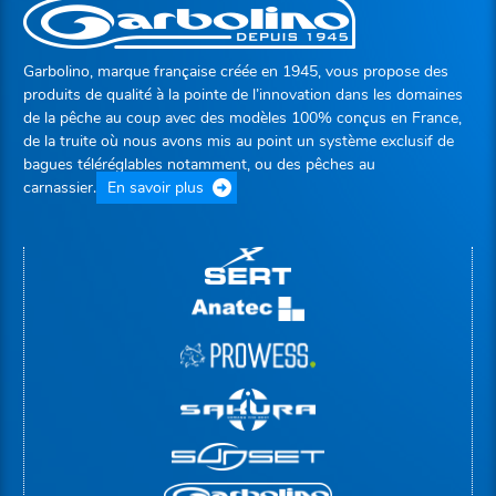
Garbolino, marque française créée en 1945, vous propose des
produits de qualité à la pointe de l’innovation dans les domaines
de la pêche au coup avec des modèles 100% conçus en France,
de la truite où nous avons mis au point un système exclusif de
bagues téléréglables notamment, ou des pêches au
carnassier.
En savoir plus