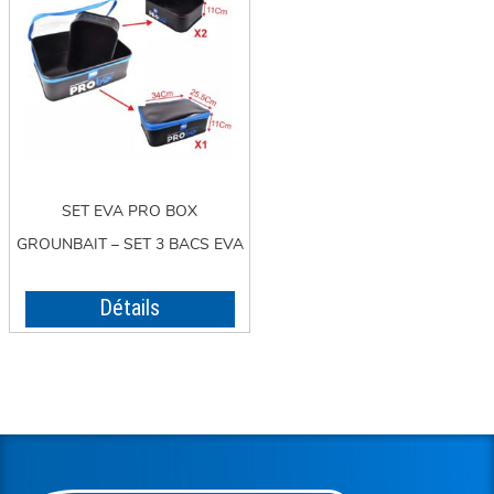
SET EVA PRO BOX
GROUNBAIT – SET 3 BACS EVA
Détails