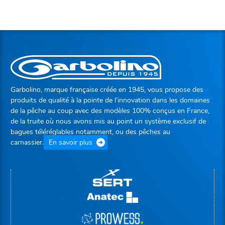
Garbolino, marque française créée en 1945, vous propose des
produits de qualité à la pointe de l’innovation dans les domaines
de la pêche au coup avec des modèles 100% conçus en France,
de la truite où nous avons mis au point un système exclusif de
bagues téléréglables notamment, ou des pêches au
carnassier.
En savoir plus