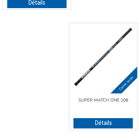
Détails
SUPER MATCH ONE 108
Détails