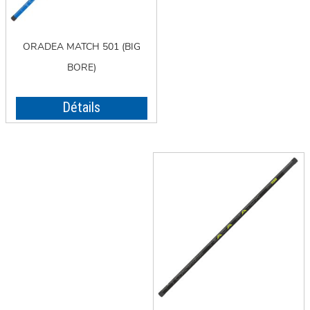
ORADEA MATCH 501 (BIG
BORE)
Détails