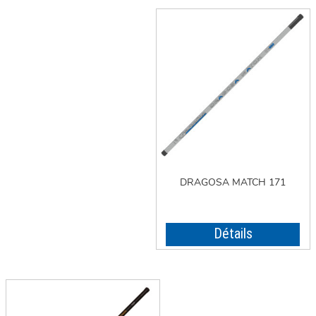
DRAGOSA MATCH 171
Détails