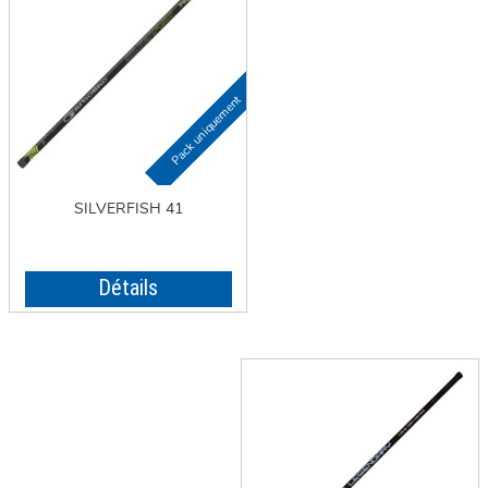
SILVERFISH 41
Détails