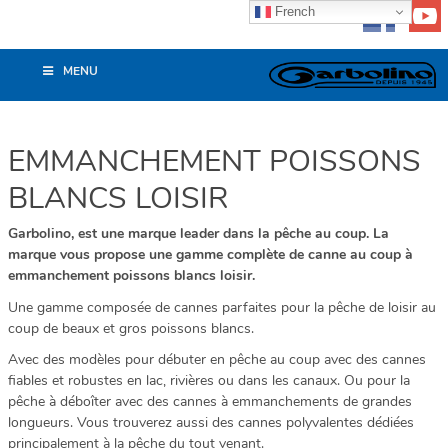
French
MENU
EMMANCHEMENT POISSONS
BLANCS LOISIR
Garbolino, est une marque leader dans la pêche au coup. La
marque vous propose une gamme complète de canne au coup à
emmanchement poissons blancs loisir.
Une gamme composée de cannes parfaites pour la pêche de loisir au
coup de beaux et gros poissons blancs.
Avec des modèles pour débuter en pêche au coup avec des cannes
fiables et robustes en lac, rivières ou dans les canaux. Ou pour la
pêche à déboîter avec des cannes à emmanchements de grandes
longueurs. Vous trouverez aussi des cannes polyvalentes dédiées
principalement à la pêche du tout venant.