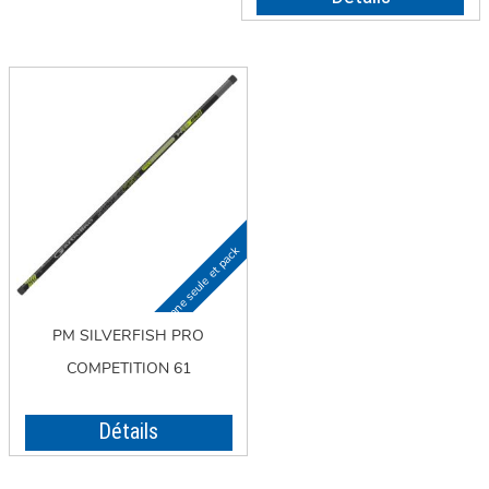
PM SILVERFISH PRO
COMPETITION 61
Détails