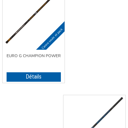
EURO G CHAMPION POWER
Détails