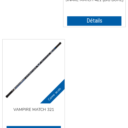
Détails
VAMPIRE MATCH 321