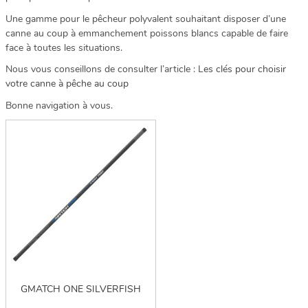
Une gamme pour le pêcheur polyvalent souhaitant disposer d’une
canne au coup à emmanchement poissons blancs capable de faire
face à toutes les situations.
Nous vous conseillons de consulter l’article :
Les clés pour choisir
votre canne à pêche au coup
Bonne navigation à vous.
GMATCH ONE SILVERFISH