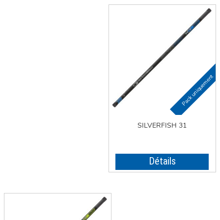
SILVERFISH 31
Détails