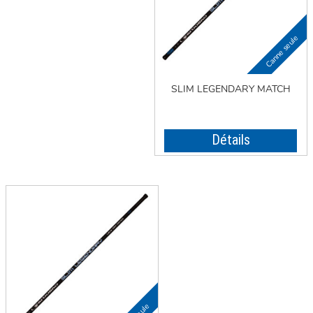
SLIM LEGENDARY MATCH
Détails