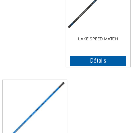
LAKE SPEED MATCH
Détails