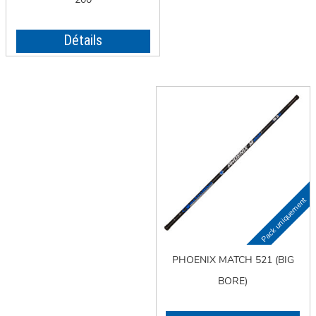
Détails
PHOENIX MATCH 521 (BIG
BORE)