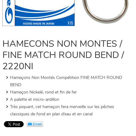
HAMECONS NON MONTES /
FINE MATCH ROUND BEND /
2220NI
Hameçons Non Montés Compétition FINE MATCH ROUND
BEND
Hameçon Nickelé, rond et fin de fer
A palette et micro-ardillon
Très piquant, cet hameçon fera merveille sur les pêches
classiques de fond en plan d’eau et en canal