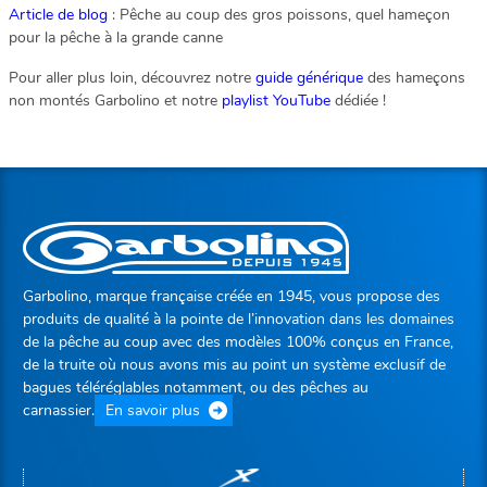
Article de blog
: Pêche au coup des gros poissons, quel hameçon
pour la pêche à la grande canne
Pour aller plus loin, découvrez notre
guide générique
des hameçons
non montés Garbolino et notre
playlist YouTube
dédiée !
Garbolino, marque française créée en 1945, vous propose des
produits de qualité à la pointe de l’innovation dans les domaines
de la pêche au coup avec des modèles 100% conçus en France,
de la truite où nous avons mis au point un système exclusif de
bagues téléréglables notamment, ou des pêches au
carnassier.
En savoir plus