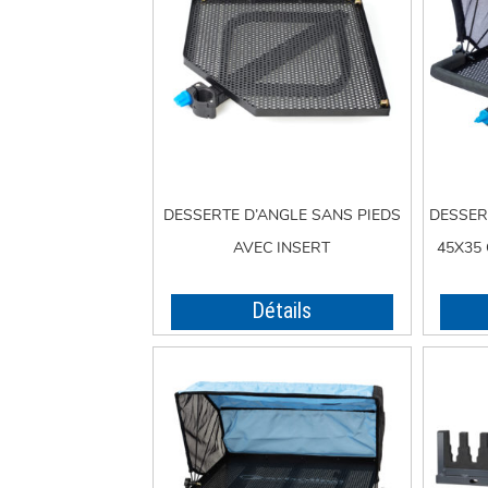
DESSERTE D’ANGLE SANS PIEDS
DESSERT
AVEC INSERT
45X35 
Détails