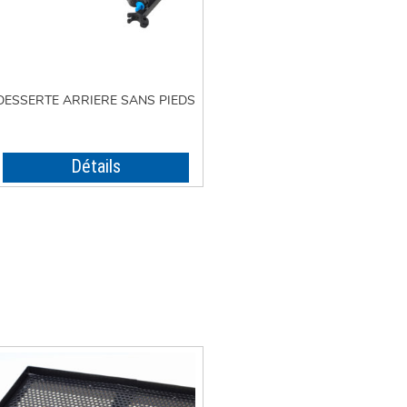
DESSERTE ARRIERE SANS PIEDS
Détails