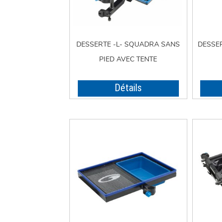
DESSERTE -L- SQUADRA SANS
DESSE
PIED AVEC TENTE
Détails