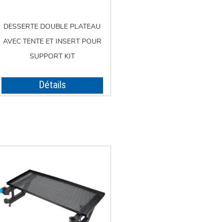
DESSERTE DOUBLE PLATEAU
AVEC TENTE ET INSERT POUR
SUPPORT KIT
Détails