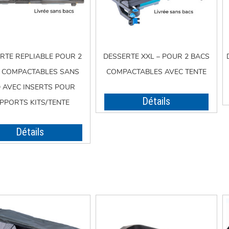
RTE REPLIABLE POUR 2
DESSERTE XXL – POUR 2 BACS
 COMPACTABLES SANS
COMPACTABLES AVEC TENTE
D AVEC INSERTS POUR
Détails
PPORTS KITS/TENTE
Détails