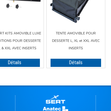
RT KITS AMOVIBLE LUXE
TENTE AMOVIBLE POUR
SITIONS POUR DESSERTE
DESSERTE L, XL et XXL AVEC
L & XXL AVEC INSERTS
INSERTS
Détails
Détails