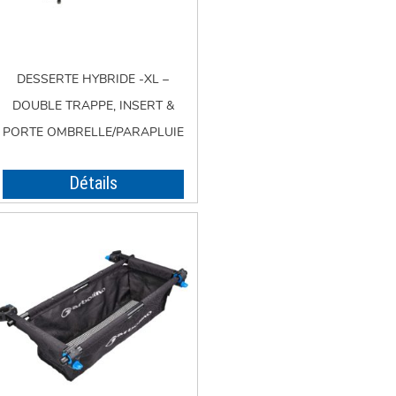
DESSERTE HYBRIDE -XL –
DOUBLE TRAPPE, INSERT &
PORTE OMBRELLE/PARAPLUIE
Détails