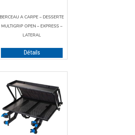
BERCEAU A CARPE – DESSERTE
MULTIGRIP OPEN – EXPRESS –
LATERAL
Détails