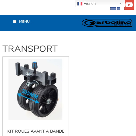
French
MENU
TRANSPORT
KIT ROUES AVANT A BANDE