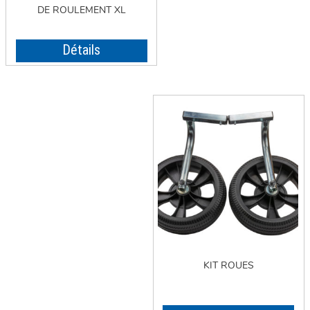
DE ROULEMENT XL
Détails
KIT ROUES