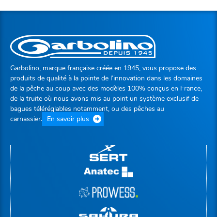
Garbolino, marque française créée en 1945, vous propose des
produits de qualité à la pointe de l’innovation dans les domaines
de la pêche au coup avec des modèles 100% conçus en France,
de la truite où nous avons mis au point un système exclusif de
bagues téléréglables notamment, ou des pêches au
carnassier.
En savoir plus