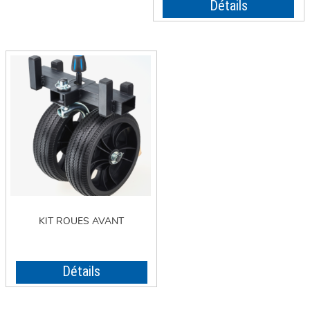
Détails
KIT ROUES AVANT
Détails