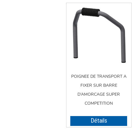
POIGNEE DE TRANSPORT A
FIXER SUR BARRE
D’AMORCAGE SUPER
COMPETITION
Détails