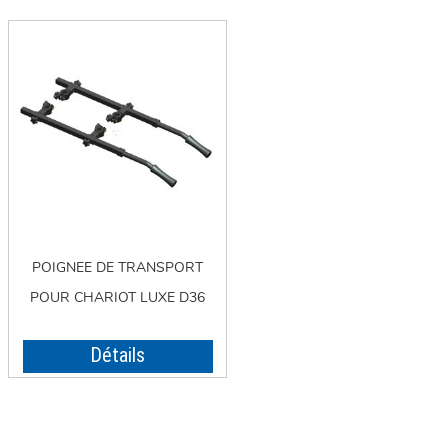
POIGNEE DE TRANSPORT
POUR CHARIOT LUXE D36
Détails