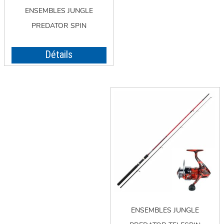
ENSEMBLES JUNGLE
PREDATOR SPIN
Détails
ENSEMBLES JUNGLE