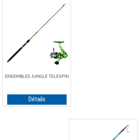
ENSEMBLES JUNGLE TELESPIN
Détails