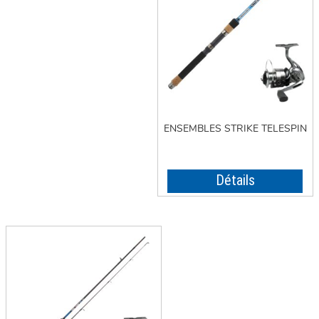
ENSEMBLES STRIKE TELESPIN
Détails