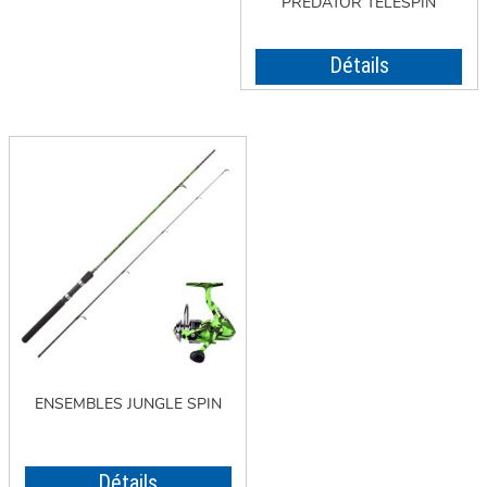
PREDATOR TELESPIN
Détails
ENSEMBLES JUNGLE SPIN
Détails