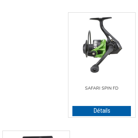
SAFARI SPIN FD
Détails