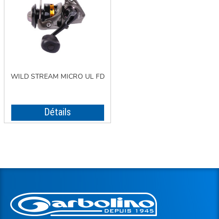
WILD STREAM MICRO UL FD
Détails