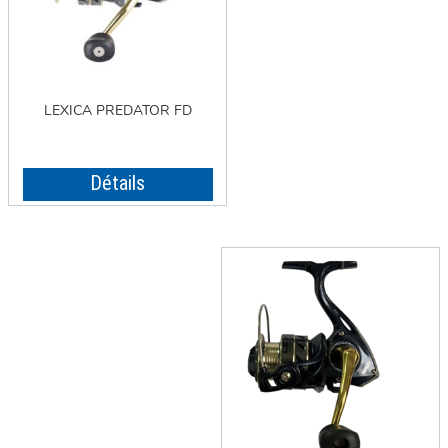
LEXICA PREDATOR FD
Détails