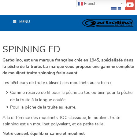
French
MENU
SPINNING FD
Garbolino, est une marque française crée en 1945, spécialisée dans
la pêche de la truite. La marque vous propose une gamme complète
de moulinet truite spinning frein avant.
Les pêcheurs de truite utilisent ces moulinets aussi bien :
Comme réserve de fil pour la pêche au toc ou bien pour la pêche
de la truite à la longue coulée
Pour la pêche de la truite au leurre.
A la différence des moulinets TOC classique, le moulinet truite
spinning est un moulinet polyvalent, et de petite taille.
Notre conseil
:
équilibrer canne et moulinet