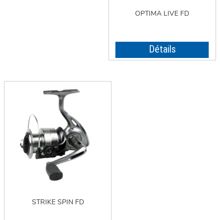
OPTIMA LIVE FD
Détails
STRIKE SPIN FD