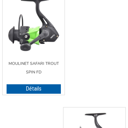
MOULINET SAFARI TROUT
SPIN FD
Détails