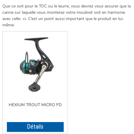
Que ce soit pour le TOC ou le leurre, vous devrez vous assurer que la
canne sur laquelle vous monterez votre moulinet soit en harmonie
avec celle- ci. C’est un point aussi important que le produit en lui-
même.
HEXIUM TROUT MICRO FD
Détails