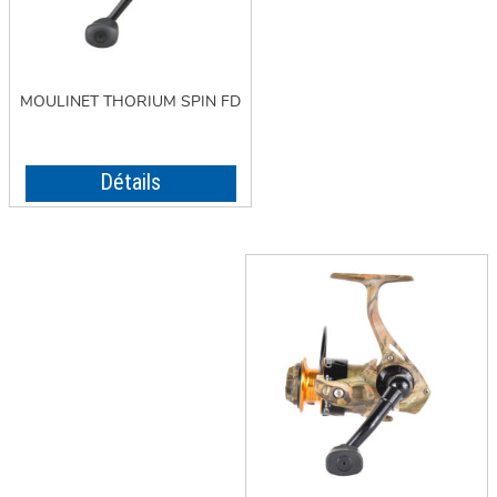
MOULINET THORIUM SPIN FD
Détails