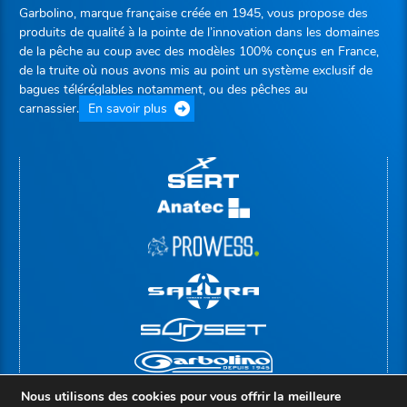
Garbolino, marque française créée en 1945, vous propose des
produits de qualité à la pointe de l’innovation dans les domaines
de la pêche au coup avec des modèles 100% conçus en France,
de la truite où nous avons mis au point un système exclusif de
bagues téléréglables notamment, ou des pêches au
carnassier.
En savoir plus
Nous utilisons des cookies pour vous offrir la meilleure