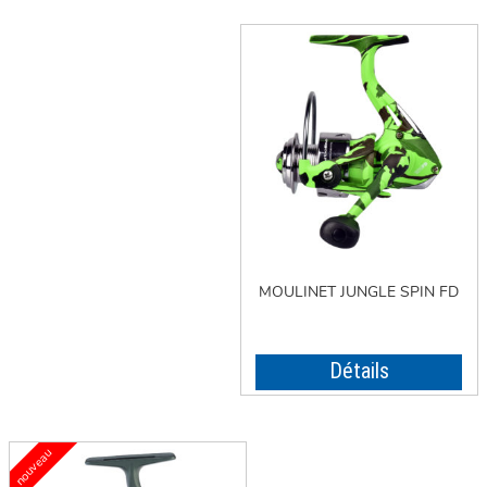
MOULINET JUNGLE SPIN FD
Détails