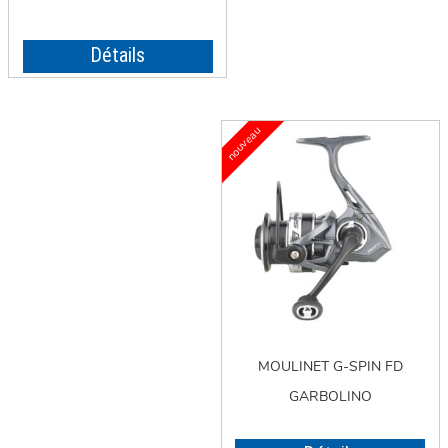
Détails
MOULINET G-SPIN FD
GARBOLINO