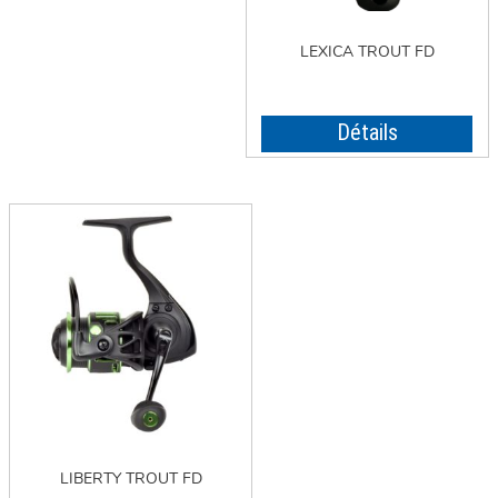
LEXICA TROUT FD
Détails
LIBERTY TROUT FD