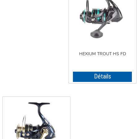
HEXIUM TROUT HS FD
Détails