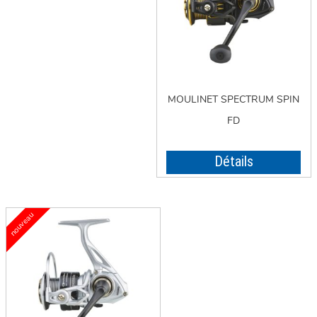
MOULINET SPECTRUM SPIN
FD
Détails