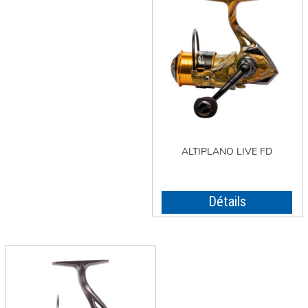
ALTIPLANO LIVE FD
Détails