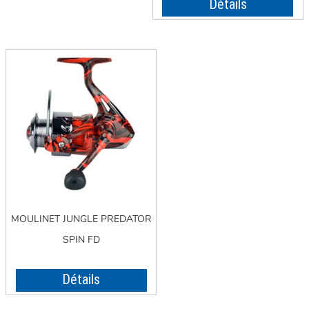
Détails
MOULINET JUNGLE PREDATOR
SPIN FD
Détails