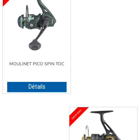
MOULINET PICO SPIN TOC
Détails