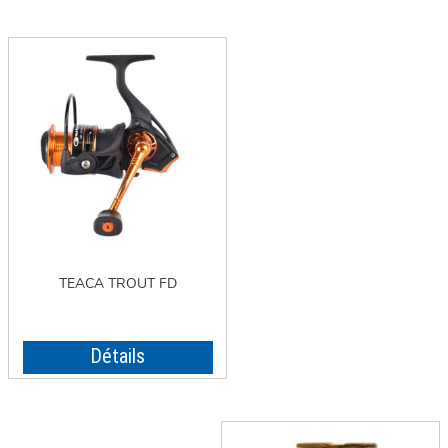
TEACA TROUT FD
Détails