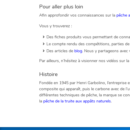
Pour aller plus loin
Afin approfondir vos connaissances sur la
pêche 
Vous y trouverez :
Des fiches produits vous permettant de connaît
Le compte rendu des compétitions, parties de 
Des articles de
blog
. Nous y partageons avec v
Par ailleurs, n’hésitez à visionner nos vidéos sur l
Histoire
Fondée en 1945 par Henri Garbolino, l’entreprise 
composite qui apparaît, puis le carbone avec de l’
différentes techniques de pêche, la marque se con
la
pêche de la truite aux appâts naturels
.