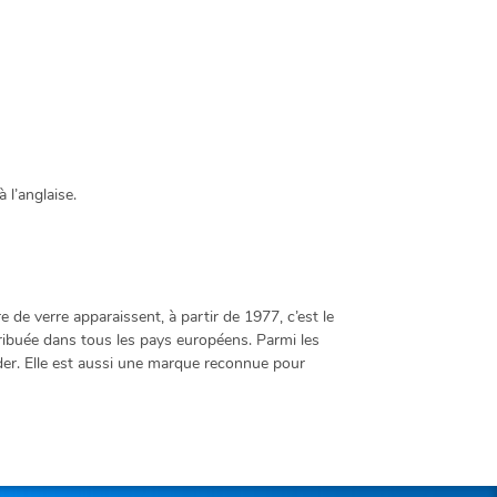
 l’anglaise.
e de verre apparaissent, à partir de 1977, c’est le
tribuée dans tous les pays européens. Parmi les
eder. Elle est aussi une marque reconnue pour