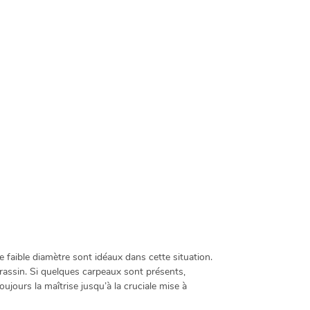
 faible diamètre sont idéaux dans cette situation.
arassin. Si quelques carpeaux sont présents,
oujours la maîtrise jusqu’à la cruciale mise à