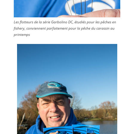
Les flotteurs de la série Garbolino DC, étudiés pour les pêches en
fishery, conviennent parfaitement pour la pêche du carassin au
printemps