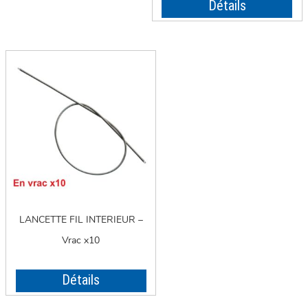
Détails
LANCETTE FIL INTERIEUR –
Vrac x10
Détails