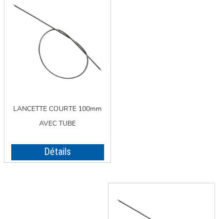
LANCETTE COURTE 100mm
AVEC TUBE
Détails