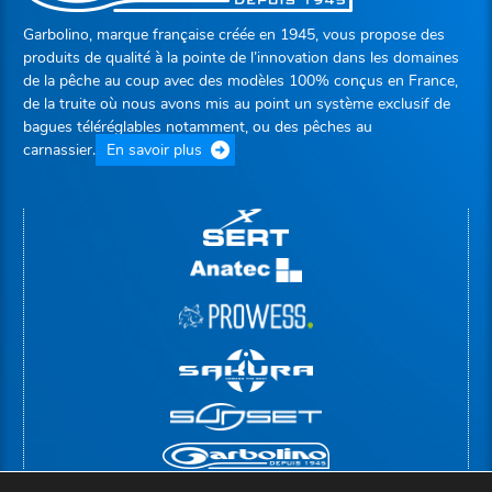
Garbolino, marque française créée en 1945, vous propose des
produits de qualité à la pointe de l’innovation dans les domaines
de la pêche au coup avec des modèles 100% conçus en France,
de la truite où nous avons mis au point un système exclusif de
bagues téléréglables notamment, ou des pêches au
carnassier.
En savoir plus