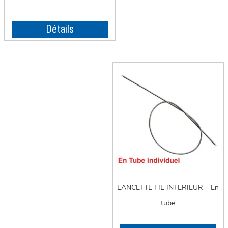
Détails
LANCETTE FIL INTERIEUR – En
tube