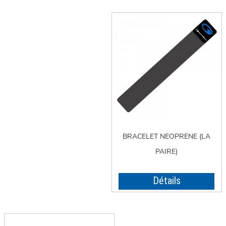
BRACELET NEOPRENE (LA
PAIRE)
Détails