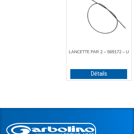
LANCETTE PAR 2 – 569172 – U
Détails