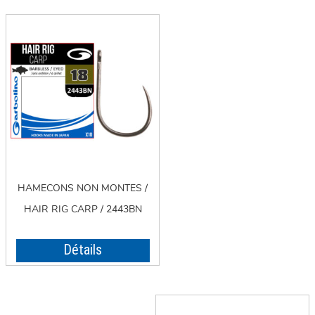
HAMECONS NON MONTES /
HAIR RIG CARP / 2443BN
Détails