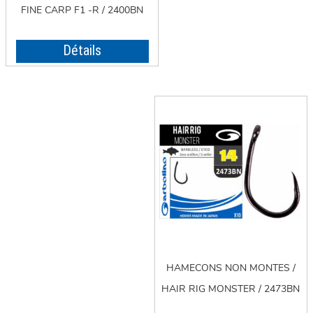
FINE CARP F1 -R / 2400BN
Détails
HAMECONS NON MONTES /
HAIR RIG MONSTER / 2473BN