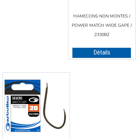
HAMECONS NON MONTES /
POWER MATCH WIDE GAPE /
2330BZ
Détails