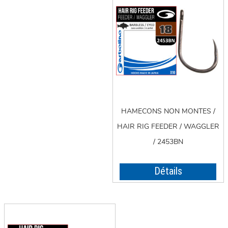
HAMECONS NON MONTES /
HAIR RIG FEEDER / WAGGLER
/ 2453BN
Détails