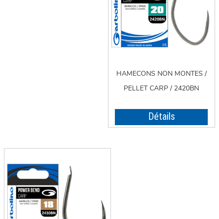
HAMECONS NON MONTES /
PELLET CARP / 2420BN
Détails