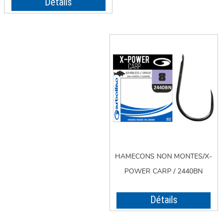
Détails
HAMECONS NON MONTES/X-
POWER CARP / 2440BN
Détails