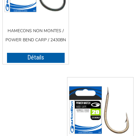
HAMECONS NON MONTES /
POWER BEND CARP / 2430BN
Détails