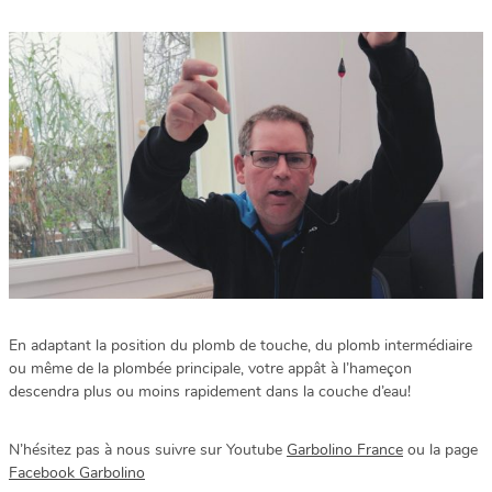
En adaptant la position du plomb de touche, du plomb intermédiaire
ou même de la plombée principale, votre appât à l’hameçon
descendra plus ou moins rapidement dans la couche d’eau!
N’hésitez pas à nous suivre sur Youtube
Garbolino France
ou la page
Facebook Garbolino