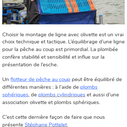
Choisir le montage de ligne avec olivette est un vrai
choix technique et tactique.
L’équilibrage d’une ligne
pour la pêche au coup est primordial. La plombée
confère stabilité et sensibilité et influe sur la
présentation de l’esche.
Un
flotteur de pêche au coup
peut être équilibré de
différentes manières : à l’aide de
plombs
sphériques
, de
plombs cylindriques
et aussi d’une
association olivette et plombs sphériques.
C’est cette dernière façon de faire que nous
présente
Stéphane Pottelet
.