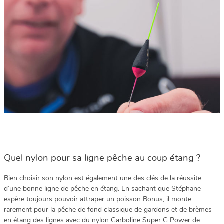
Quel nylon pour sa ligne pêche au coup étang ?
Bien choisir son nylon est également une des clés de la réussite
d’une bonne ligne de pêche en étang. En sachant que Stéphane
espère toujours pouvoir attraper un poisson Bonus, il monte
rarement pour la pêche de fond classique de gardons et de brèmes
en étang des lignes avec du nylon
Garboline Super G Power
de