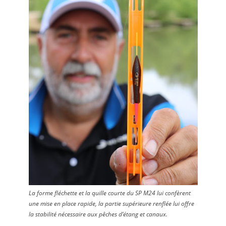
La forme fléchette et la quille courte du SP M24 lui confèrent
une mise en place rapide, la partie supérieure renflée lui offre
la stabilité nécessaire aux pêches d’étang et canaux.