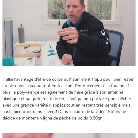
Il allie l’avantage d’être de corps suffisamment trapu pour bien rester
stable dans la vague tout en facilitant l’enfoncement à la touche. De
plus, la polyvalence est également de mise grâce à son antenne
plastique et sa quille forte de fer. L’adéquation parfaite pour pêcher
avec une grande variété d’appâts tout en restant très sensible mais
aussi bien droit dans le vent! Dans le cadre de la vidéo, Stéphane
décide de monter un ligne de pêche de poids 0,80gr.