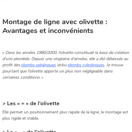
Montage de ligne avec olivette :
Avantages et inconvénients
«
Dans les années 1980/2000, l’olivette constituait la base de création
d’une plombée. Depuis une vingtaine d’années, elle a été délaissée au
profit des
plombs sphériques
et/ou
plombs cylindriques
. Je trouve
pourtant que l’olivette apporte un plus non négligeable dans
certaines conditions
. »
> Les « + » de l’olivette
Elle permet un positionnement plus rapide de la ligne, le montage est
plus rigide et stable.