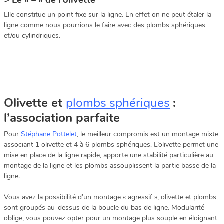
> Le « – » de l’olivette
Elle constitue un point fixe sur la ligne. En effet on ne peut étaler la
ligne comme nous pourrions le faire avec des plombs sphériques
et/ou cylindriques.
Olivette et
plombs sphériques
:
l’association parfaite
Pour
Stéphane Pottelet
, le meilleur compromis est un montage mixte
associant 1 olivette et 4 à 6 plombs sphériques. L’olivette permet une
mise en place de la ligne rapide, apporte une stabilité particulière au
montage de la ligne et les plombs assouplissent la partie basse de la
ligne.
Vous avez la possibilité d’un montage « agressif », olivette et plombs
sont groupés au-dessus de la boucle du bas de ligne. Modularité
oblige, vous pouvez opter pour un montage plus souple en éloignant