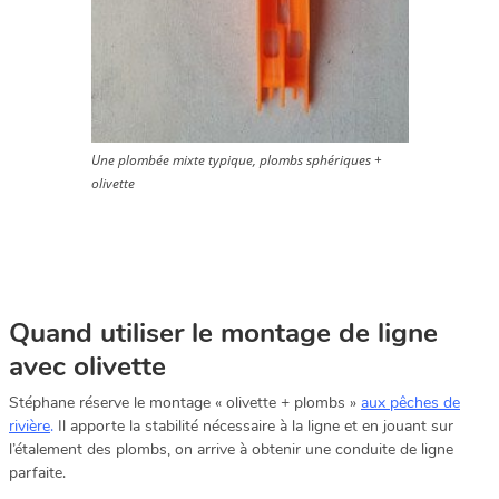
Une plombée mixte typique, plombs sphériques +
olivette
Quand utiliser le montage de ligne
avec olivette
Stéphane réserve le montage « olivette + plombs »
aux pêches de
rivière
.
Il apporte la stabilité nécessaire à la ligne et en jouant sur
l’étalement des plombs, on arrive à obtenir une conduite de ligne
parfaite.