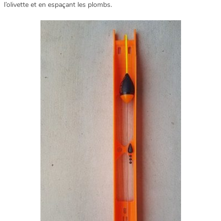
l’olivette et en espaçant les plombs.