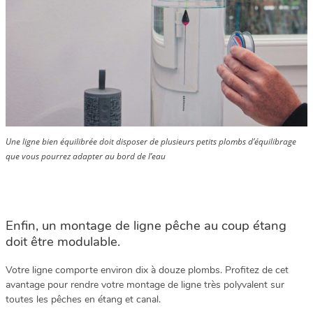
Une ligne bien équilibrée doit disposer de plusieurs petits plombs d’équilibrage
que vous pourrez adapter au bord de l’eau
Enfin, un montage de ligne pêche au coup étang
doit être modulable.
Votre ligne comporte environ dix à douze plombs. Profitez de cet
avantage pour rendre votre montage de ligne très polyvalent sur
toutes les pêches en étang et canal.