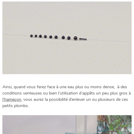
Ainsi, quand vous ferez face à une eau plus ou moins dense, à des
conditions venteuses ou bien l’utilisation d’appâts un peu plus gros à
l’hameçon
, vous aurez la possibilité d’enlever un ou plusieurs de ces
petits plombs.