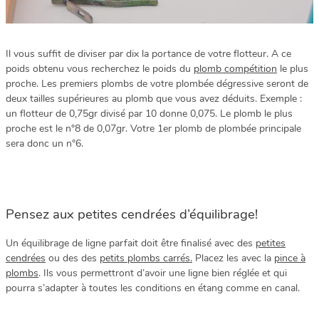
Il vous suffit de diviser par dix la portance de votre flotteur. A ce
poids obtenu vous recherchez le poids du
plomb compétition
le plus
proche. Les premiers plombs de votre plombée dégressive seront de
deux tailles supérieures au plomb que vous avez déduits. Exemple :
un flotteur de 0,75gr divisé par 10 donne 0,075. Le plomb le plus
proche est le n°8 de 0,07gr. Votre 1er plomb de plombée principale
sera donc un n°6.
Pensez aux petites cendrées d’équilibrage!
Un équilibrage de ligne parfait doit être finalisé avec des
petites
cendrées
ou des des
petits plombs carrés.
Placez les avec la
pince à
plombs
. Ils vous permettront d’avoir une ligne bien réglée et qui
pourra s’adapter à toutes les conditions en étang comme en canal.