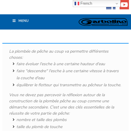
French
MENU
La plombée de pêche au coup va permettre différentes
choses:
faire évoluer l'esche à une certaine hauteur d'eau
faire "descendre" l'esche à une certaine vitesse à travers
la couche d'eau
équilibrer le flotteur qui transmettre au pêcheur la touche.
Vous ne devez pas percevoir la réflexion autour de la
construction de la plombée pêche au coup comme une
démarche secondaire. C'est une des clés essentielles de la
réussite de votre partie de pêche:
nombre et taille des plombs
taille du plomb de touche