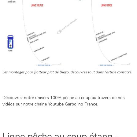
Les montages pour flotteur plat de Diego, découvrez tout dans l’article consacré.
Découvrez notre univers 100% pêche au coup au travers de nos
vidéos sur notre chaine
Youtube Garbolino France
.
Ligne pêche au coup étang –