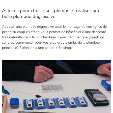
Astuces pour choisir ses plombs et réaliser une
belle plombée dégressive.
Adopter une plombée dégressive pour le montage de vos lignes de
pêche au coup en étang vous permet de bénéficier d’une descente
très naturelle dans la couche d’eau. Cependant par quel
plomb ou
cendrée
commencer pour vos plus gros plombs de la plombée
principale? Stéphane a une astuce très simple!