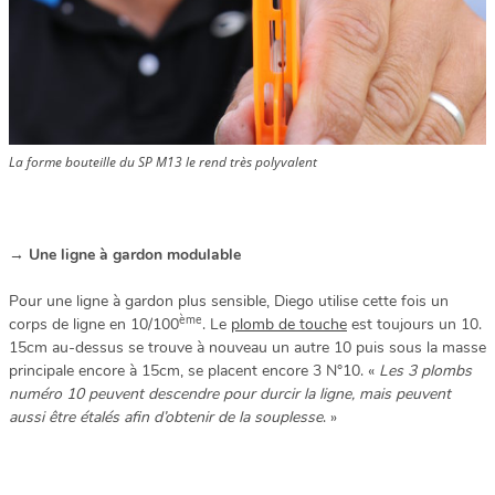
La forme bouteille du SP M13 le rend très polyvalent
→
Une ligne à gardon modulable
Pour une ligne à gardon plus sensible, Diego utilise cette fois un
ème
corps de ligne en 10/100
. Le
plomb de touche
est toujours un 10.
15cm au-dessus se trouve à nouveau un autre 10 puis sous la masse
principale encore à 15cm, se placent encore 3 N°10. «
Les 3 plombs
numéro 10 peuvent descendre pour durcir la ligne, mais peuvent
aussi être étalés afin d’obtenir de la souplesse
. »