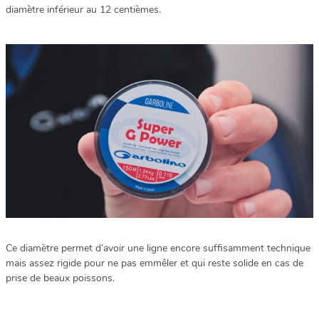
diamètre inférieur au 12 centièmes.
Ce diamètre permet d’avoir une ligne encore suffisamment technique
mais assez rigide pour ne pas emmêler et qui reste solide en cas de
prise de beaux poissons.