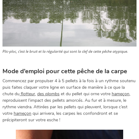
Plic-ploc, c’est le bruit et la régularité qui sont la clef de cette pêche atypique.
Mode d’emploi pour cette pêche de la carpe
Commencez par propulser 4 à 5 pellets à la fois à un rythme soutenu
puis faites claquer votre ligne en surface de manière à ce que la
chute du
flotteur
,
des plombs
et du pellet qui orne votre
hameçon
,
reproduisent l’impact des pellets amorcés. Au fur et à mesure, le
rythme viendra. Attirées par les pellets qui pleuvent, lorsque c’est
votre
hameçon
qui arrivera, les carpes les confondront et se
précipiteront sur votre esche !