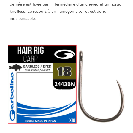
dernière est fixée par l’intermédiaire d’un cheveu et un
nœud
knotless
. Le recours à un
hameçon à œillet
est donc
indispensable.