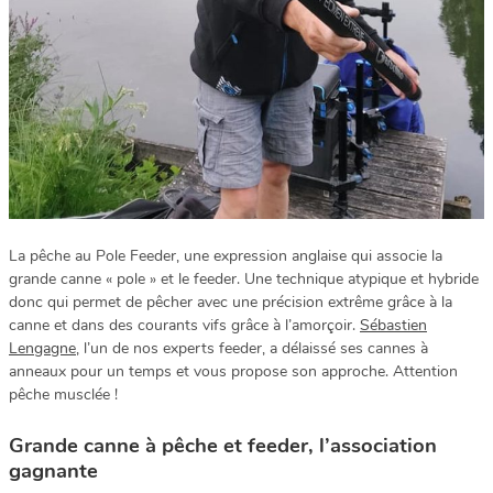
La pêche au Pole Feeder, une expression anglaise qui associe la
grande canne « pole » et le feeder. Une technique atypique et hybride
donc qui permet de pêcher avec une précision extrême grâce à la
canne et dans des courants vifs grâce à l’amorçoir.
Sébastien
Lengagne
, l’un de nos experts feeder, a délaissé ses cannes à
anneaux pour un temps et vous propose son approche. Attention
pêche musclée !
Grande canne à pêche et feeder, l’association
gagnante