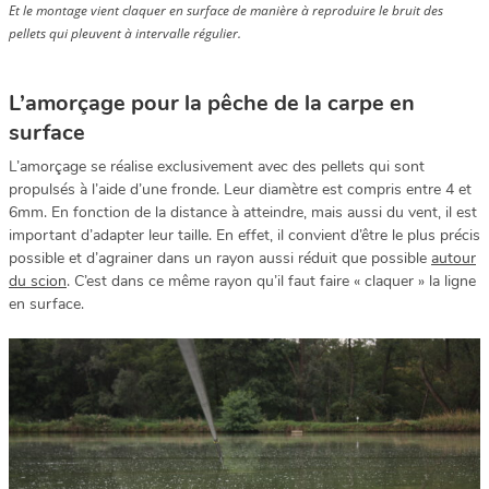
Et le montage vient claquer en surface de manière à reproduire le bruit des
pellets qui pleuvent à intervalle régulier.
L’amorçage pour la pêche de la carpe en
surface
L’amorçage se réalise exclusivement avec des pellets qui sont
propulsés à l’aide d’une fronde. Leur diamètre est compris entre 4 et
6mm. En fonction de la distance à atteindre, mais aussi du vent, il est
important d’adapter leur taille. En effet, il convient d’être le plus précis
possible et d’agrainer dans un rayon aussi réduit que possible
autour
du scion
. C’est dans ce même rayon qu’il faut faire « claquer » la ligne
en surface.