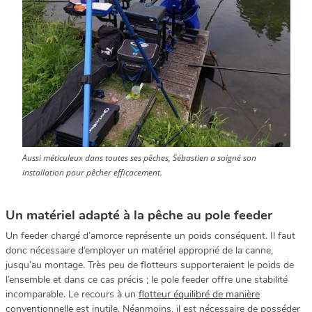
Aussi méticuleux dans toutes ses pêches, Sébastien a soigné son
installation pour pêcher efficacement.
Un matériel adapté à la pêche au pole feeder
Un feeder chargé d’amorce représente un poids conséquent. Il faut
donc nécessaire d’employer un matériel approprié de la canne,
jusqu’au montage. Très peu de flotteurs supporteraient le poids de
l’ensemble et dans ce cas précis ; le pole feeder offre une stabilité
incomparable. Le recours à un
flotteur équilibré de manière
conventionnelle
est inutile. Néanmoins, il est nécessaire de posséder