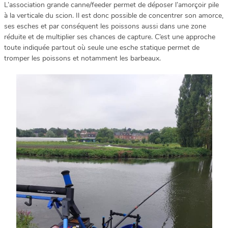
L’association grande canne/feeder permet de déposer l’amorçoir pile
à la verticale du scion. Il est donc possible de concentrer son amorce,
ses esches et par conséquent les poissons aussi dans une zone
réduite et de multiplier ses chances de capture. C’est une approche
toute indiquée partout où seule une esche statique permet de
tromper les poissons et notamment les barbeaux.