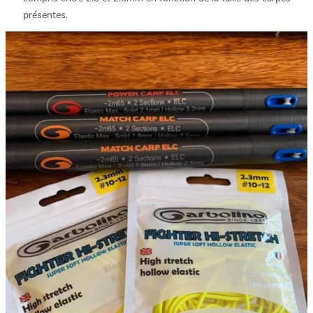
présentes.