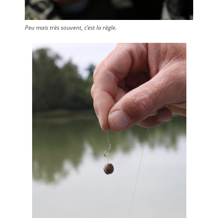
Peu mais très souvent, c’est la règle.