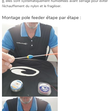
8
, elles sont systématiquement humidifiées avant serrage pour éviter
l’échauffement du nylon et le fragiliser.
Montage pole feeder étape par étape :