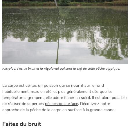
Plic-ploc, c'est le bruit et la régularité qui sont la clef de cette pêche atypique.
La carpe est certes un poisson qui se nourrit sur le fond
habituellement, mais en été, et plus généralement dès que les
températures grimpent, elle adore flâner au soleil. Il est alors possible
de réaliser de superbes
pêches de surface
. Découvrez notre
approche de la pêche de la carpe en surface à la grande canne.
Faites du bruit