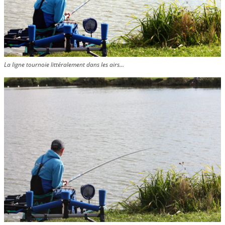
La ligne tournoie littéralement dans les airs…