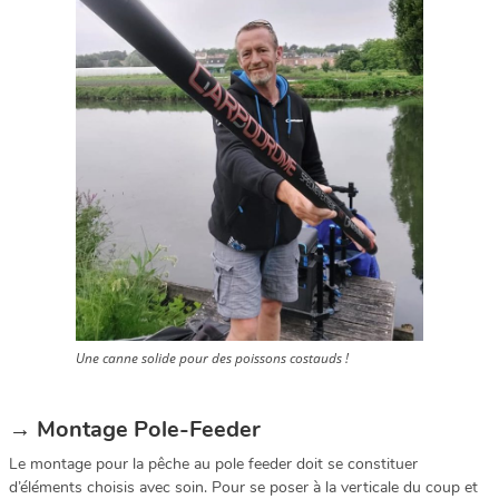
Une canne solide pour des poissons costauds !
→
Montage Pole-Feeder
Le montage pour la pêche au pole feeder doit se constituer
d’éléments choisis avec soin. Pour se poser à la verticale du coup et