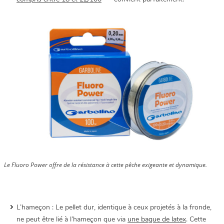
Le Fluoro Power offre de la résistance à cette pêche exigeante et dynamique.
L’hameçon : Le pellet dur, identique à ceux projetés à la fronde,
ne peut être lié à l’hameçon que via
une bague de latex
. Cette