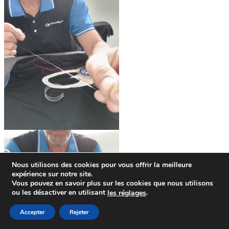
Nous utilisons des cookies pour vous offrir la meilleure
expérience sur notre site.
Vous pouvez en savoir plus sur les cookies que nous utilisons
ou les désactiver en utilisant
.
le
s
réglages
Accepter
Rejeter