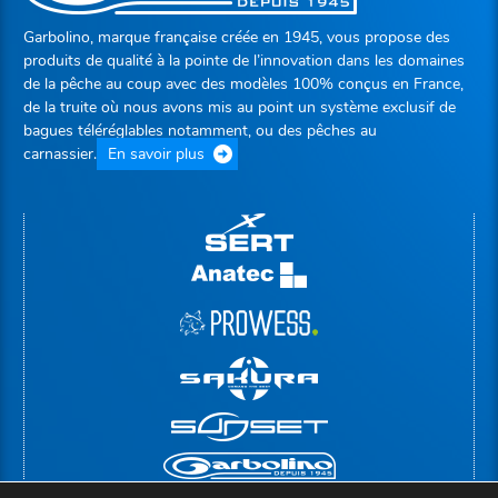
Garbolino, marque française créée en 1945, vous propose des
produits de qualité à la pointe de l’innovation dans les domaines
de la pêche au coup avec des modèles 100% conçus en France,
de la truite où nous avons mis au point un système exclusif de
bagues téléréglables notamment, ou des pêches au
carnassier.
En savoir plus