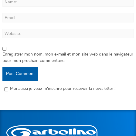
Enregistrer mon nom, mon e-mail et mon site web dans le navigateur
pour mon prochain commentaire.
Moi aussi je veux m'inscrire pour recevoir la newsletter !