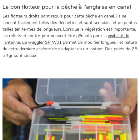
Le bon flotteur pour la pêche à l’anglaise en canal
Les flotteurs droits
sont requis pour cette
pêche en canal
. Ils se
lancent facilement telles des fléchettes et sont sensibles et de petites
tailles (en termes de longueur). Lorsque la végétation est importante,
les reflets et contre-jour peuvent être gênants pour la
visibilité de
l’antenne
.
Le waggler SP W01
permet de modifier longueur et nature
de cette dernière et donc de s’adapter en un instant. Des poids de 2.5
à 4gr sont idéaux.