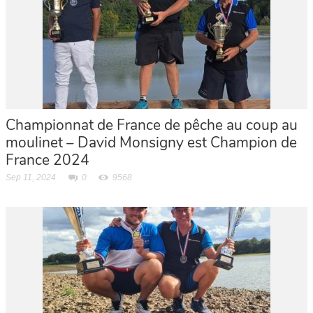
Championnat de France de pêche au coup au
moulinet – David Monsigny est Champion de
France 2024
Sep 11, 2024
0
9568