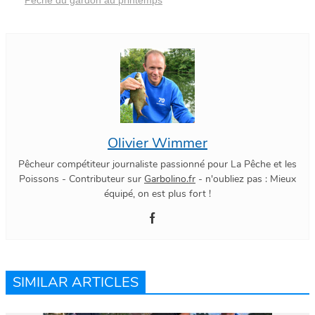
Olivier Wimmer
Pêcheur compétiteur journaliste passionné pour La Pêche et les
Poissons - Contributeur sur
Garbolino.fr
- n'oubliez pas : Mieux
équipé, on est plus fort !
SIMILAR ARTICLES