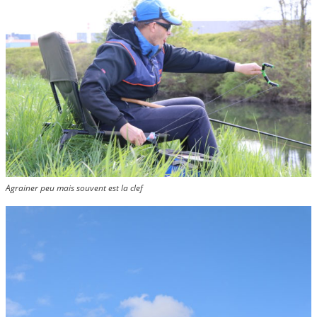
Agrainer peu mais souvent est la clef