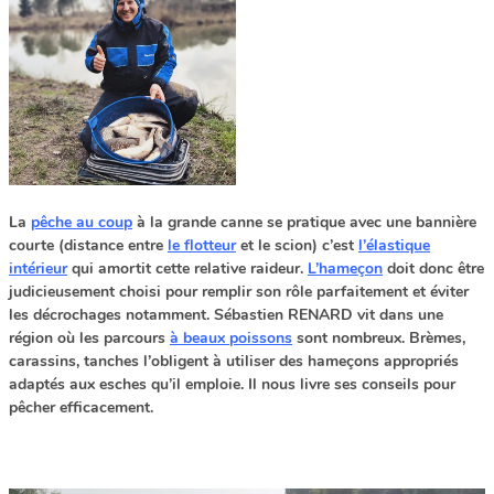
La
pêche au coup
à la grande canne se pratique avec une bannière
courte (distance entre
le flotteur
et le scion) c’est
l’élastique
intérieur
qui amortit cette relative raideur.
L’hameçon
doit donc être
judicieusement choisi pour remplir son rôle parfaitement et éviter
les décrochages notamment. Sébastien RENARD vit dans une
région où les parcours
à beaux poissons
sont nombreux. Brèmes,
carassins, tanches l’obligent à utiliser des hameçons appropriés
adaptés aux esches qu’il emploie. Il nous livre ses conseils pour
pêcher efficacement.