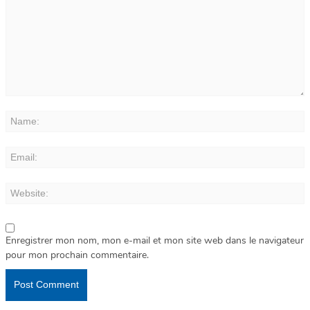
Enregistrer mon nom, mon e-mail et mon site web dans le navigateur
pour mon prochain commentaire.