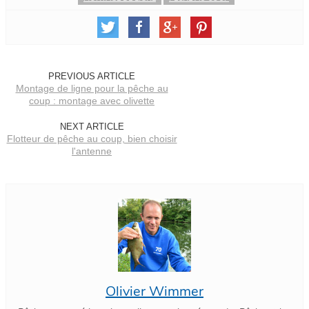
PREVIOUS ARTICLE
Montage de ligne pour la pêche au
coup : montage avec olivette
NEXT ARTICLE
Flotteur de pêche au coup, bien choisir
l'antenne
Olivier Wimmer