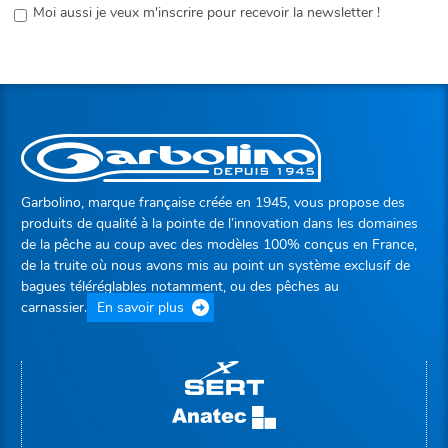
Moi aussi je veux m'inscrire pour recevoir la newsletter !
Garbolino, marque française créée en 1945, vous propose des
produits de qualité à la pointe de l’innovation dans les domaines
de la pêche au coup avec des modèles 100% conçus en France,
de la truite où nous avons mis au point un système exclusif de
bagues téléréglables notamment, ou des pêches au
carnassier.
En savoir plus