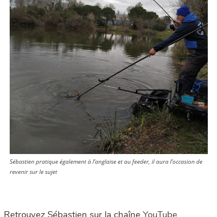
Sébastien pratique également à l’anglaise et au feeder, il aura l’occasion de
revenir sur le sujet
Retrouvez Sébastien sur la chaîne
YouTube