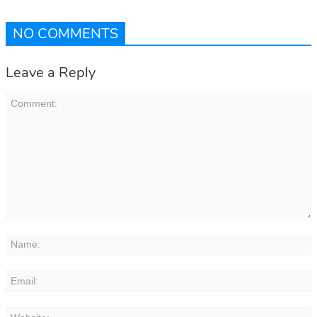
NO COMMENTS
Leave a Reply