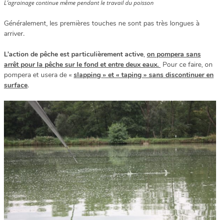
L’agrainage continue même pendant le travail du poisson
Généralement, les premières touches ne sont pas très longues à
arriver.
L’action de pêche est particulièrement active
,
on pompera sans
arrêt pour la pêche sur le fond et entre deux eaux.
Pour ce faire, on
pompera et usera de «
slapping » et « taping » sans discontinuer en
surface
.