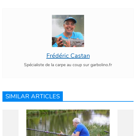
Frédéric Castan
Spécialiste de la carpe au coup sur garbolino.fr
SIMILAR ARTICLES