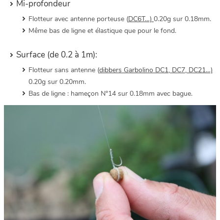
Mi-profondeur
Flotteur avec antenne porteuse (
DC6T…)
0.20g sur 0.18mm.
Même bas de ligne et élastique que pour le fond.
Surface (de 0.2 à 1m):
Flotteur sans antenne (
dibbers Garbolino DC1, DC7, DC21…)
0.20g sur 0.20mm.
Bas de ligne : hameçon N°14 sur 0.18mm avec bague.