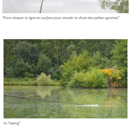
“Faire claquer la ligne en surface pour simuler la chute des pellets agrainés”
Le “taping”