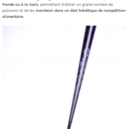
fronde ou à la main
, permettant d’attirer un grand nombre de
poissons et de les
maintenir dans un état frénétique de compétition
alimentaire
.