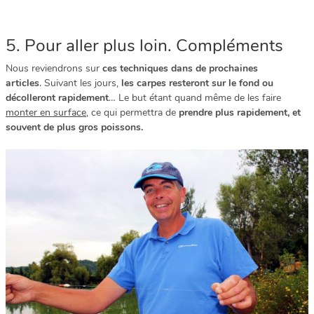
5. Pour aller plus loin. Compléments
Nous reviendrons sur
ces techniques dans de prochaines
articles
. Suivant les jours,
les carpes resteront sur le fond ou
décolleront rapidement
… Le but étant quand même de les faire
monter en surface
, ce qui permettra de
prendre plus rapidement, et
souvent de plus gros poissons.