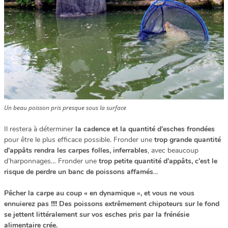
Un beau poisson pris presque sous la surface
Il restera à déterminer
la cadence et la quantité d’esches frondées
pour être le plus efficace possible. Fronder une
trop grande quantité
d’appâts rendra les carpes folles, inferrables
, avec beaucoup
d’harponnages… Fronder une
trop petite quantité d’appâts, c’est le
risque de perdre un banc de poissons affamés
…
Pêcher la carpe au coup « en dynamique », et vous ne vous
ennuierez pas !!!! Des poissons extrêmement chipoteurs sur le fond
se jettent littéralement sur vos esches pris par la frénésie
alimentaire crée.