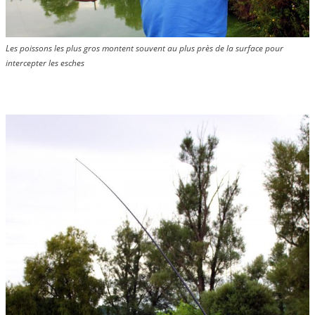
Les poissons les plus gros montent souvent au plus près de la surface pour
intercepter les esches