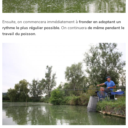
Ensuite, on commencera immédiatement à
fronder en adoptant un
rythme le plus régulier possible
. On continuera
de même pendant le
travail du poisson
.