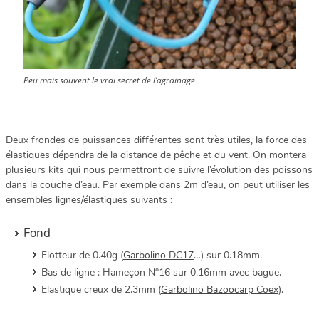
Peu mais souvent le vrai secret de l’agrainage
Deux frondes de puissances différentes sont très utiles, la force des
élastiques dépendra de la distance de pêche et du vent. On montera
plusieurs kits qui nous permettront de suivre l’évolution des poissons
dans la couche d’eau. Par exemple dans 2m d’eau, on peut utiliser les
ensembles lignes/élastiques suivants :
Fond
Flotteur de 0.40g (
Garbolino DC17
…) sur 0.18mm.
Bas de ligne : Hameçon N°16 sur 0.16mm avec bague.
Elastique creux de 2.3mm (
Garbolino Bazoocarp Coex
).