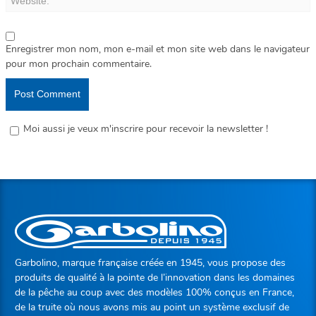
Enregistrer mon nom, mon e-mail et mon site web dans le navigateur
pour mon prochain commentaire.
Moi aussi je veux m'inscrire pour recevoir la newsletter !
Garbolino, marque française créée en 1945, vous propose des
produits de qualité à la pointe de l’innovation dans les domaines
de la pêche au coup avec des modèles 100% conçus en France,
de la truite où nous avons mis au point un système exclusif de