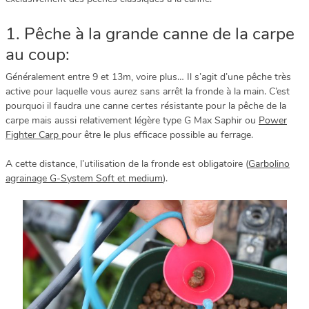
1. Pêche à la grande canne de la carpe
au coup:
Généralement entre 9 et 13m, voire plus… Il s’agit d’une pêche très
active pour laquelle vous aurez sans arrêt la fronde à la main. C’est
pourquoi il faudra une canne certes résistante pour la pêche de la
carpe mais aussi relativement légère type G Max Saphir ou
Power
Fighter Carp
pour être le plus efficace possible au ferrage.
A cette distance, l’utilisation de la fronde est obligatoire (
Garbolino
agrainage G-System Soft et medium
).