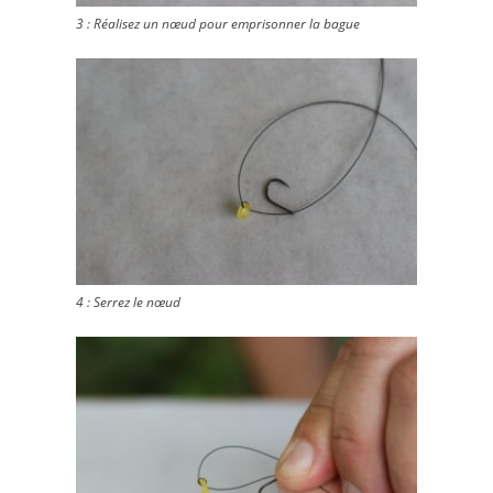
3 : Réalisez un nœud pour emprisonner la bague
4 : Serrez le nœud