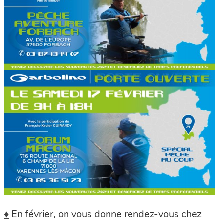
♦
En février, on vous donne rendez-vous chez