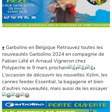
♦
Garbolino en Belgique Retrouvez toutes les
nouveautés Garbolino 2024 en compagnie de
Fabian Lété et Arnaud Vigneron chez
Polypeche le 9 mars prochain
L’occasion de découvrir les nouvelles Xslim, les
cannes feeder Essential, la bagagerie et bien
d’autres nouveautés, mais aussi de les essayer