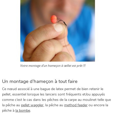
Votre montage d’un hameçon à œillet est prêt !!!
Un montage d’hameçon à tout faire
Ce nœud associé à une bague de latex permet de bien retenir le
pellet, essentiel lorsque les lancers sont fréquents et/ou appuyés
comme c’est le cas dans les pêches de la carpe au moulinet telle que
la pêche au
pellet waggler
, la pêche au
method feeder
ou encore la
pêche à
la bombe
.