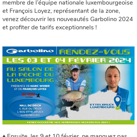
membre de l’équipe nationale luxembourgeoise
et François Loyez, représentant de la zone,
venez découvrir les nouveautés Garbolino 2024
et profiter de tarifs exceptionnels !
♦
Ensuite, les 9 et 10 février, ne manquez pas