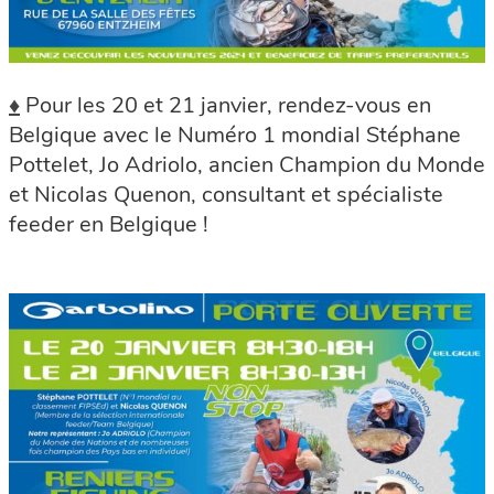
♦
Pour les 20 et 21 janvier, rendez-vous en
Belgique avec le Numéro 1 mondial Stéphane
Pottelet, Jo Adriolo, ancien Champion du Monde
et Nicolas Quenon, consultant et spécialiste
feeder en Belgique !