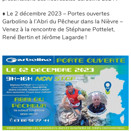
♦ Le 2 décembre 2023 – Portes ouvertes
Garbolino à l’Abri du Pêcheur dans la Nièvre –
Venez à la rencontre de Stéphane Pottelet,
René Bertin et Jérôme Lagarde !