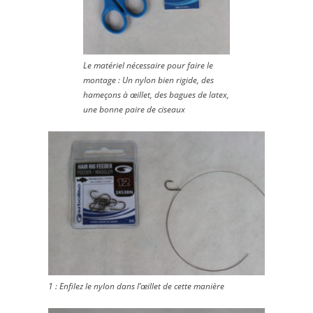
Le matériel nécessaire pour faire le
montage : Un nylon bien rigide, des
hameçons à œillet, des bagues de latex,
une bonne paire de ciseaux
1 : Enfilez le nylon dans l’œillet de cette manière