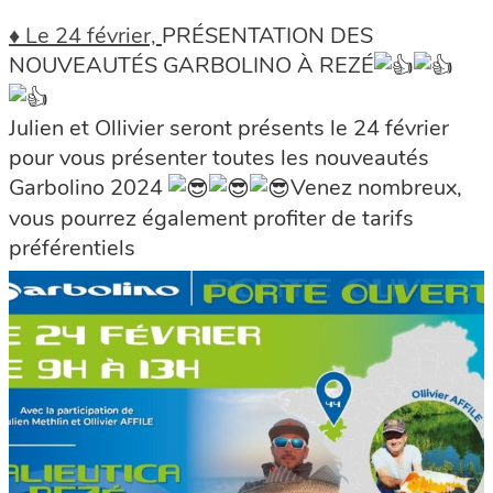
♦ Le 24 février,
PRÉSENTATION DES
NOUVEAUTÉS GARBOLINO À REZÉ
Julien et Ollivier seront présents le 24 février
pour vous présenter toutes les nouveautés
Garbolino 2024
Venez nombreux,
vous pourrez également profiter de tarifs
préférentiels