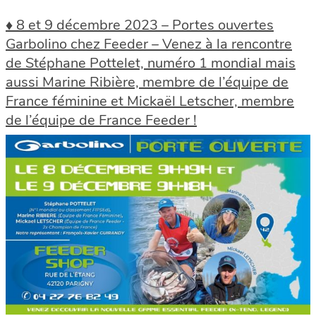
♦ 8 et 9 décembre 2023 – Portes ouvertes
Garbolino chez Feeder – Venez à la rencontre
de Stéphane Pottelet, numéro 1 mondial mais
aussi Marine Ribière, membre de l’équipe de
France féminine et Mickaël Letscher, membre
de l’équipe de France Feeder !