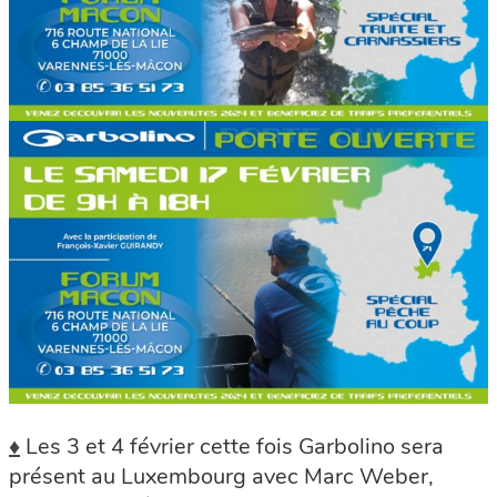
♦
Les 3 et 4 février cette fois Garbolino sera
présent au Luxembourg avec Marc Weber,