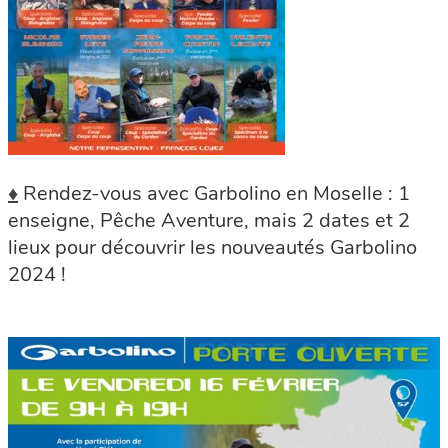
♦
Rendez-vous avec Garbolino en Moselle : 1
enseigne, Pêche Aventure, mais 2 dates et 2
lieux pour découvrir les nouveautés Garbolino
2024 !