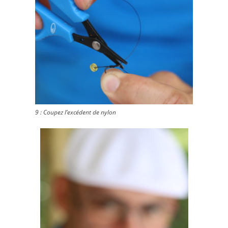
9 : Coupez l’excédent de nylon