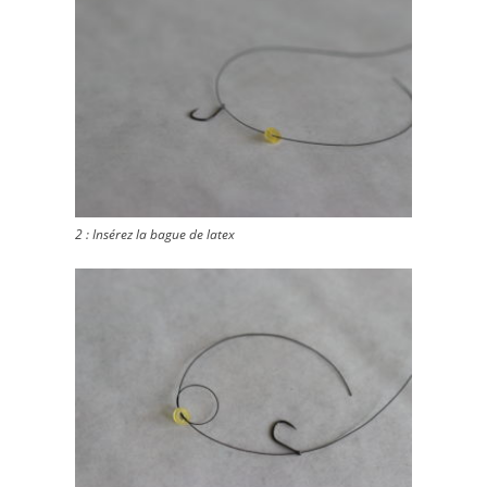
2 : Insérez la bague de latex