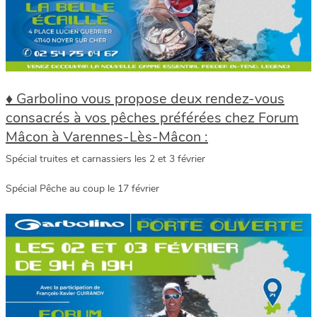
♦ Garbolino vous propose deux rendez-vous
consacrés à vos pêches préférées chez Forum
Mâcon à Varennes-Lès-Mâcon :
Spécial truites et carnassiers les 2 et 3 février
Spécial Pêche au coup le 17 février