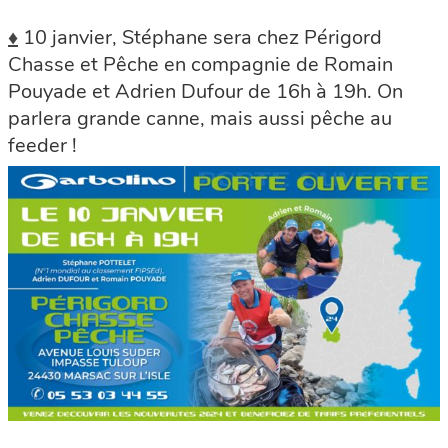
♦
10 janvier, Stéphane sera chez Périgord
Chasse et Pêche en compagnie de Romain
Pouyade et Adrien Dufour de 16h à 19h. On
parlera grande canne, mais aussi pêche au
feeder !