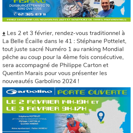
♦
Les 2 et 3 février, rendez-vous traditionnel à
La Belle Écaille dans le 41 : Stéphane Pottelet,
tout juste sacré Numéro 1 au ranking Mondial
pêche au coup pour la 4ème fois consécutive,
sera accompagné de Philippe Carton et
Quentin Marais pour vous présenter les
nouveautés Garbolino 2024 !