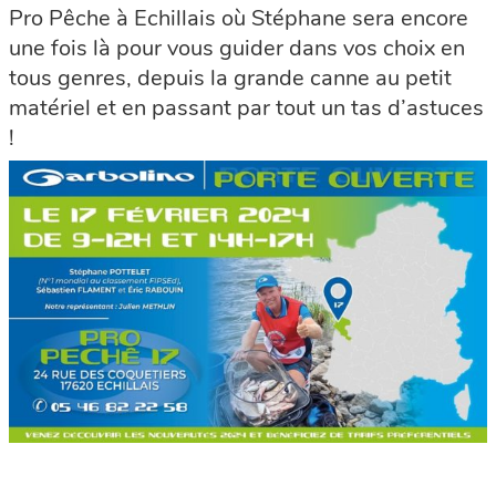
Pro Pêche à Echillais où Stéphane sera encore
une fois là pour vous guider dans vos choix en
tous genres, depuis la grande canne au petit
matériel et en passant par tout un tas d’astuces
!