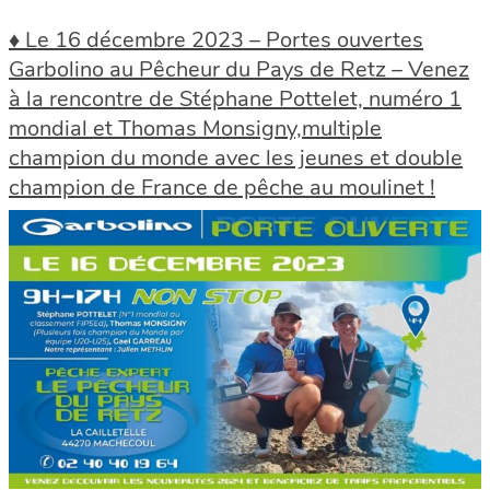
♦ Le 16 décembre 2023 – Portes ouvertes
Garbolino au Pêcheur du Pays de Retz – Venez
à la rencontre de Stéphane Pottelet, numéro 1
mondial et Thomas Monsigny,multiple
champion du monde avec les jeunes et double
champion de France de pêche au moulinet !