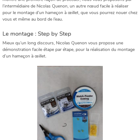
l’intermédiaire de Nicolas Quenon, un autre nœud facile à réaliser
pour le montage d’un hameçon à œillet, que vous pourrez nouer chez
vous et même au bord de l’eau.
Le montage : Step by Step
Mieux qu’un long discours, Nicolas Quenon vous propose une
démonstration facile étape par étape, pour la réalisation du montage
d’un hameçon à œillet.