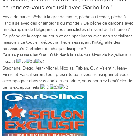
ce rendez-vous exclusif avec Garbolino !
Envie de parler pêche à la grande canne, pêche au feeder, pêche à
l’anglaise avec des champions du monde ? De pêche de gardons avec
un champion de Belgique et nos spécialistes du Nord de la France ?
De pêche de la carpe au coup et des spécimens avec nos spécialistes
maison ? Le tout en découvrant et en essayant l’intégralité des
nouveautés Garbolino de chaque discipline ?
Cela se passera les 9 et 10 février à la salle des fêtes de Noyelles sur
Escaut
Stéphane, Diego, Jean-Michel, Nicolas, Fabian, Guy, Valentin, Jean-
Pierre et Pascal seront tous présents pour vous renseigner et vous
accompagner dans vos choix et en prime, vous pourrez bénéficier de
tarifs exceptionnels