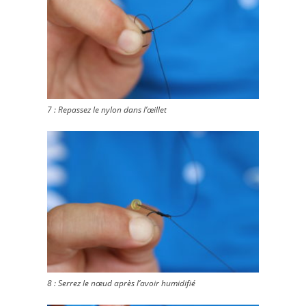
7 : Repassez le nylon dans l’œillet
8 : Serrez le nœud après l’avoir humidifié