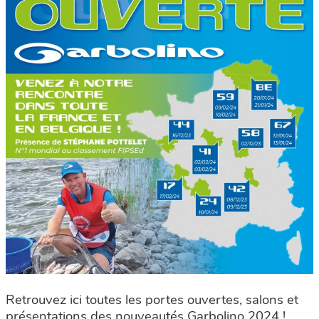
Retrouvez ici toutes les portes ouvertes, salons et
présentations des nouveautés Garbolino 2024 !