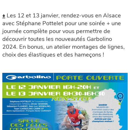
♦
Les 12 et 13 janvier, rendez-vous en Alsace
avec Stéphane Pottelet pour une soirée + une
journée complète pour vous permettre de
découvrir toutes les nouveautés Garbolino
2024. En bonus, un atelier montages de lignes,
choix des élastiques et des hameçons !