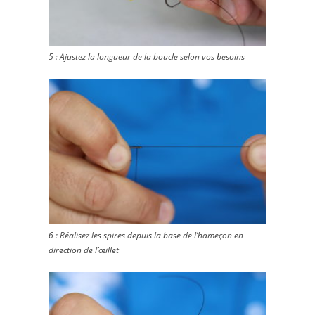
5 : Ajustez la longueur de la boucle selon vos besoins
6 : Réalisez les spires depuis la base de l’hameçon en
direction de l’œillet