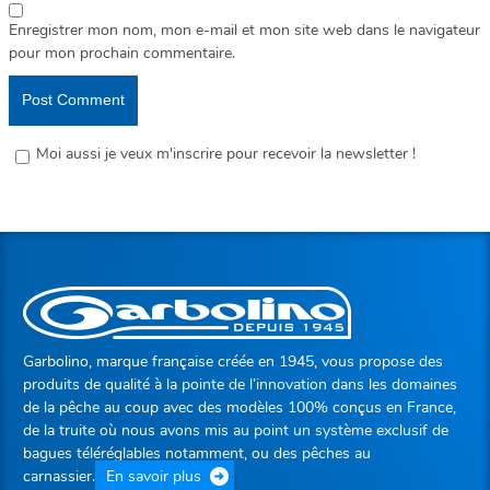
Enregistrer mon nom, mon e-mail et mon site web dans le navigateur
pour mon prochain commentaire.
Moi aussi je veux m'inscrire pour recevoir la newsletter !
Garbolino, marque française créée en 1945, vous propose des
produits de qualité à la pointe de l’innovation dans les domaines
de la pêche au coup avec des modèles 100% conçus en France,
de la truite où nous avons mis au point un système exclusif de
bagues téléréglables notamment, ou des pêches au
carnassier.
En savoir plus