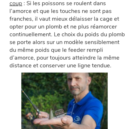
coup
: Si les poissons se roulent dans
l’amorce et que les touches ne sont pas
franches, il vaut mieux délaisser la cage et
opter pour un plomb et ne plus réamorcer
continuellement. Le choix du poids du plomb
se porte alors sur un modèle sensiblement
du même poids que le feeder rempli
d’amorce, pour toujours atteindre la même
distance et conserver une ligne tendue.