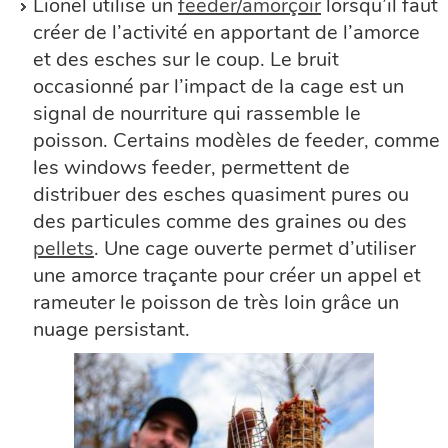
Lionel utilise un
feeder/amorçoir
lorsqu’il faut
créer de l’activité en apportant de l’amorce
et des esches sur le coup. Le bruit
occasionné par l’impact de la cage est un
signal de nourriture qui rassemble le
poisson. Certains modèles de feeder, comme
les windows feeder, permettent de
distribuer des esches quasiment pures ou
des particules comme des graines ou des
pellets
. Une cage ouverte permet d’utiliser
une amorce traçante pour créer un appel et
rameuter le poisson de très loin grâce un
nuage persistant.