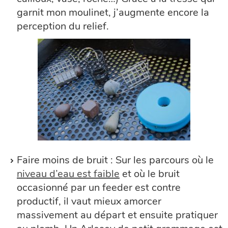
garnit mon moulinet, j’augmente encore la
perception du relief.
Faire moins de bruit : Sur les parcours où le
niveau d’eau est faible
et où le bruit
occasionné par un feeder est contre
productif, il vaut mieux amorcer
massivement au départ et ensuite pratiquer