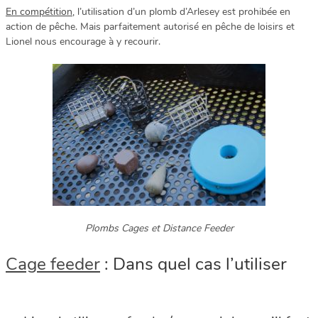
En compétition,
l’utilisation d’un plomb d’Arlesey est prohibée en
action de pêche. Mais parfaitement autorisé en pêche de loisirs et
Lionel nous encourage à y recourir.
Plombs Cages et Distance Feeder
Cage feeder
: Dans quel cas l’utiliser