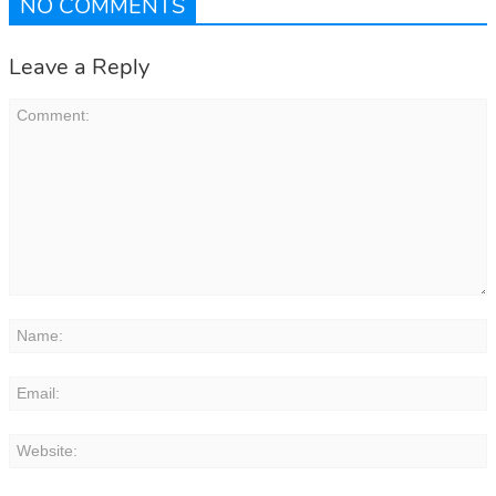
NO COMMENTS
Leave a Reply