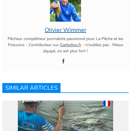
Olivier Wimmer
Pêcheur compétiteur journaliste passionné pour La Pêche et les
Poissons - Contributeur sur
Garbolino.fr
- n'oubliez pas : Mieux
équipé, on est plus fort !
SIMILAR ARTICLES