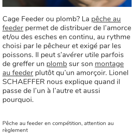
Cage Feeder ou plomb? La
pêche au
feeder
permet de distribuer de l’amorce
et/ou des esches en continu, au rythme
choisi par le pêcheur et exigé par les
poissons. Il peut s’avérer utile parfois
de greffer un
plomb
sur son
montage
au feeder
plutôt qu’un amorçoir. Lionel
SCHAEFFER nous explique quand il
passe de l’un à l’autre et aussi
pourquoi.
Pêche au feeder en compétition, attention au
règlement