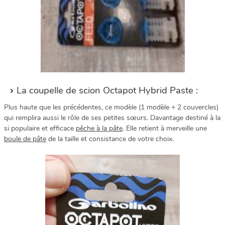
La coupelle de scion Octapot Hybrid Paste :
Plus haute que les précédentes, ce modèle (1 modèle + 2 couvercles)
qui remplira aussi le rôle de ses petites sœurs. Davantage destiné à la
si populaire et efficace
pêche à la pâte
. Elle retient à merveille une
boule de pâte
de la taille et consistance de votre choix.