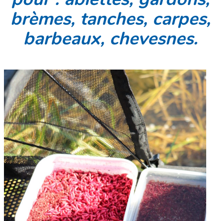
brèmes, tanches, carpes,
barbeaux, chevesnes.