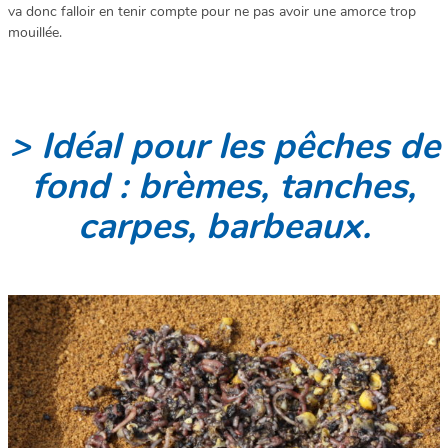
va donc falloir en tenir compte pour ne pas avoir une amorce trop
mouillée.
> Idéal pour les pêches de
fond : brèmes, tanches,
carpes, barbeaux.