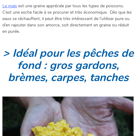
Le maïs
est une graine appréciée par tous les types de poissons.
C’est une esche facile à se procurer et très économique. Dès que les
eaux se réchauffent, il peut être très intéressant de l’utiliser pure ou
d’en rajouter dans son amorce, soit directement en graine ou réduit
en purée.
> Idéal pour les pêches de
fond : gros gardons,
brèmes, carpes, tanches