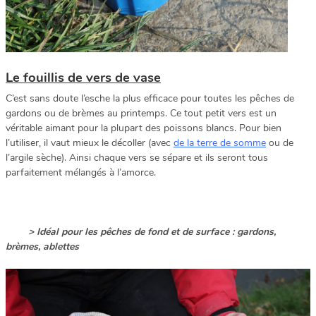
Le fouillis de vers de vase
C’est sans doute l’esche la plus efficace pour toutes les pêches de
gardons ou de brèmes au printemps. Ce tout petit vers est un
véritable aimant pour la plupart des poissons blancs. Pour bien
l’utiliser, il vaut mieux le décoller (avec
de la terre de somme
ou de
l’argile sèche). Ainsi chaque vers se sépare et ils seront tous
parfaitement mélangés à l’amorce.
> Idéal pour les pêches de fond et de surface : gardons,
brèmes, ablettes