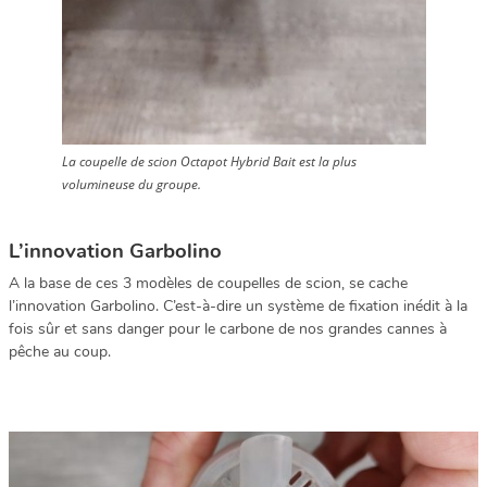
La coupelle de scion Octapot Hybrid Bait est la plus
volumineuse du groupe.
L’innovation Garbolino
A la base de ces 3 modèles de coupelles de scion, se cache
l’innovation Garbolino. C’est-à-dire un système de fixation inédit à la
fois sûr et sans danger pour le carbone de nos grandes cannes à
pêche au coup.