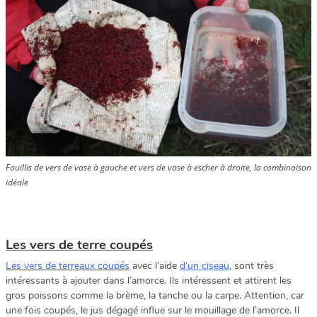
Fouillis de vers de vase à gauche et vers de vase à escher à droite, la combinaison
idéale
Les vers de terre coupés
Les vers de terreaux coupés
avec l’aide
d’un ciseau
, sont très
intéressants à ajouter dans l’amorce. Ils intéressent et attirent les
gros poissons comme la brème, la tanche ou la carpe. Attention, car
une fois coupés, le jus dégagé influe sur le mouillage de l’amorce. Il