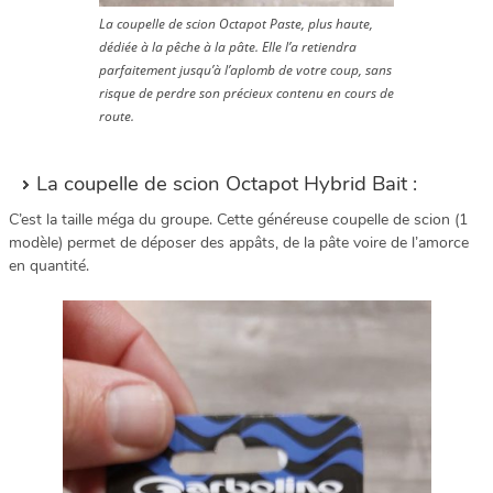
La coupelle de scion Octapot Paste, plus haute,
dédiée à la pêche à la pâte. Elle l’a retiendra
parfaitement jusqu’à l’aplomb de votre coup, sans
risque de perdre son précieux contenu en cours de
route.
La coupelle de scion Octapot Hybrid Bait :
C’est la taille méga du groupe. Cette généreuse coupelle de scion (1
modèle) permet de déposer des appâts, de la pâte voire de l’amorce
en quantité.