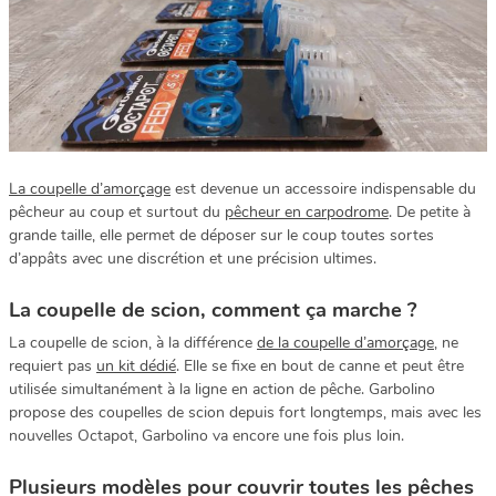
La coupelle d’amorçage
est devenue un accessoire indispensable du
pêcheur au coup et surtout du
pêcheur en carpodrome
. De petite à
grande taille, elle permet de déposer sur le coup toutes sortes
d’appâts avec une discrétion et une précision ultimes.
La coupelle de scion, comment ça marche ?
La coupelle de scion, à la différence
de la coupelle d’amorçage
, ne
requiert pas
un kit dédié
. Elle se fixe en bout de canne et peut être
utilisée simultanément à la ligne en action de pêche. Garbolino
propose des coupelles de scion depuis fort longtemps, mais avec les
nouvelles Octapot, Garbolino va encore une fois plus loin.
Plusieurs modèles pour couvrir toutes les pêches