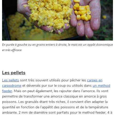
En purée à gauche ou en grains entiers à droite, le maïs est un appât économique
et très efficace
Les pellets
Les pellets
sont très souvent utilisés pour pêcher les
carpes en
carpodrome
et déversés pur sur le coup ou utilisés dans
un method
feeder
. Mais on peut également, les rajouter dans l’amorce. Ils vont
permettre de transformer une amorce classique en amorce à gros
poissons. Les granulés étant très riches, il convient d’en adapter la
quantité en fonction de l’appétit des poissons et de la température
ambiante. 2 mm de diamètre sont parfaits pour le method feeder, 4 à