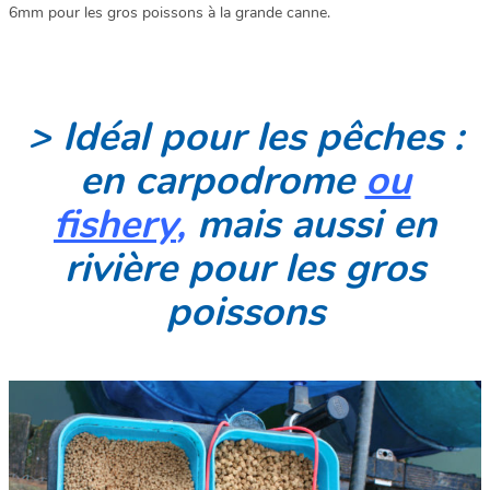
6mm pour les gros poissons à la grande canne.
> Idéal pour les pêches :
en carpodrome
ou
fishery
,
mais aussi en
rivière pour les gros
poissons