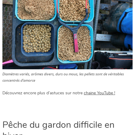
Diamètres variés, arômes divers, durs ou mous, les pellets sont de véritables
concentrés d’amorce
Découvrez encore plus d’astuces sur notre
chaine YouTube !
Pêche du gardon difficile en