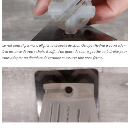
Le rail central permet d’aligner la coupelle de scion Octapot Hydrid à votre scion
à la distance de votre choix. Il suffit d’un quart de tour à gauche ou à droite pour
vous adapter au diamètre de carbone et assurer une prise ferme.