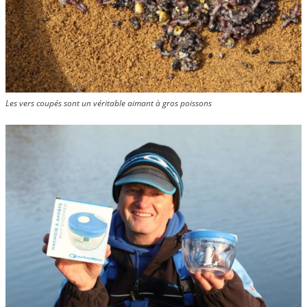
Les vers coupés sont un véritable aimant à gros poissons