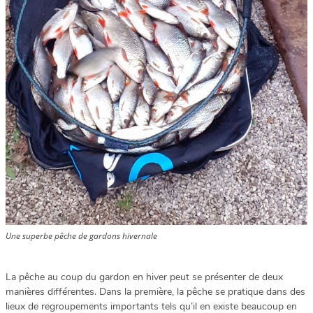
Une superbe pêche de gardons hivernale
La pêche au coup du gardon en hiver peut se présenter de deux
manières différentes. Dans la première, la pêche se pratique dans des
lieux de regroupements importants tels qu’il en existe beaucoup en