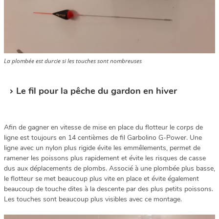
La plombée est durcie si les touches sont nombreuses
Le fil pour la pêche du gardon en hiver
Afin de gagner en vitesse de mise en place du flotteur le corps de
ligne est toujours en 14 centièmes de fil Garbolino G-Power. Une
ligne avec un nylon plus rigide évite les emmêlements, permet de
ramener les poissons plus rapidement et évite les risques de casse
dus aux déplacements de plombs. Associé à une plombée plus basse,
le flotteur se met beaucoup plus vite en place et évite également
beaucoup de touche dites à la descente par des plus petits poissons.
Les touches sont beaucoup plus visibles avec ce montage.