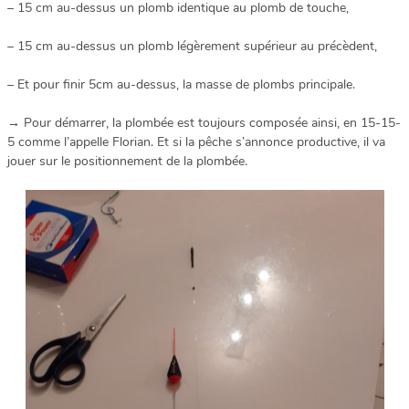
– 15 cm au-dessus un plomb identique au plomb de touche,
– 15 cm au-dessus un plomb légèrement supérieur au précèdent,
– Et pour finir 5cm au-dessus, la masse de plombs principale.
→ Pour démarrer, la plombée est toujours composée ainsi, en 15-15-
5 comme l’appelle Florian. Et si la pêche s’annonce productive, il va
jouer sur le positionnement de la plombée.