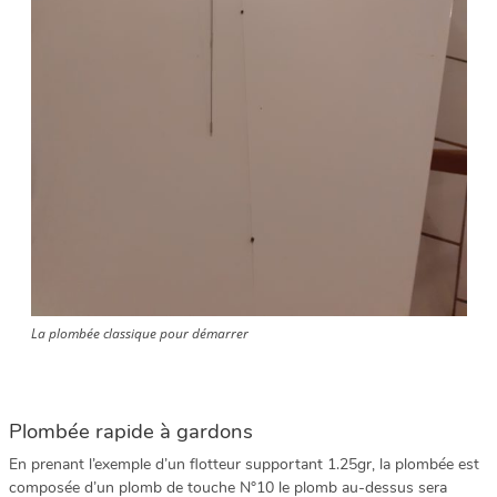
La plombée classique pour démarrer
Plombée rapide à gardons
En prenant l’exemple d’un flotteur supportant 1.25gr, la plombée est
composée d’un plomb de touche N°10 le plomb au-dessus sera