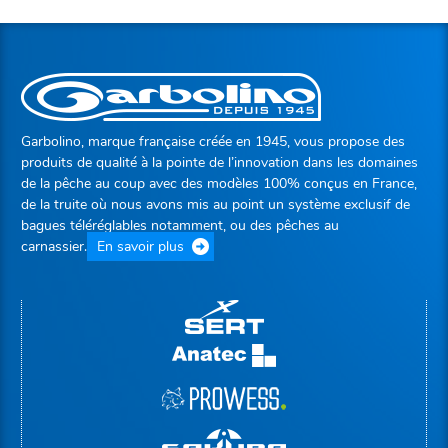
Garbolino, marque française créée en 1945, vous propose des
produits de qualité à la pointe de l’innovation dans les domaines
de la pêche au coup avec des modèles 100% conçus en France,
de la truite où nous avons mis au point un système exclusif de
bagues téléréglables notamment, ou des pêches au
carnassier.
En savoir plus