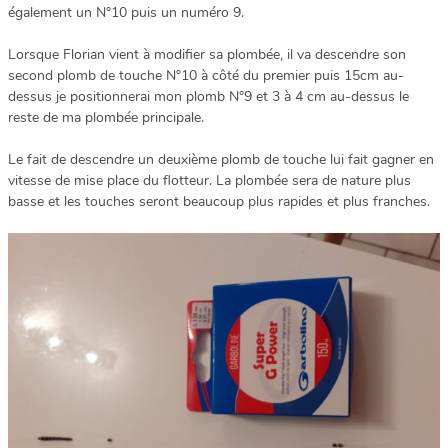
également un N°10 puis un numéro 9.
Lorsque Florian vient à modifier sa plombée, il va descendre son
second plomb de touche N°10 à côté du premier puis 15cm au-
dessus je positionnerai mon plomb N°9 et 3 à 4 cm au-dessus le
reste de ma plombée principale.
Le fait de descendre un deuxième plomb de touche lui fait gagner en
vitesse de mise place du flotteur. La plombée sera de nature plus
basse et les touches seront beaucoup plus rapides et plus franches.