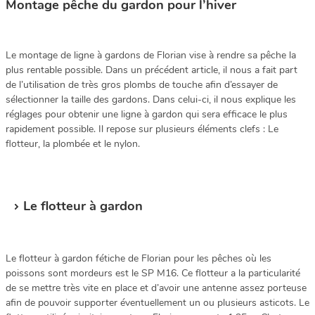
Montage pêche du gardon pour l’hiver
Le montage de ligne à gardons de Florian vise à rendre sa pêche la
plus rentable possible. Dans un précédent article, il nous a fait part
de l’utilisation de très gros plombs de touche afin d’essayer de
sélectionner la taille des gardons. Dans celui-ci, il nous explique les
réglages pour obtenir une ligne à gardon qui sera efficace le plus
rapidement possible. Il repose sur plusieurs éléments clefs : Le
flotteur, la plombée et le nylon.
Le flotteur à gardon
Le flotteur à gardon fétiche de Florian pour les pêches où les
poissons sont mordeurs est le SP M16. Ce flotteur a la particularité
de se mettre très vite en place et d’avoir une antenne assez porteuse
afin de pouvoir supporter éventuellement un ou plusieurs asticots. Le