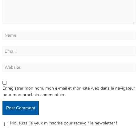
Enregistrer mon nom, mon e-mail et mon site web dans le navigateur
pour mon prochain commentaire.
Moi aussi je veux m'inscrire pour recevoir la newsletter !