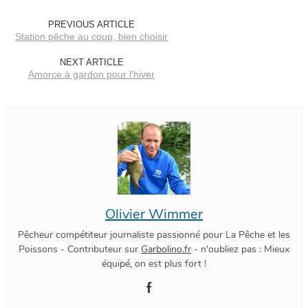
PREVIOUS ARTICLE
Station pêche au coup, bien choisir
NEXT ARTICLE
Amorce à gardon pour l'hiver
Olivier Wimmer
Pêcheur compétiteur journaliste passionné pour La Pêche et les
Poissons - Contributeur sur
Garbolino.fr
- n'oubliez pas : Mieux
équipé, on est plus fort !