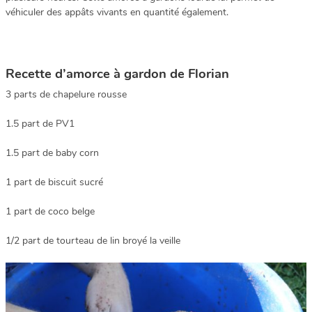
véhiculer des appâts vivants en quantité également.
Recette d’amorce à gardon de Florian
3 parts de chapelure rousse
1.5 part de PV1
1.5 part de baby corn
1 part de biscuit sucré
1 part de coco belge
1/2 part de tourteau de lin broyé la veille