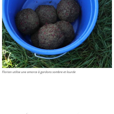
Florian utilise une amorce à gardons sombre et lourde