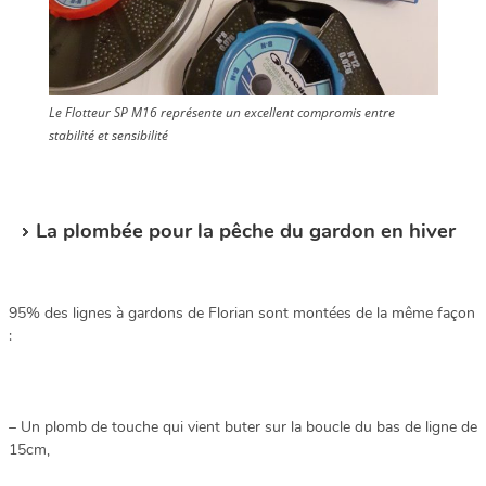
Le Flotteur SP M16 représente un excellent compromis entre
stabilité et sensibilité
La plombée pour la pêche du gardon en hiver
95% des lignes à gardons de Florian sont montées de la même façon
:
– Un plomb de touche qui vient buter sur la boucle du bas de ligne de
15cm,