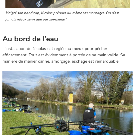
Malgré son handicap, Nicolas prépare lui-même ses montages. On n’est
jamais mieux servi que par soi-même !
Au bord de l’eau
L’installation de Nicolas est réglée au mieux pour pêcher
efficacement. Tout est évidemment à portée de sa main valide. Sa
manière de manier canne, amorçage, eschage est remarquable.