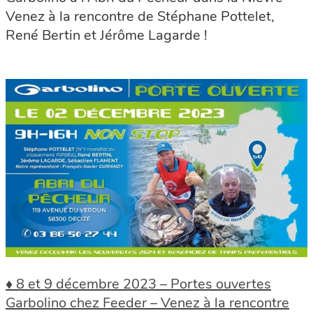
Venez à la rencontre de Stéphane Pottelet,
René Bertin et Jérôme Lagarde !
♦ 8 et 9 décembre 2023 – Portes ouvertes
Garbolino chez Feeder – Venez à la rencontre