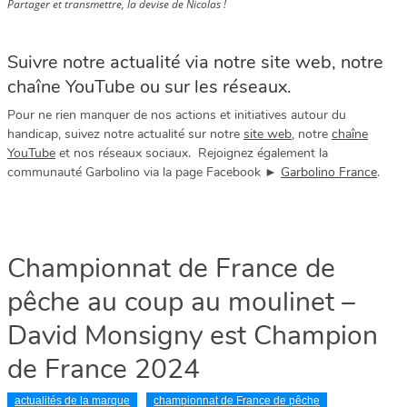
Partager et transmettre, la devise de Nicolas !
Suivre notre actualité via notre site web, notre
chaîne YouTube ou sur les réseaux.
Pour ne rien manquer de nos actions et initiatives autour du
handicap, suivez notre actualité sur notre
site web
, notre
chaîne
YouTube
et nos réseaux sociaux. Rejoignez également la
communauté Garbolino via la page Facebook ►
Garbolino France
.
Championnat de France de
pêche au coup au moulinet –
David Monsigny est Champion
de France 2024
actualités de la marque
championnat de France de pêche