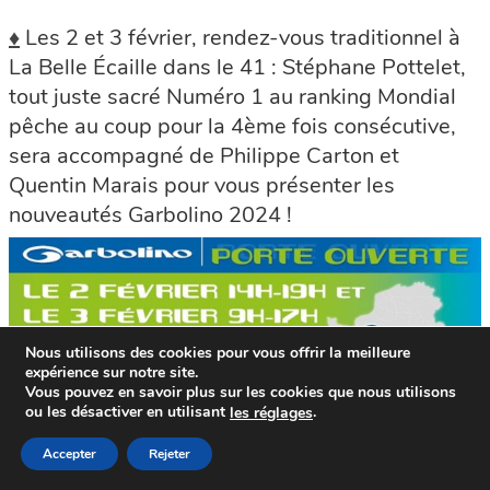
♦
Les 2 et 3 février, rendez-vous traditionnel à
La Belle Écaille dans le 41 : Stéphane Pottelet,
tout juste sacré Numéro 1 au ranking Mondial
pêche au coup pour la 4ème fois consécutive,
sera accompagné de Philippe Carton et
Quentin Marais pour vous présenter les
nouveautés Garbolino 2024 !
Nous utilisons des cookies pour vous offrir la meilleure
expérience sur notre site.
Vous pouvez en savoir plus sur les cookies que nous utilisons
ou les désactiver en utilisant
.
le
s
réglages
Accepter
Rejeter