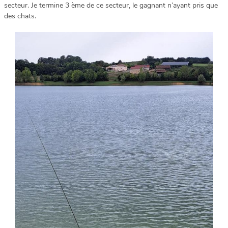
secteur. Je termine 3 ème de ce secteur, le gagnant n’ayant pris que
des chats.