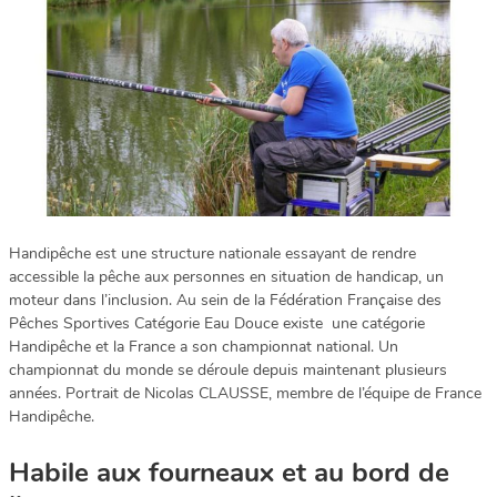
Handipêche est une structure nationale essayant de rendre
accessible la pêche aux personnes en situation de handicap, un
moteur dans l’inclusion. Au sein de la Fédération Française des
Pêches Sportives Catégorie Eau Douce existe une catégorie
Handipêche et la France a son championnat national. Un
championnat du monde se déroule depuis maintenant plusieurs
années. Portrait de Nicolas CLAUSSE, membre de l’équipe de France
Handipêche.
Habile aux fourneaux et au bord de