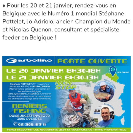
♦
Pour les 20 et 21 janvier, rendez-vous en
Belgique avec le Numéro 1 mondial Stéphane
Pottelet, Jo Adriolo, ancien Champion du Monde
et Nicolas Quenon, consultant et spécialiste
feeder en Belgique !