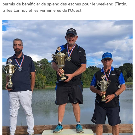
permis de bénéficier de splendides esches pour le weekend (Tintin,
Gilles Lannoy et les verminières de l’Ouest.