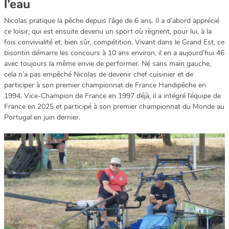
l’eau
Nicolas pratique la pêche depuis l’âge de 6 ans. Il a d’abord apprécié
ce loisir, qui est ensuite devenu un sport où règnent, pour lui, à la
fois convivialité et, bien sûr, compétition. Vivant dans le Grand Est, ce
bisontin démarre les concours à 10 ans environ, il en a aujourd’hui 46
avec toujours la même envie de performer. Né sans main gauche,
cela n’a pas empêché Nicolas de devenir chef cuisinier et de
participer à son premier championnat de France Handipêche en
1994. Vice-Champion de France en 1997 déjà, il a intégré l’équipe de
France en 2025 et participé à son premier championnat du Monde au
Portugal en juin dernier.