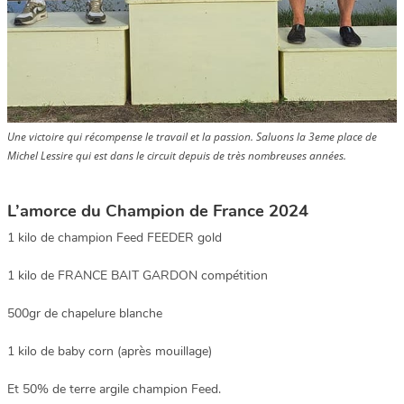
Une victoire qui récompense le travail et la passion. Saluons la 3eme place de
Michel Lessire qui est dans le circuit depuis de très nombreuses années.
L’amorce du Champion de France 2024
1 kilo de champion Feed FEEDER gold
1 kilo de FRANCE BAIT GARDON compétition
500gr de chapelure blanche
1 kilo de baby corn (après mouillage)
Et 50% de terre argile champion Feed.