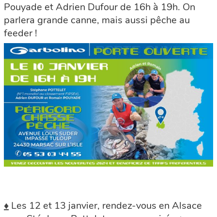
Pouyade et Adrien Dufour de 16h à 19h. On
parlera grande canne, mais aussi pêche au
feeder !
♦
Les 12 et 13 janvier, rendez-vous en Alsace