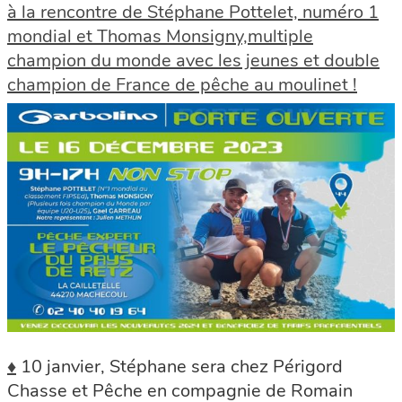
à la rencontre de Stéphane Pottelet, numéro 1
mondial et Thomas Monsigny,multiple
champion du monde avec les jeunes et double
champion de France de pêche au moulinet !
♦
10 janvier, Stéphane sera chez Périgord
Chasse et Pêche en compagnie de Romain