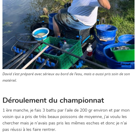
David s’est préparé avec sérieux au bord de l’eau, mais a aussi pris soin de son
matériel.
Déroulement du championnat
1 ère manche, je fais 3 battu par l’aile de 200 gr environ et par mon
voisin qui a pris de très beaux poissons de moyenne, j’ai voulu les
chercher mais je n’avais pas pris les mêmes esches et donc je n’ai
pas réussi à les faire rentrer.