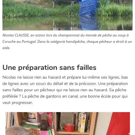
Nicolas CLAUSSE, en action lors du championnat du monde de pêche au coup à
Coruche au Portugal. Dans la catégorie handipêche, chaque pêcheur a droit à un
aide.
Une préparation sans failles
Nicolas ne laisse rien au hasard et prépare lui-même ses lignes, bas
de lignes avec un souci du détail et de la précision. Une préparation
sans failles pour un pêcheur qui ne laisse rien au hasard. Sa pêche
préférée ? La pêche de gardons en canal, une bonne école pour qui
veut progresser.