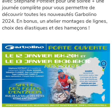
avec Stéphane Pottelet pour une soirée + une
journée complète pour vous permettre de
découvrir toutes les nouveautés Garbolino
2024. En bonus, un atelier montages de lignes,
choix des élastiques et des hameçons !