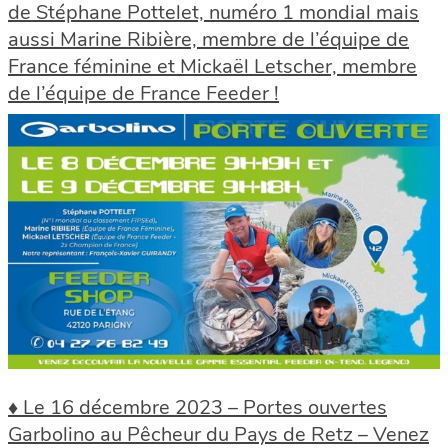
de Stéphane Pottelet, numéro 1 mondial mais
aussi Marine Ribière, membre de l’équipe de
France féminine et Mickaël Letscher, membre
de l’équipe de France Feeder !
♦ Le 16 décembre 2023 – Portes ouvertes
Garbolino au Pêcheur du Pays de Retz – Venez