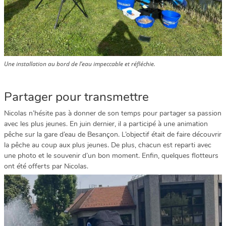
Une installation au bord de l’eau impeccable et réfléchie.
Partager pour transmettre
Nicolas n’hésite pas à donner de son temps pour partager sa passion
avec les plus jeunes. En juin dernier, il a participé à une animation
pêche sur la gare d’eau de Besançon. L’objectif était de faire découvrir
la pêche au coup aux plus jeunes. De plus, chacun est reparti avec
une photo et le souvenir d’un bon moment. Enfin, quelques flotteurs
ont été offerts par Nicolas.