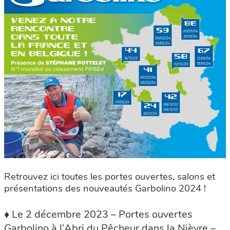
Retrouvez ici toutes les portes ouvertes, salons et
présentations des nouveautés Garbolino 2024 !
♦ Le 2 décembre 2023 – Portes ouvertes
Garbolino à l’Abri du Pêcheur dans la Nièvre –