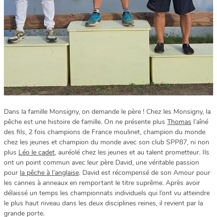
Dans la famille Monsigny, on demande le père ! Chez les Monsigny, la
pêche est une histoire de famille. On ne présente plus
Thomas
l’aîné
des fils, 2 fois champions de France moulinet, champion du monde
chez les jeunes et champion du monde avec son club SPP87, ni non
plus
Léo le cadet
, auréolé chez les jeunes et au talent prometteur. Ils
ont un point commun avec leur père David, une véritable passion
pour
la pêche à l’anglaise
. David est récompensé de son Amour pour
les cannes à anneaux en remportant le titre suprême. Après avoir
délaissé un temps les championnats individuels qui l’ont vu atteindre
le plus haut niveau dans les deux disciplines reines, il revient par la
grande porte.