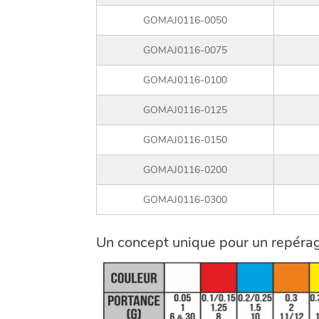
GOMAJ0116-0050
GOMAJ0116-0075
GOMAJ0116-0100
GOMAJ0116-0125
GOMAJ0116-0150
GOMAJ0116-0200
GOMAJ0116-0300
Un concept unique pour un repérage