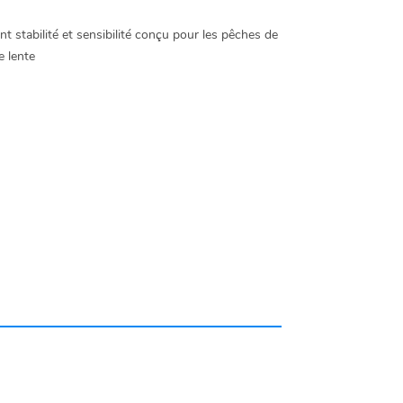
ant stabilité et sensibilité conçu pour les pêches de
e lente