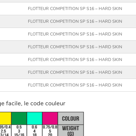
FLOTTEUR COMPETITION SP S16 – HARD SKIN
FLOTTEUR COMPETITION SP S16 – HARD SKIN
FLOTTEUR COMPETITION SP S16 – HARD SKIN
FLOTTEUR COMPETITION SP S16 – HARD SKIN
FLOTTEUR COMPETITION SP S16 – HARD SKIN
FLOTTEUR COMPETITION SP S16 – HARD SKIN
FLOTTEUR COMPETITION SP S16 – HARD SKIN
 facile, le code couleur