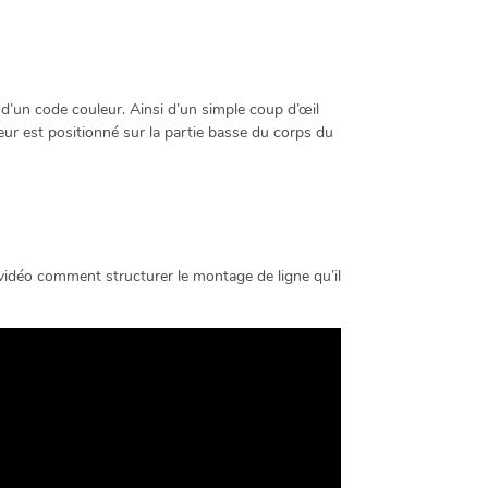
’un code couleur. Ainsi d’un simple coup d’œil
leur est positionné sur la partie basse du corps du
 vidéo comment structurer le montage de ligne qu’il