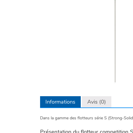
Informations
Avis (0)
Dans la gamme des flotteurs série S (Strong-Solid
Présentation du flotteur competition