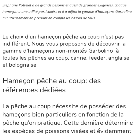
Stéphane Pottelet a de grands besoins et aussi de grandes exigences, chaque
hameçon a une utilité particulière et il a défini la gamme d'hameçons Garbolino
minutieusement en prenant en compte les besoin de tous
Le choix d’un hameçon pêche au coup n’est pas
indifférent. Nous vous proposons de découvrir la
gamme d’hameçons non-montés Garbolino à
toutes les pêches au coup, canne, feeder, anglaise
et bolognaise.
Hameçon pêche au coup: des
références dédiées
La pêche au coup nécessite de posséder des
hameçons bien particuliers en fonction de la
pêche qu’on pratique. Cette dernière détermine
les espèces de poissons visées et évidemment