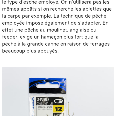
le type d’esche employé. On n’utilisera pas les
mêmes appâts si on recherche les ablettes que
la carpe par exemple. La technique de pêche
employée impose également de s’adapter. En
effet une pêche au moulinet, anglaise ou
feeder, exige un hameçon plus fort que la
pêche à la grande canne en raison de ferrages
beaucoup plus appuyés.