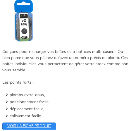
Conçues pour recharger vos boîtes distributrices multi-casiers. Ou
bien parce que vous pêchez qu’avec un numéro précis de plomb. Ces
boîtes individuelles vous permettent de gérer votre stock comme bon
vous semble.
Les points forts :
plombs extra-doux,
positionnement facile,
déplacement facile,
enlèvement facile.
VOIR LA FICHE PRODUIT