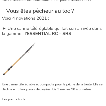
– Vous êtes pêcheur au toc ?
Voici 4 novations 2021 :
► Une canne téléréglable qui fait son arrivée dans
la gamme :
l’ESSENTIAL RC – SRS
Une canne téléréglable et compacte pour la pêche de la truite. Elle se
décline en 3 longueurs déployées. De 3 mètres 90 à 5 mètres.
Les points forts :