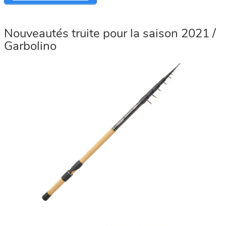
Nouveautés truite pour la saison 2021 /
Garbolino