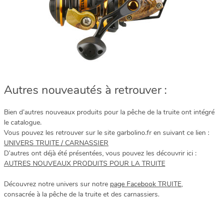
Autres nouveautés à retrouver :
Bien d’autres nouveaux produits pour la pêche de la truite ont intégré
le catalogue.
Vous pouvez les retrouver sur le site garbolino.fr en suivant ce lien :
UNIVERS TRUITE / CARNASSIER
D’autres ont déjà été présentées, vous pouvez les découvrir ici :
AUTRES NOUVEAUX PRODUITS POUR LA TRUITE
Découvrez notre univers sur notre
page Facebook TRUITE
,
consacrée à la pêche de la truite et des carnassiers.