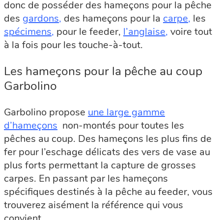
donc de posséder des hameçons pour la pêche
des
gardons
,
des hameçons pour la
carpe
,
les
spécimens
,
pour le feeder,
l’anglaise
,
voire tout
à la fois pour les touche-à-tout.
Les hameçons pour la pêche au coup
Garbolino
Garbolino propose
une large gamme
d’hameçons
non-montés pour toutes les
pêches au coup. Des hameçons les plus fins de
fer pour l’eschage délicats des vers de vase au
plus forts permettant la capture de grosses
carpes. En passant par les hameçons
spécifiques destinés à la pêche au feeder, vous
trouverez aisément la référence qui vous
convient.