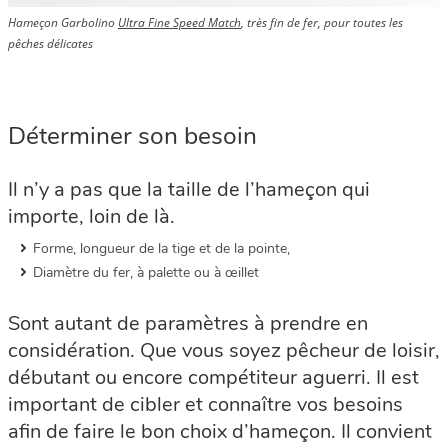
Hameçon Garbolino
Ultra Fine Speed Match
, très fin de fer, pour toutes les
pêches délicates
Déterminer son besoin
Il n’y a pas que la taille de l’hameçon qui
importe, loin de là.
Forme, longueur de la tige et de la pointe,
Diamètre du fer, à palette ou à œillet
Sont autant de paramètres à prendre en
considération. Que vous soyez pêcheur de loisir,
débutant ou encore compétiteur aguerri. Il est
important de cibler et connaître vos besoins
afin de faire le bon choix d’hameçon. Il convient