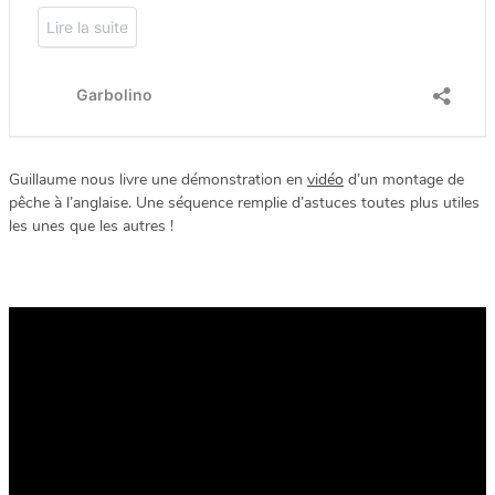
Guillaume nous livre une démonstration en
vidéo
d’un montage de
pêche à l’anglaise. Une séquence remplie d’astuces toutes plus utiles
les unes que les autres !