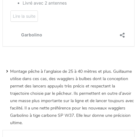
Montage pêche à l’anglaise de 25 à 40 mètres et plus. Guillaume
utilise dans ces cas, des wagglers à bulbes dont la conception
permet des lancers appuyés très précis et respectant la
trajectoire choisie par le pêcheur. Ils permettent en outre d’avoir
une masse plus importante sur la ligne et de lancer toujours avec
facilité. Il a une nette préférence pour les nouveaux wagglers
Garbolino à tige carbone SP W37. Elle leur donne une précision
ultime.