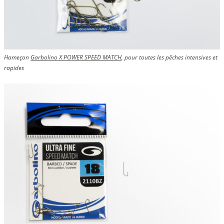
Hameçon
Garbolino X POWER SPEED MATCH
, pour toutes les pêches intensives et
rapides