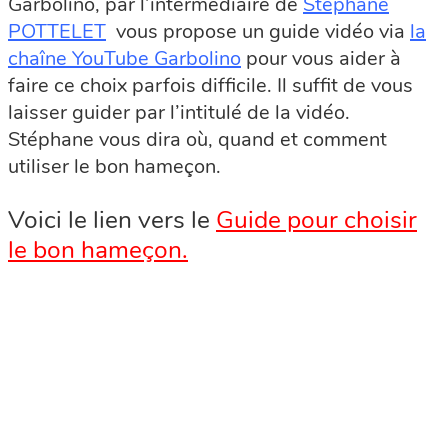
Garbolino, par l’intermédiaire de
Stéphane
POTTELET
vous propose un guide vidéo via
la
chaîne YouTube Garbolino
pour vous aider à
faire ce choix parfois difficile. Il suffit de vous
laisser guider par l’intitulé de la vidéo.
Stéphane vous dira où, quand et comment
utiliser le bon hameçon.
Voici le lien vers le
Guide pour choisir
le bon hameçon.