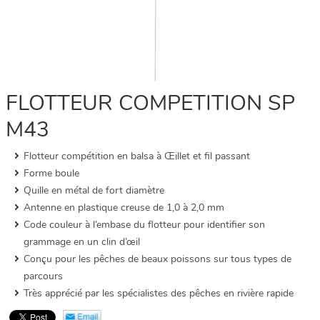
FLOTTEUR COMPETITION SP
M43
Flotteur compétition en balsa à Œillet et fil passant
Forme boule
Quille en métal de fort diamètre
Antenne en plastique creuse de 1,0 à 2,0 mm
Code couleur à l’embase du flotteur pour identifier son
grammage en un clin d’œil
Conçu pour les pêches de beaux poissons sur tous types de
parcours
Très apprécié par les spécialistes des pêches en rivière rapide