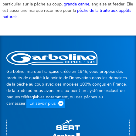
particulier sur la pêche au coup,
grande canne
, anglaise et feeder. Elle
est aussi une marque reconnue pour la
pêche de la truite aux appâts
naturels
.
Garbolino, marque française créée en 1945, vous propose des
produits de qualité à la pointe de l’innovation dans les domaines
de la pêche au coup avec des modèles 100% conçus en France,
de la truite où nous avons mis au point un système exclusif de
bagues téléréglables notamment, ou des pêches au
carnassier.
En savoir plus