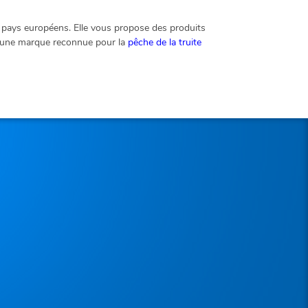
s pays européens. Elle vous propose des produits
ssi une marque reconnue pour la
pêche de la truite