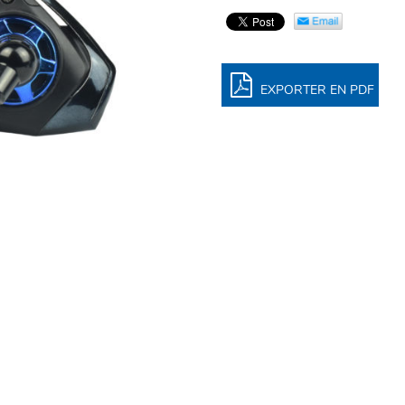
EXPORTER EN PDF