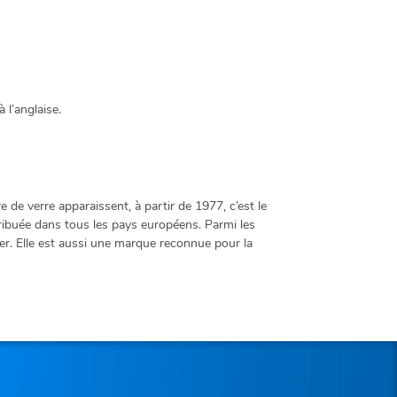
 l’anglaise.
e de verre apparaissent, à partir de 1977, c’est le
tribuée dans tous les pays européens. Parmi les
der. Elle est aussi une marque reconnue pour la