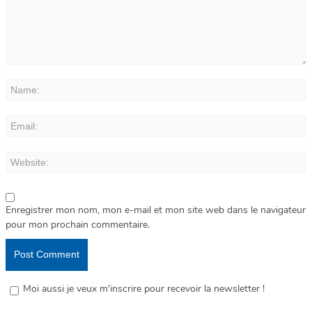
Enregistrer mon nom, mon e-mail et mon site web dans le navigateur
pour mon prochain commentaire.
Moi aussi je veux m'inscrire pour recevoir la newsletter !