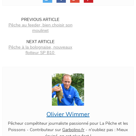
PREVIOUS ARTICLE
Pêche au feeder, bien choisir son
moulinet
NEXT ARTICLE
Pêche à la bolognaise, nouveaux
flotteur SP B10
Olivier Wimmer
Pêcheur compétiteur journaliste passionné pour La Pêche et les
Poissons - Contributeur sur
Garbolino.fr
- n'oubliez pas : Mieux