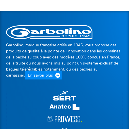
Garbolino, marque française créée en 1945, vous propose des
produits de qualité à la pointe de l’innovation dans les domaines
de la pêche au coup avec des modèles 100% conçus en France,
de la truite où nous avons mis au point un système exclusif de
bagues téléréglables notamment, ou des pêches au
carnassier.
En savoir plus