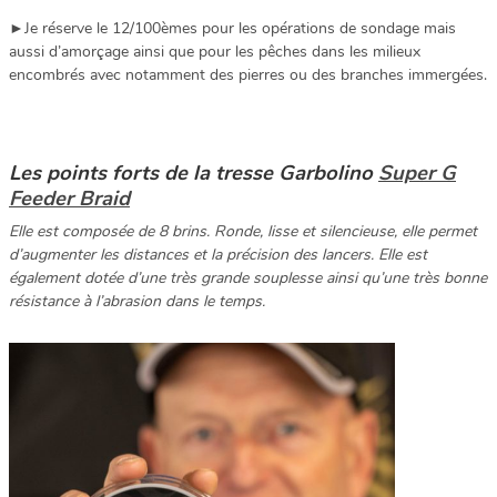
►Je réserve le 12/100èmes pour les opérations de sondage mais
aussi d’amorçage ainsi que pour les pêches dans les milieux
encombrés avec notamment des pierres ou des branches immergées.
Les points forts de la tresse Garbolino
Super G
Feeder Braid
Elle est composée de 8 brins. Ronde, lisse et silencieuse, elle permet
d’augmenter les distances et la précision des lancers. Elle est
également dotée d’une très grande souplesse ainsi qu’une très bonne
résistance à l’abrasion dans le temps.