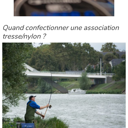
Quand confectionner une association
tresse/nylon ?