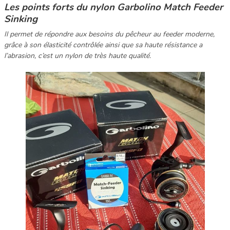
Les points forts du nylon Garbolino Match Feeder
Sinking
Il permet de répondre aux besoins du pêcheur au feeder moderne,
grâce à son élasticité contrôlée ainsi que sa haute résistance a
l’abrasion, c’est un nylon de très haute qualité.