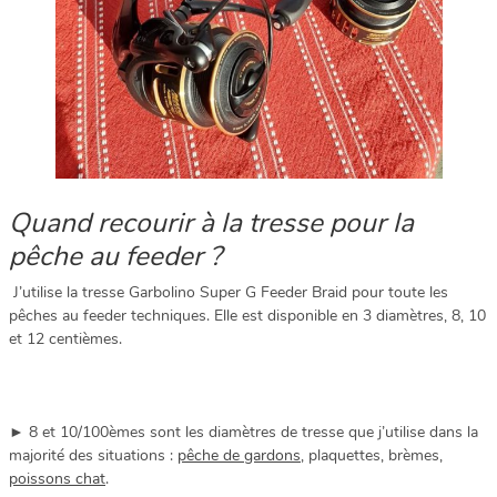
Quand recourir à la tresse pour la
pêche au feeder ?
J’utilise la tresse Garbolino Super G Feeder Braid pour toute les
pêches au feeder techniques. Elle est disponible en 3 diamètres, 8, 10
et 12 centièmes.
► 8 et 10/100èmes sont les diamètres de tresse que j’utilise dans la
majorité des situations :
pêche de gardons
, plaquettes, brèmes,
poissons chat
.