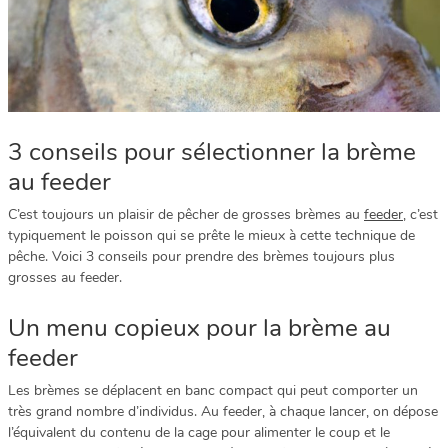
3 conseils pour sélectionner la brème
au feeder
C’est toujours un plaisir de pêcher de grosses brèmes au
feeder
, c’est
typiquement le poisson qui se prête le mieux à cette technique de
pêche. Voici 3 conseils pour prendre des brèmes toujours plus
grosses au feeder.
Un menu copieux pour la brème au
feeder
Les brèmes se déplacent en banc compact qui peut comporter un
très grand nombre d’individus. Au feeder, à chaque lancer, on dépose
l’équivalent du contenu de la cage pour alimenter le coup et le