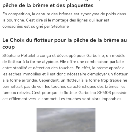
pêche de la brème et des plaquettes
En compétition, la capture des brèmes est synonyme de poids dans
la bourriche. C’est dire si le montage des lignes qui leur est
consacrées est soigné par Stéphane
Le Choix du flotteur pour la pêche de la brème au
coup
Stéphane Pottelet a conçu et développé pour Garbolino, un modèle
de flotteur à la forme atypique. Elle offre une combinaison parfaite
entre stabilité et détection des touches. En effet, la brème apprécie
les esches immobiles et il est donc nécessaire d’employer un flotteur
à la forme arrondie. Cependant, un flotteur à la forme trop trapue ne
permettrait pas de voir les touches caractéristiques des brèmes, les
fameux relevés. C’est pourquoi le flotteur Garbolino SPM06 possède
cet effilement vers le sommet. Les touches sont alors imparables.