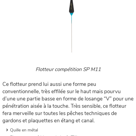
Flotteur compétition SP M11
Ce flotteur prend lui aussi une forme peu
conventionnelle, très effilée sur le haut mais pourvu
d’une une partie basse en forme de losange “V” pour une
pénétration aisée à la touche. Très sensible, ce flotteur
fera merveille sur toutes les pêches techniques de
gardons et plaquettes en étang et canal.
Quille en métal