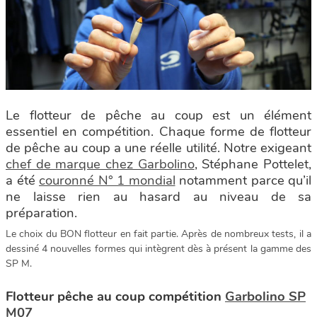
Le flotteur de pêche au coup est un élément
essentiel en compétition. Chaque forme de flotteur
de pêche au coup a une réelle utilité. Notre exigeant
chef de marque chez Garbolino
, Stéphane Pottelet,
a été
couronné N° 1 mondial
notamment parce qu’il
ne laisse rien au hasard au niveau de sa
préparation.
Le choix du BON flotteur en fait partie. Après de nombreux tests, il a
dessiné 4 nouvelles formes qui intègrent dès à présent la gamme des
SP M.
Flotteur pêche au coup compétition
Garbolino SP
M07