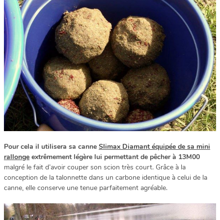
Pour cela il utilisera sa canne
Slimax Diamant équipée de sa mini
rallonge
extrêmement légère lui permettant de pêcher à 13M00
malgré le fait d’avoir couper son scion très court. Grâce à la
conception de la talonnette dans un carbone identique à celui de la
canne, elle conserve une tenue parfaitement agréable.