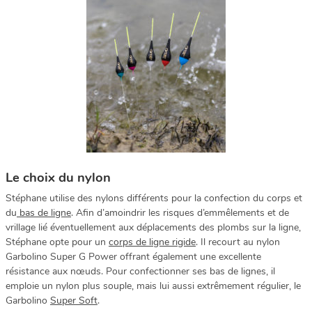
Le choix du nylon
Stéphane utilise des nylons différents pour la confection du corps et
du
bas de ligne
. Afin d’amoindrir les risques d’emmêlements et de
vrillage lié éventuellement aux déplacements des plombs sur la ligne,
Stéphane opte pour un
corps de ligne rigide
. Il recourt au nylon
Garbolino Super G Power offrant également une excellente
résistance aux nœuds. Pour confectionner ses bas de lignes, il
emploie un nylon plus souple, mais lui aussi extrêmement régulier, le
Garbolino
Super Soft
.