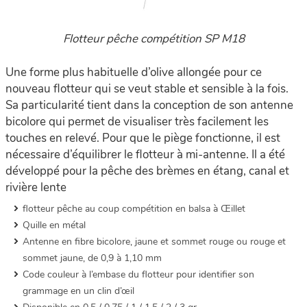
Flotteur pêche compétition SP M18
Une forme plus habituelle d’olive allongée pour ce
nouveau flotteur qui se veut stable et sensible à la fois.
Sa particularité tient dans la conception de son antenne
bicolore qui permet de visualiser très facilement les
touches en relevé. Pour que le piège fonctionne, il est
nécessaire d’équilibrer le flotteur à mi-antenne. Il a été
développé pour la pêche des brèmes en étang, canal et
rivière lente
flotteur pêche au coup compétition en balsa à Œillet
Quille en métal
Antenne en fibre bicolore, jaune et sommet rouge ou rouge et
sommet jaune, de 0,9 à 1,10 mm
Code couleur à l’embase du flotteur pour identifier son
grammage en un clin d’œil