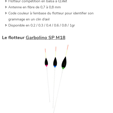
Flotteur compétition en balsa à Œillet
Antenne en fibre de 0,7 à 0,8 mm
Code couleur à l’embase du flotteur pour identifier son
grammage en un clin d’œil
Disponible en 0.2 / 0.3 / 0.4 / 0.6 / 0.8 / 1gr
Le flotteur
Garbolino SP M18