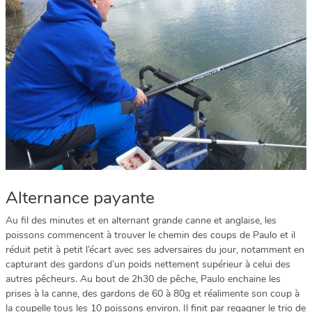
Alternance payante
Au fil des minutes et en alternant grande canne et anglaise, les
poissons commencent à trouver le chemin des coups de Paulo et il
réduit petit à petit l’écart avec ses adversaires du jour, notamment en
capturant des gardons d’un poids nettement supérieur à celui des
autres pêcheurs. Au bout de 2h30 de pêche, Paulo enchaine les
prises à la canne, des gardons de 60 à 80g et réalimente son coup à
la coupelle tous les 10 poissons environ. Il finit par regagner le trio de