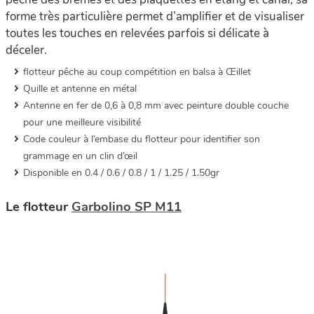
forme très particulière permet d’amplifier et de visualiser
toutes les touches en relevées parfois si délicate à
déceler.
flotteur pêche au coup compétition en balsa à Œillet
Quille et antenne en métal
Antenne en fer de 0,6 à 0,8 mm avec peinture double couche
pour une meilleure visibilité
Code couleur à l’embase du flotteur pour identifier son
grammage en un clin d’œil
Disponible en 0.4 / 0.6 / 0.8 / 1 / 1.25 / 1.50gr
Le flotteur
Garbolino SP M11