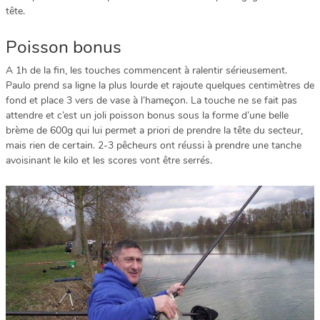
tête.
Poisson bonus
A 1h de la fin, les touches commencent à ralentir sérieusement.
Paulo prend sa ligne la plus lourde et rajoute quelques centimètres de
fond et place 3 vers de vase à l’hameçon. La touche ne se fait pas
attendre et c’est un joli poisson bonus sous la forme d’une belle
brème de 600g qui lui permet a priori de prendre la tête du secteur,
mais rien de certain. 2-3 pêcheurs ont réussi à prendre une tanche
avoisinant le kilo et les scores vont être serrés.