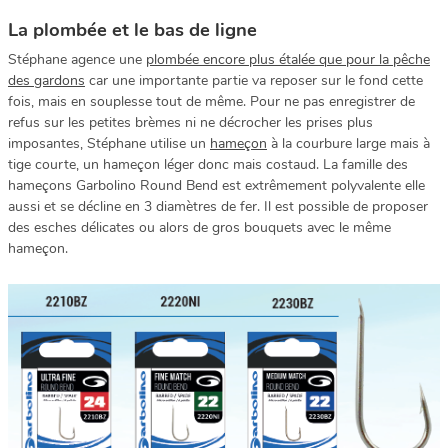
La plombée et le bas de ligne
Stéphane agence une
plombée encore plus étalée que pour la pêche
des gardons
car une importante partie va reposer sur le fond cette
fois, mais en souplesse tout de même. Pour ne pas enregistrer de
refus sur les petites brèmes ni ne décrocher les prises plus
imposantes, Stéphane utilise un
hameçon
à la courbure large mais à
tige courte, un hameçon léger donc mais costaud. La famille des
hameçons Garbolino Round Bend est extrêmement polyvalente elle
aussi et se décline en 3 diamètres de fer. Il est possible de proposer
des esches délicates ou alors de gros bouquets avec le même
hameçon.