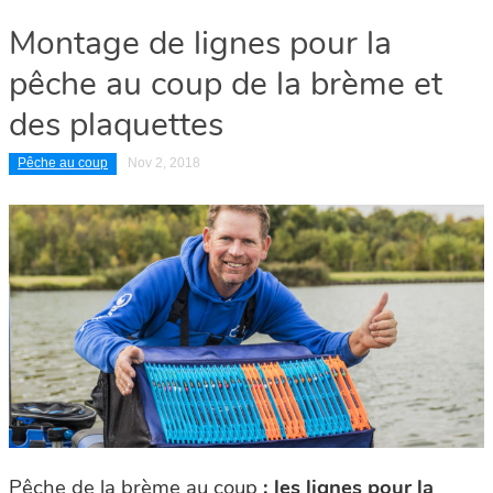
Montage de lignes pour la
pêche au coup de la brème et
des plaquettes
Pêche au coup
Nov 2, 2018
Pêche de la brème au coup
: les lignes pour la