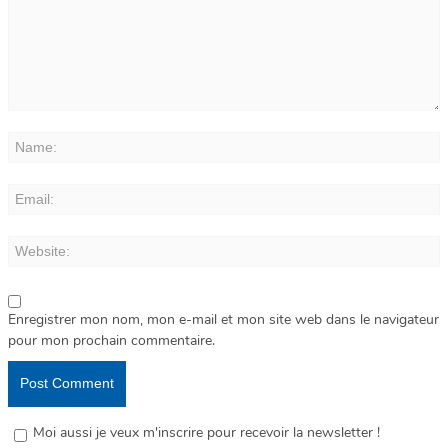
Enregistrer mon nom, mon e-mail et mon site web dans le navigateur
pour mon prochain commentaire.
Moi aussi je veux m'inscrire pour recevoir la newsletter !