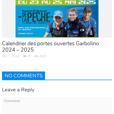
Calendrier des portes ouvertes Garbolino
2024 – 2025
Déc 1, 2024
0
4820
NO COMMENTS
Leave a Reply