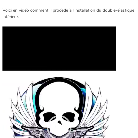
Voici en vidéo comment il procède à l’installation du double-élastique
intérieur.
Lecteur
vidéo