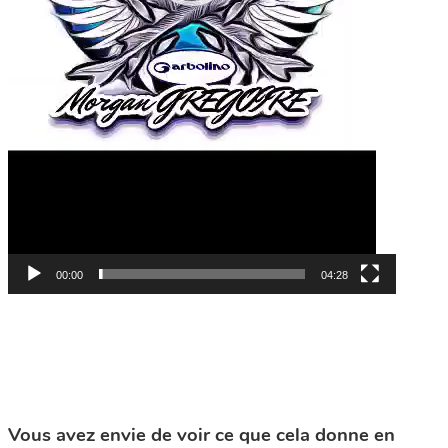
00:00
04:28
Vous avez envie de voir ce que cela donne en