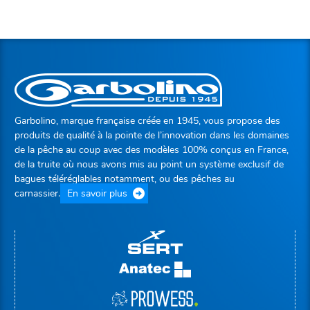
Garbolino, marque française créée en 1945, vous propose des
produits de qualité à la pointe de l’innovation dans les domaines
de la pêche au coup avec des modèles 100% conçus en France,
de la truite où nous avons mis au point un système exclusif de
bagues téléréglables notamment, ou des pêches au
carnassier.
En savoir plus