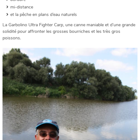
mi-distance
et la pêche en plans d’eau naturels
La Garbolino Ultra Fighter Carp, une canne maniable et d’une grande
solidité pour affronter les grosses bourriches et les très gros
poissons.