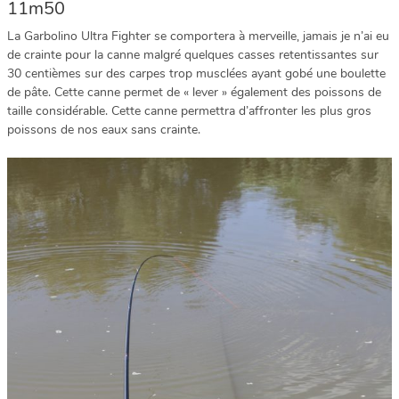
11m50
La Garbolino Ultra Fighter se comportera à merveille, jamais je n’ai eu
de crainte pour la canne malgré quelques casses retentissantes sur
30 centièmes sur des carpes trop musclées ayant gobé une boulette
de pâte. Cette canne permet de « lever » également des poissons de
taille considérable. Cette canne permettra d’affronter les plus gros
poissons de nos eaux sans crainte.