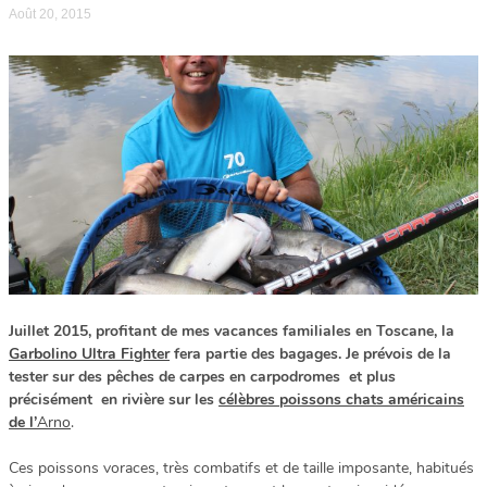
Août 20, 2015
Juillet 2015, profitant de mes vacances familiales en Toscane, la
Garbolino Ultra Fighter
fera partie des bagages. Je prévois de la
tester sur des pêches de carpes en carpodromes et plus
précisément en rivière sur les
célèbres poissons chats américains
de l’
Arno
.
Ces poissons voraces, très combatifs et de taille imposante, habitués