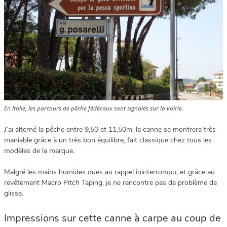
En Italie, les parcours de pêche fédéraux sont signalés sur la voirie.
J’ai alterné la pêche entre 9,50 et 11,50m, la canne se montrera très
maniable grâce à un très bon équilibre, fait classique chez tous les
modèles de la marque.
Malgré les mains humides dues au rappel ininterrompu, et grâce au
revêtement Macro Pitch Taping, je ne rencontre pas de problème de
glisse.
Impressions sur cette canne à carpe au coup de