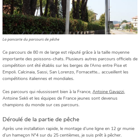
La pancarte du parcours de pêche
Ce parcours de 80 m de large est réputé grâce à la taille moyenne
importante des poissons-chats. Plusieurs autres parcours officiels de
compétition ont été établis sur les berges de l’Arno entre Pise et
Empoli. Calcinaia, Sassi, San Lorenzo, Fornacette… accueillent les
compétitions italiennes et mondiales.
Ces parcours qui réussissent bien à la France,
Antoine Gavazzi,
Antoine Sekli et les équipes de France jeunes sont devenus
champions du monde sur ces parcours.
Déroulé de la partie de pêche
Après une installation rapide, le montage d’une ligne en 12 gr munie
d’un hameçon N°4 sur du 25 centièmes, je suis prêt à pêcher.