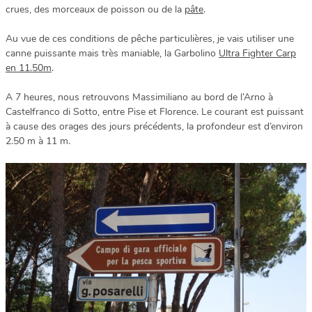
crues, des morceaux de poisson ou de la
pâte
.
Au vue de ces conditions de pêche particulières, je vais utiliser une
canne puissante mais très maniable, la Garbolino
Ultra Fighter Carp
en 11.50m
.
A 7 heures, nous retrouvons Massimiliano au bord de l’Arno à
Castelfranco di Sotto, entre Pise et Florence. Le courant est puissant
à cause des orages des jours précédents, la profondeur est d’environ
2.50 m à 11 m.