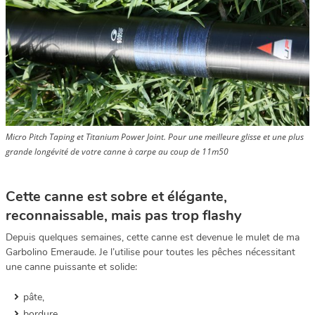
Micro Pitch Taping et Titanium Power Joint. Pour une meilleure glisse et une plus
grande longévité de votre canne à carpe au coup de 11m50
Cette canne est sobre et élégante,
reconnaissable, mais pas trop flashy
Depuis quelques semaines, cette canne est devenue le mulet de ma
Garbolino Emeraude. Je l’utilise pour toutes les pêches nécessitant
une canne puissante et solide:
pâte,
bordure