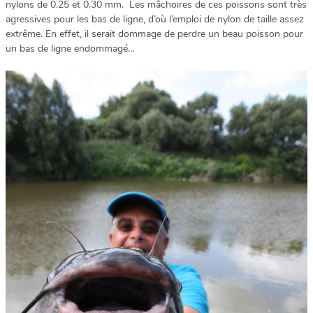
nylons de 0.25 et 0.30 mm. Les mâchoires de ces poissons sont très
agressives pour les bas de ligne, d’où l’emploi de nylon de taille assez
extrême. En effet, il serait dommage de perdre un beau poisson pour
un bas de ligne endommagé…