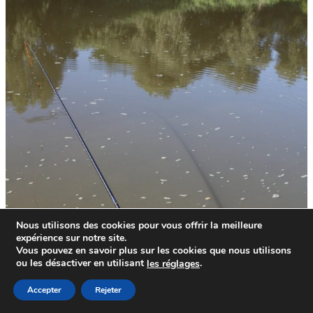
Nous utilisons des cookies pour vous offrir la meilleure
expérience sur notre site.
Vous pouvez en savoir plus sur les cookies que nous utilisons
ou les désactiver en utilisant
.
le
s
réglages
Accepter
Rejeter