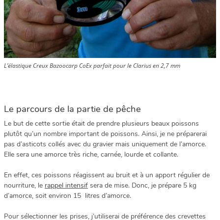
L’élastique Creux Bazoocarp CoEx parfait pour le Clarius en 2,7 mm
Le parcours de la partie de pêche
Le but de cette sortie était de prendre plusieurs beaux poissons
plutôt qu’un nombre important de poissons. Ainsi, je ne préparerai
pas d’asticots collés avec du gravier mais uniquement de l’amorce.
Elle sera une amorce très riche, carnée, lourde et collante.
En effet, ces poissons réagissent au bruit et à un apport régulier de
nourriture, le
rappel intensif
sera de mise. Donc, je prépare 5 kg
d’amorce, soit environ 15 litres d’amorce.
Pour sélectionner les prises, j’utiliserai de préférence des crevettes