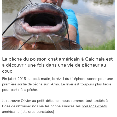
La pêche du poisson chat américain à Calcinaia est
à découvrir une fois dans une vie de pêcheur au
coup.
Fin juillet 2015, au petit matin, le réveil du téléphone sonne pour une
première sortie de pêche sur l’Arno. Le lever est toujours plus facile
pour partir à la pêche…
Je retrouve
Olivier
au petit-déjeuner, nous sommes tout excités à
l’idée de retrouver nos vieilles connaissances, les
poissons-chats
américains
(Ictalurus punctatus)