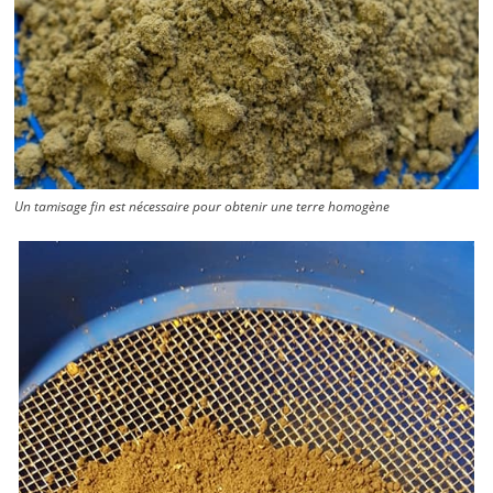
Un tamisage fin est nécessaire pour obtenir une terre homogène