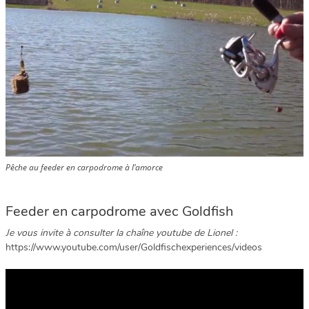
Pêche au feeder en carpodrome à l’amorce
Feeder en carpodrome avec Goldfish
Je vous invite à consulter la chaîne youtube de Lionel :
https://www.youtube.com/user/Goldfischexperiences/videos