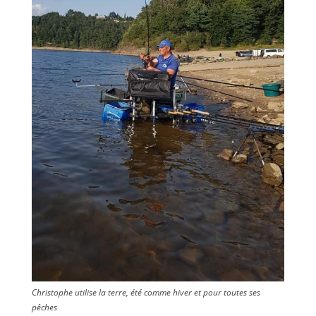
Christophe utilise la terre, été comme hiver et pour toutes ses
pêches