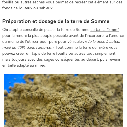
fouillis ou autres esches vous permet de recréer cet élément sur des
fonds caillouteux ou sableux.
Préparation et dosage de la terre de Somme
Christophe conseille de passer la terre de Somme
au tamis “2mm”
pour la rendre la plus souple possible avant de l’incorporer à l’amorce
ou même de l’utiliser pour pure pour véhiculer. «
Je la dose à auteur
maxi de 40% dans l’amorce
. » Tout comme la terre de rivière vous
pouvez créer un tapis de terre fouillis ou autres tout simplement,
mais toujours avec des cages conséquentes au départ, puis revenir
en taille adapté au milieu.