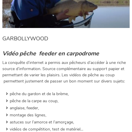
GARBOLLYWOOD
Vidéo pêche feeder en carpodrome
La conquête d’internet a permis aux pêcheurs d’accéder à une riche
source d’information. Source complémentaire au support papier et
permettant de varier les plaisirs. Les vidéos de pêche au coup
permettent justement de passer un bon moment sur divers sujets:
pêche du gardon et de la brème,
pêche de la carpe au coup,
anglaise, feeder,
montage des lignes,
astuces sur l’amorce et l’amorçage,
vidéos de compétition, test de matériel…