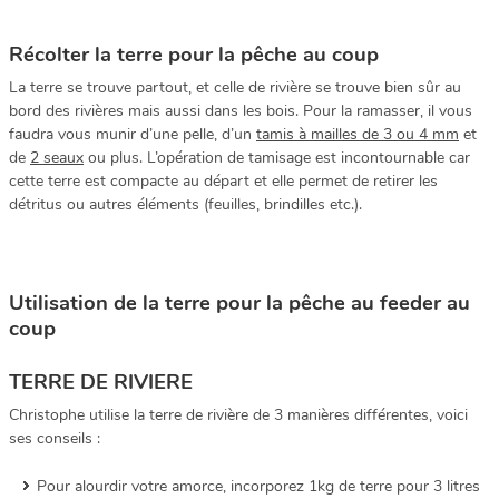
Récolter la terre pour la pêche au coup
La terre se trouve partout, et celle de rivière se trouve bien sûr au
bord des rivières mais aussi dans les bois. Pour la ramasser, il vous
faudra vous munir d’une pelle, d’un
tamis à mailles de 3 ou 4 mm
et
de
2 seaux
ou plus. L’opération de tamisage est incontournable car
cette terre est compacte au départ et elle permet de retirer les
détritus ou autres éléments (feuilles, brindilles etc.).
Utilisation de la terre pour la pêche au feeder au
coup
TERRE DE RIVIERE
Christophe utilise la terre de rivière de 3 manières différentes, voici
ses conseils :
Pour alourdir votre amorce, incorporez 1kg de terre pour 3 litres