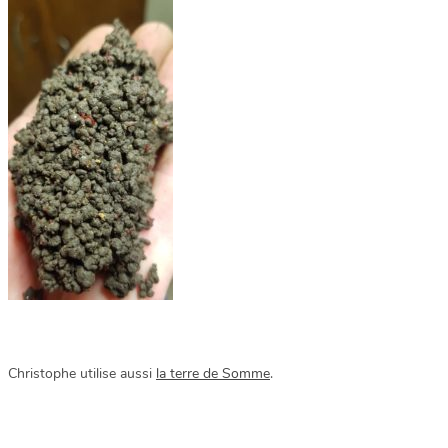
Christophe utilise aussi
la terre de Somme
.