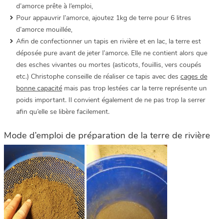
d’amorce prête à l’emploi,
Pour appauvrir l’amorce, ajoutez 1kg de terre pour 6 litres
d’amorce mouillée,
Afin de confectionner un tapis en rivière et en lac, la terre est
déposée pure avant de jeter l’amorce. Elle ne contient alors que
des esches vivantes ou mortes (asticots, fouillis, vers coupés
etc.) Christophe conseille de réaliser ce tapis avec des
cages de
bonne capacité
mais pas trop lestées car la terre représente un
poids important. Il convient également de ne pas trop la serrer
afin qu’elle se libère facilement.
Mode d’emploi de préparation de la terre de rivière