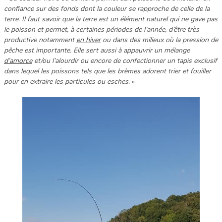
confiance sur des fonds dont la couleur se rapproche de celle de la
terre. Il faut savoir que la terre est un élément naturel qui ne gave pas
le poisson et permet, à certaines périodes de l’année, d’être très
productive notamment
en hiver
ou dans des milieux où la pression de
pêche est importante. Elle sert aussi à appauvrir un mélange
d’amorce
et/ou l’alourdir ou encore de confectionner un tapis exclusif
dans lequel les poissons tels que les brèmes adorent trier et fouiller
pour en extraire les particules ou esches
. »