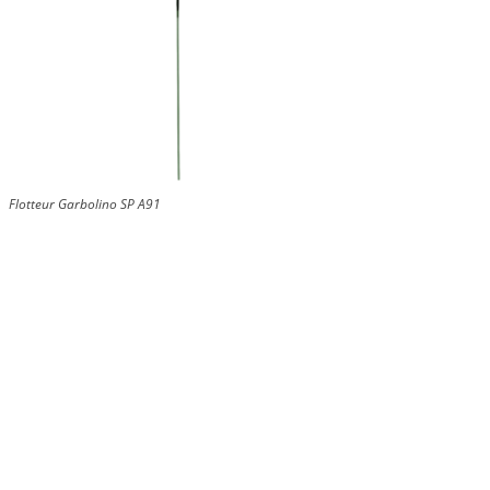
Flotteur Garbolino SP A91