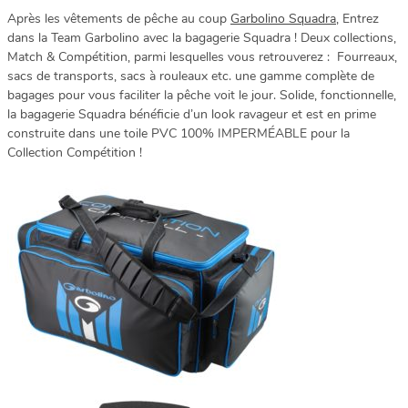
Après les vêtements de pêche au coup
Garbolino Squadra
, Entrez
dans la Team Garbolino avec la bagagerie Squadra ! Deux collections,
Match & Compétition, parmi lesquelles vous retrouverez : Fourreaux,
sacs de transports, sacs à rouleaux etc. une gamme complète de
bagages pour vous faciliter la pêche voit le jour. Solide, fonctionnelle,
la bagagerie Squadra bénéficie d’un look ravageur et est en prime
construite dans une toile PVC 100% IMPERMÉABLE pour la
Collection Compétition !