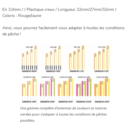
En 3.0mm / / Plastique creux / Longueur 22mm/27mm/32mm /
Coloris : Rouge/Jaune
Ainsi, vous pourrez facilement vous adapter à toutes les conditions
de pêche !
Une gamme complète d’antennes de couleurs et natures
variées pour s’adapter à toutes les conditions de pêches
possibles.