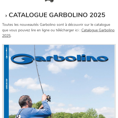
CATALOGUE GARBOLINO 2025
Toutes les nouveautés Garbolino sont à découvrir sur le catalogue
que vous pouvez lire en ligne ou télécharger ici :
Catalogue Garbolino
2025
.