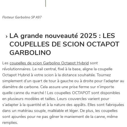
Flotteur Garbolino SP A97
LA grande nouveauté 2025 : LES
COUPELLES DE SCION OCTAPOT
GARBOLINO
Les
coupelles de scion Garbolino Octapot Hybrid
sont
révolutionnaires. Le rail central, fixé à la base, aligne la coupelle
Octapot Hybrid à votre scion à la distance souhaitée. Tournez
simplement d’un quart de tour à gauche ou à droite pour l’adapter au
diamètre de carbone. Cela assure une prise ferme sur n’importe
quelle canne du marché ! Les coupelles OCTAPOT sont disponibles
en plusieurs modèles et tailles. Leurs couvercles varient pour
s’adapter à la quantité et à la nature des appâts. Elles sont fabriquées
dans un matériau souple, malléable et léger. De plus, les coupelles
sont ajourées pour ne pas gêner le maniement de la canne, même
remplies.