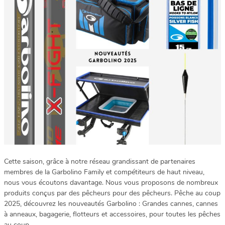
Cette saison, grâce à notre réseau grandissant de partenaires
membres de la Garbolino Family et compétiteurs de haut niveau,
nous vous écoutons davantage. Nous vous proposons de nombreux
produits conçus par des pêcheurs pour des pêcheurs. Pêche au coup
2025, découvrez les nouveautés Garbolino : Grandes cannes, cannes
à anneaux, bagagerie, flotteurs et accessoires, pour toutes les pêches
au coup.