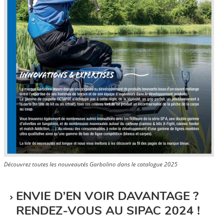
Découvrez toutes les nouveautés Garbolino dans le catalogue 2025
ENVIE D’EN VOIR DAVANTAGE ?
RENDEZ-VOUS AU SIPAC 2024 !