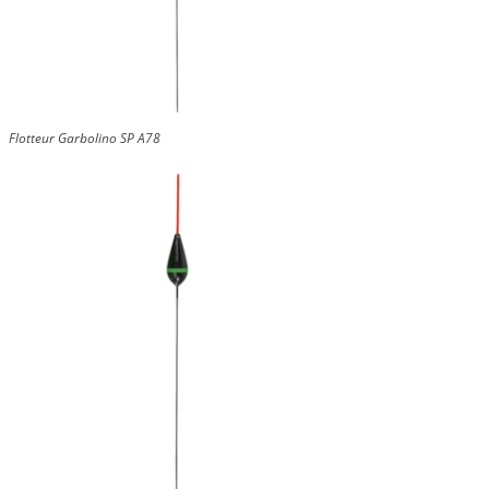
Flotteur Garbolino SP A78