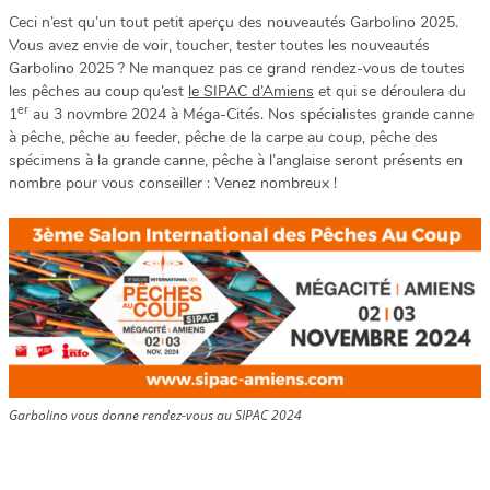
Ceci n’est qu’un tout petit aperçu des nouveautés Garbolino 2025.
Vous avez envie de voir, toucher, tester toutes les nouveautés
Garbolino 2025 ? Ne manquez pas ce grand rendez-vous de toutes
les pêches au coup qu’est
le SIPAC d’Amiens
et qui se déroulera du
er
1
au 3 novmbre 2024 à Méga-Cités. Nos spécialistes grande canne
à pêche, pêche au feeder, pêche de la carpe au coup, pêche des
spécimens à la grande canne, pêche à l’anglaise seront présents en
nombre pour vous conseiller : Venez nombreux !
Garbolino vous donne rendez-vous au SIPAC 2024