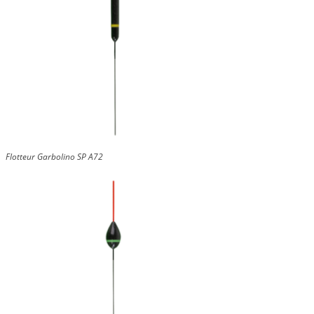
Flotteur Garbolino SP A72