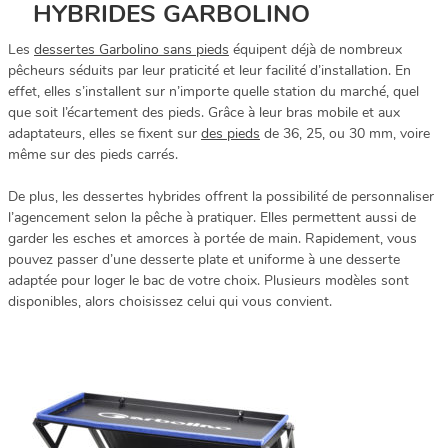
HYBRIDES GARBOLINO
Les
dessertes Garbolino sans pieds
équipent déjà de nombreux
pêcheurs séduits par leur praticité et leur facilité d’installation. En
effet, elles s’installent sur n’importe quelle station du marché, quel
que soit l’écartement des pieds. Grâce à leur bras mobile et aux
adaptateurs, elles se fixent sur
des pieds
de 36, 25, ou 30 mm, voire
même sur des pieds carrés.
De plus, les dessertes hybrides offrent la possibilité de personnaliser
l’agencement selon la pêche à pratiquer. Elles permettent aussi de
garder les esches et amorces à portée de main. Rapidement, vous
pouvez passer d’une desserte plate et uniforme à une desserte
adaptée pour loger le bac de votre choix. Plusieurs modèles sont
disponibles, alors choisissez celui qui vous convient.