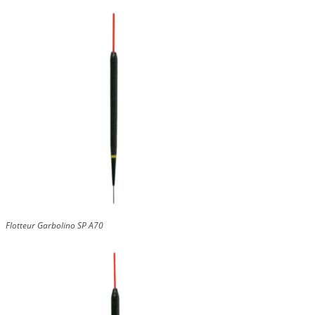
Flotteur Garbolino SP A70