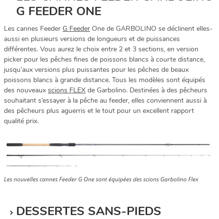
G FEEDER ONE
Les cannes Feeder
G Feeder
One de GARBOLINO se déclinent elles-
aussi en plusieurs versions de longueurs et de puissances
différentes. Vous aurez le choix entre 2 et 3 sections, en version
picker pour les pêches fines de poissons blancs à courte distance,
jusqu’aux versions plus puissantes pour les pêches de beaux
poissons blancs à grande distance. Tous les modèles sont équipés
des nouveaux
scions FLEX
de Garbolino. Destinées à des pêcheurs
souhaitant s’essayer à la pêche au feeder, elles conviennent aussi à
des pêcheurs plus aguerris et le tout pour un excellent rapport
qualité prix.
Les nouvelles cannes Feeder G One sont équipées des scions Garbolino Flex
DESSERTES SANS-PIEDS