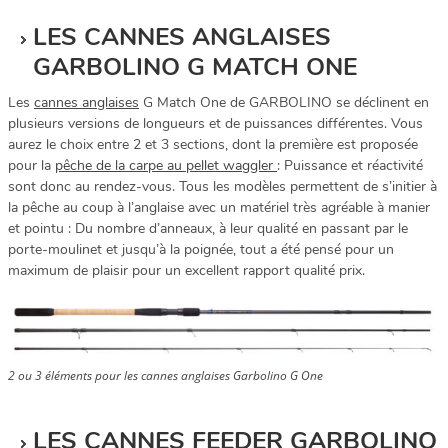
LES CANNES ANGLAISES
GARBOLINO G MATCH ONE
Les
cannes anglaises
G Match One de GARBOLINO se déclinent en
plusieurs versions de longueurs et de puissances différentes. Vous
aurez le choix entre 2 et 3 sections, dont la première est proposée
pour la
pêche de la carpe au pellet waggler
: Puissance et réactivité
sont donc au rendez-vous. Tous les modèles permettent de s’initier à
la pêche au coup à l’anglaise avec un matériel très agréable à manier
et pointu : Du nombre d’anneaux, à leur qualité en passant par le
porte-moulinet et jusqu’à la poignée, tout a été pensé pour un
maximum de plaisir pour un excellent rapport qualité prix.
2 ou 3 éléments pour les cannes anglaises Garbolino G One
LES CANNES FEEDER GARBOLINO