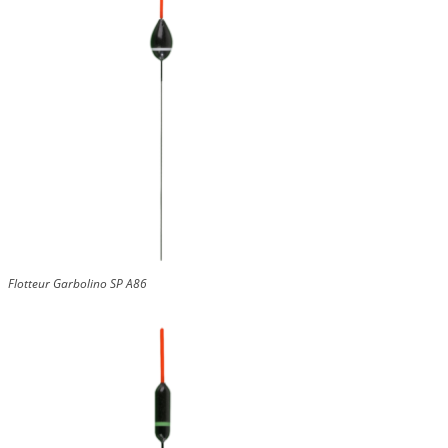
Flotteur Garbolino SP A86