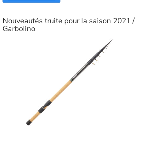
Nouveautés truite pour la saison 2021 /
Garbolino