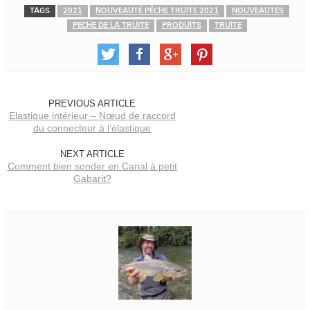
TAGS
2021
NOUVEAUTÉ PÊCHE TRUITE 2021
NOUVEAUTÉS
PECHE DE LA TRUITE
PRODUITS
TRUITE
PREVIOUS ARTICLE
Elastique intérieur – Nœud de raccord
du connecteur à l’élastique
NEXT ARTICLE
Comment bien sonder en Canal à petit
Gabarit?