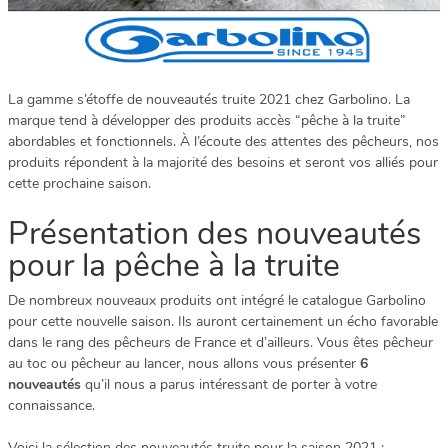
La gamme s’étoffe de nouveautés truite 2021 chez Garbolino. La
marque tend à développer des produits accès “pêche à la truite”
abordables et fonctionnels. À l’écoute des attentes des pêcheurs, nos
produits répondent à la majorité des besoins et seront vos alliés pour
cette prochaine saison.
Présentation des nouveautés
pour la pêche à la truite
De nombreux nouveaux produits ont intégré le catalogue Garbolino
pour cette nouvelle saison. Ils auront certainement un écho favorable
dans le rang des pêcheurs de France et d’ailleurs. Vous êtes pêcheur
au toc ou pêcheur au lancer, nous allons vous présenter
6
nouveautés
qu’il nous a parus intéressant de porter à votre
connaissance.
Voici la sélection des nouveautés truite pour la saison 2021 :