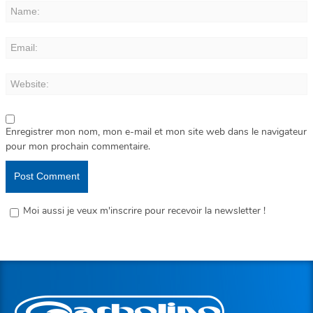
Enregistrer mon nom, mon e-mail et mon site web dans le navigateur
pour mon prochain commentaire.
Moi aussi je veux m'inscrire pour recevoir la newsletter !