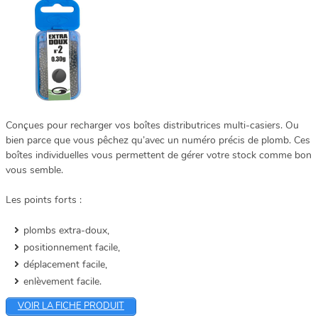
Conçues pour recharger vos boîtes distributrices multi-casiers. Ou
bien parce que vous pêchez qu’avec un numéro précis de plomb. Ces
boîtes individuelles vous permettent de gérer votre stock comme bon
vous semble.
Les points forts :
plombs extra-doux,
positionnement facile,
déplacement facile,
enlèvement facile.
VOIR LA FICHE PRODUIT