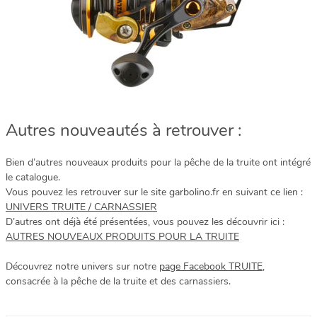
Autres nouveautés à retrouver :
Bien d’autres nouveaux produits pour la pêche de la truite ont intégré
le catalogue.
Vous pouvez les retrouver sur le site garbolino.fr en suivant ce lien :
UNIVERS TRUITE / CARNASSIER
D’autres ont déjà été présentées, vous pouvez les découvrir ici :
AUTRES NOUVEAUX PRODUITS POUR LA TRUITE
Découvrez notre univers sur notre
page Facebook TRUITE
,
consacrée à la pêche de la truite et des carnassiers.