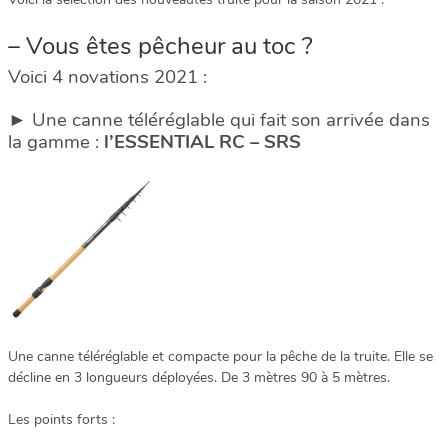
– Vous êtes pêcheur au toc ?
Voici 4 novations 2021 :
► Une canne téléréglable qui fait son arrivée dans
la gamme :
l’ESSENTIAL RC – SRS
Une canne téléréglable et compacte pour la pêche de la truite. Elle se
décline en 3 longueurs déployées. De 3 mètres 90 à 5 mètres.
Les points forts :