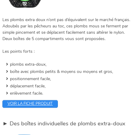
Les plombs extra doux n’ont pas d’équivalent sur le marché français.
Adoubés par les pêcheurs au toc, ces plombs mous se ferment par
simple pincement et se déplacent facilement sans altérer le nylon.
Deux boîtes de 5 compartiments vous sont proposées.
Les points forts :
plombs extra-doux,
boîte avec plombs petits & moyens ou moyens et gros,
positionnement facile,
déplacement facile,
enlèvement facile.
VOIR LA FICHE PRODUIT
► Des boîtes individuelles de plombs extra-doux