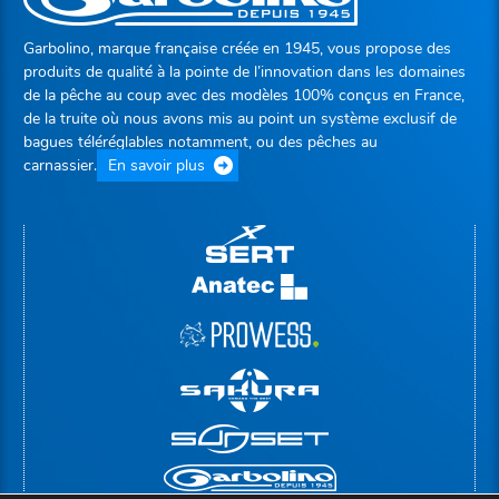
Garbolino, marque française créée en 1945, vous propose des
produits de qualité à la pointe de l’innovation dans les domaines
de la pêche au coup avec des modèles 100% conçus en France,
de la truite où nous avons mis au point un système exclusif de
bagues téléréglables notamment, ou des pêches au
carnassier.
En savoir plus